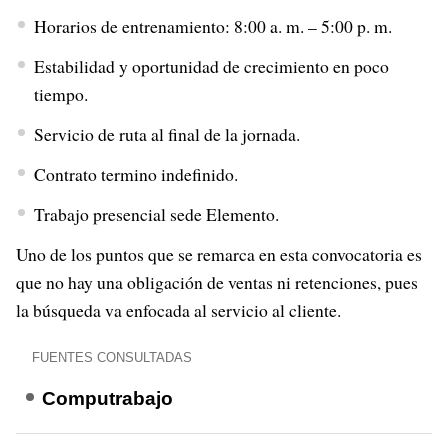
Horarios de entrenamiento: 8:00 a. m. – 5:00 p. m.
Estabilidad y oportunidad de crecimiento en poco
tiempo.
Servicio de ruta al final de la jornada.
Contrato termino indefinido.
Trabajo presencial sede Elemento.
Uno de los puntos que se remarca en esta convocatoria es
que no hay una obligación de ventas ni retenciones, pues
la búsqueda va enfocada al servicio al cliente.
FUENTES CONSULTADAS
Computrabajo