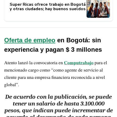
Super Ricas ofrece trabajo en Bogotá
y otras ciudades; hay buenos sueldos
Oferta de empleo
en Bogotá: sin
experiencia y pagan $ 3 millones
Computrabajo
Atento lanzó la convocatoria en
para el
mencionado cargo como “como agente de servicio al
cliente para una empresa financiera reconocida a nivel
global”.
De acuerdo con la publicación, se puede
tener un salario de hasta 3.100.000
pesos, que indican puede incrementar de