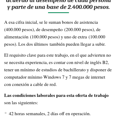
acuerdo al desempeño de cada persona
y parte de una base de 2.400.000 pesos.
A esa cifra inicial, se le suman bonos de asistencia
(400.000 pesos), de desempeño (200.000 pesos), de
alimentación (100.000 pesos) y uno de extra (100.000
pesos). Los dos últimos también pueden llegar a subir.
El requisito clave para este trabajo, en el que advierten no
se necesita experiencia, es contar con nivel de inglés B2,
tener un mínimo de estudios de bachillerato y disponer de
computador mínimo Windows 7 y 7 megas de internet
con conexión a cable de red.
Las condiciones laborales para esta oferta de trabajo
son las siguientes:
42 horas semanales, 2 días off en operación.