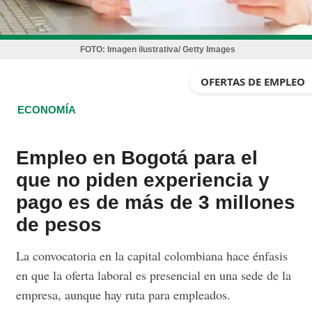
FOTO:
Imagen ilustrativa/ Getty Images
OFERTAS DE EMPLEO
ECONOMÍA
Empleo en Bogotá para el
que no piden experiencia y
pago es de más de 3 millones
de pesos
La convocatoria en la capital colombiana hace énfasis
en que la oferta laboral es presencial en una sede de la
empresa, aunque hay ruta para empleados.