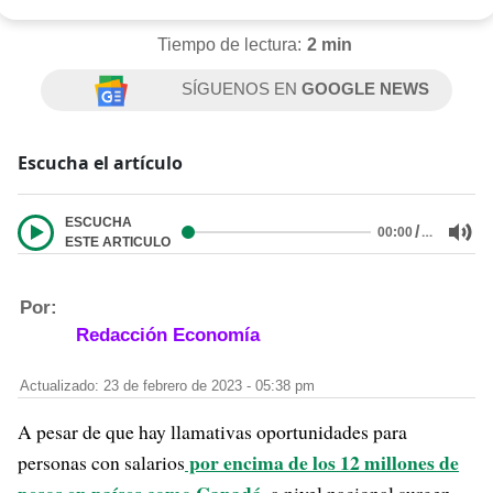
Tiempo de lectura:
2 min
SÍGUENOS EN
GOOGLE NEWS
Escucha el artículo
ESCUCHA
/
…
00:00
ESTE ARTICULO
Por:
Redacción Economía
Actualizado: 23 de febrero de 2023 - 05:38 pm
A pesar de que hay llamativas oportunidades para
por encima de los 12 millones de
personas con salarios