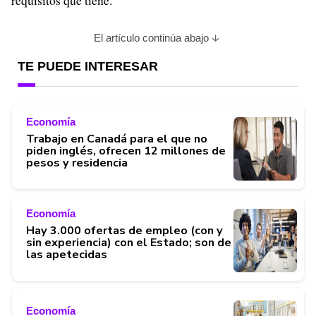
requisitos que tiene.
El artículo continúa abajo
TE PUEDE INTERESAR
Economía
Trabajo en Canadá para el que no
piden inglés, ofrecen 12 millones de
pesos y residencia
Economía
Hay 3.000 ofertas de empleo (con y
sin experiencia) con el Estado; son de
las apetecidas
Economía