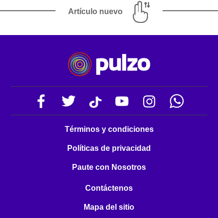
Artículo nuevo
Términos y condiciones
Políticas de privacidad
Paute con Nosotros
Contáctenos
Mapa del sitio