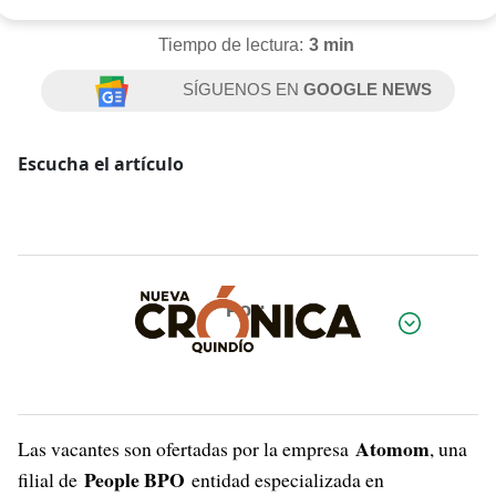
Tiempo de lectura:
3 min
SÍGUENOS EN
GOOGLE NEWS
Escucha el artículo
Por:
Atomom
Las vacantes son ofertadas por la empresa
, una
People BPO
filial de
entidad especializada en