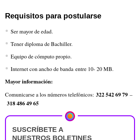
Requisitos para postularse
Ser mayor de edad.
Tener diploma de Bachiller.
Equipo de cómputo propio.
Internet con ancho de banda entre 10- 20 MB.
Mayor información:
322 542 69 79
Comunicarse a los números telefónicos:
–
318 486 49 65
SUSCRÍBETE A
NUESTROS BOLETINES