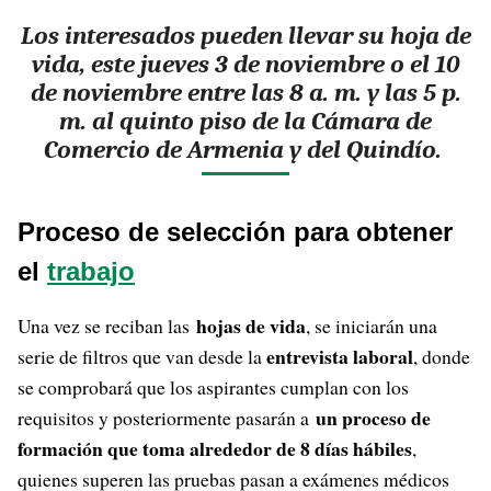
Los interesados pueden llevar su hoja de
vida, este jueves 3 de noviembre o el 10
de noviembre entre las 8 a. m. y las 5 p.
m. al quinto piso de la Cámara de
Comercio de Armenia y del Quindío.
Proceso de selección para obtener
el
trabajo
hojas de vida
Una vez se reciban las
, se iniciarán una
entrevista laboral
serie de filtros que van desde la
, donde
se comprobará que los aspirantes cumplan con los
un proceso de
requisitos y posteriormente pasarán a
formación que toma alrededor de 8 días hábiles
,
quienes superen las pruebas pasan a exámenes médicos