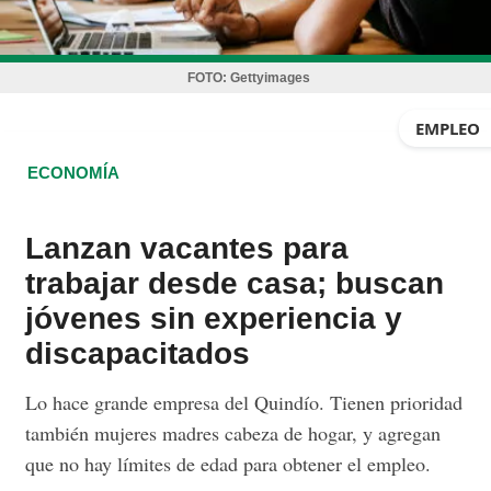
FOTO:
Gettyimages
EMPLEO
ECONOMÍA
Lanzan vacantes para
trabajar desde casa; buscan
jóvenes sin experiencia y
discapacitados
Lo hace grande empresa del Quindío. Tienen prioridad
también mujeres madres cabeza de hogar, y agregan
que no hay límites de edad para obtener el empleo.