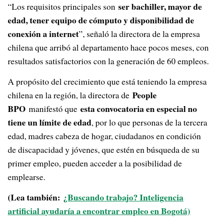
ser bachiller, mayor de
“Los requisitos principales son
edad, tener equipo de cómputo y disponibilidad de
conexión a internet
”, señaló la directora de la empresa
chilena que arribó al departamento hace pocos meses, con
resultados satisfactorios con la generación de 60 empleos.
A propósito del crecimiento que está teniendo la empresa
People
chilena en la región, la directora de
BPO
esta convocatoria en especial no
manifestó que
tiene un límite de edad
, por lo que personas de la tercera
edad, madres cabeza de hogar, ciudadanos en condición
de discapacidad y jóvenes, que estén en búsqueda de su
primer empleo, pueden acceder a la posibilidad de
emplearse.
(Lea también:
¿Buscando trabajo? Inteligencia
artificial ayudaría a encontrar empleo en Bogotá)