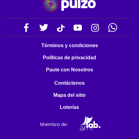
Términos y condiciones
Políticas de privacidad
Paute con Nosotros
Contáctenos
Mapa del sitio
Loterías
Miembro de: