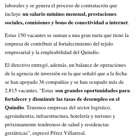
laborales y se genera el proceso de contratación que
un salario mínimo mensual, prestaciones
incluye
sociales, comisiones y bono de conectividad a internet
.
Estas 150 vacantes se suman a una gran meta que tiene la
empresa de contribuir al fortalecimiento del tejido
empresarial y la empleabilidad del Quindío.
El directivo entregó, además, un balance de operaciones
de la agencia de inversión en la que señaló que a la fecha
se han apoyado 36 compañías y se han ocupado más de
son grandes oportunidades para
2.815 vacantes. “Estas
fortalecer y disminuir las tasas de desempleo en el
Quindío
. Tenemos empresas del sector logístico,
agroindustria, infraestructura, hotelería y turismo y
próximamente tendremos de salud y residencias
geriátricas”, expresó Pérez Villarreal.