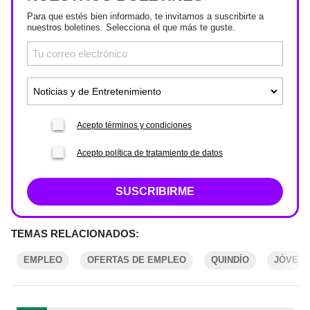
Para que estés bien informado, te invitamos a suscribirte a
nuestros boletines. Selecciona el que más te guste.
Acepto términos y condiciones
Acepto política de tratamiento de datos
SUSCRIBIRME
TEMAS RELACIONADOS:
EMPLEO
OFERTAS DE EMPLEO
QUINDÍO
JÓVEN