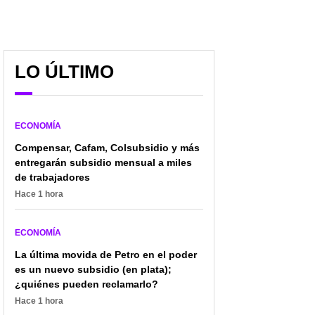
LO ÚLTIMO
ECONOMÍA
Compensar, Cafam, Colsubsidio y más
entregarán subsidio mensual a miles
de trabajadores
Hace 1 hora
ECONOMÍA
La última movida de Petro en el poder
es un nuevo subsidio (en plata);
¿quiénes pueden reclamarlo?
Hace 1 hora