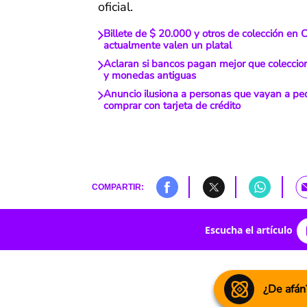
oficial.
Billete de $ 20.000 y otros de colección en
actualmente valen un platal
Aclaran si bancos pagan mejor que coleccioni
y monedas antiguas
Anuncio ilusiona a personas que vayan a pe
comprar con tarjeta de crédito
COMPARTIR:
Escucha el artículo
¿De afán