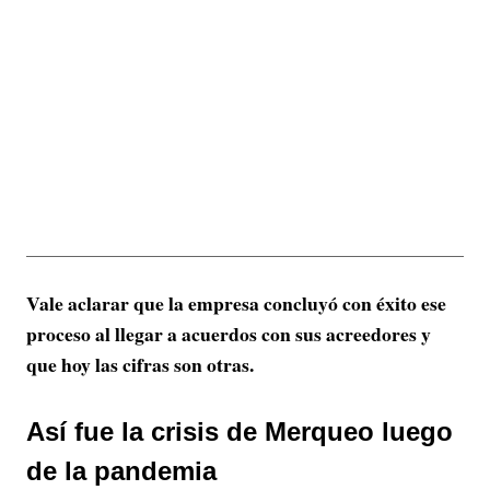
Vale aclarar que la empresa concluyó con éxito ese
proceso al llegar a acuerdos con sus acreedores y
que hoy las cifras son otras.
Así fue la crisis de Merqueo luego
de la pandemia