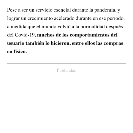
Pese a ser un servicio esencial durante la pandemia, y
lograr un crecimiento acelerado durante en ese periodo,
a medida que el mundo volvió a la normalidad después
muchos de los comportamientos del
del Covid-19,
usuario también lo hicieron, entre ellos las compras
en físico.
Publicidad