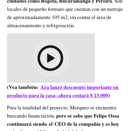
ciudades como Bogotá, Bucaramanga y Pereira
. Son
locales de pequeño formato que cuentan con un metraje
de aproximadamente 105 m2, sin contar el área de
almacenamiento y refrigeración.
(Vea también:
Ara lanzó descuento importante en
producto para la casa: ahora costará $ 15.000
)
Para la totalidad del proyecto, Merqueo se encuentra
pero se sabe que Felipe Ossa
buscando financiación,
continuará siendo el CEO de la compañía y es hoy