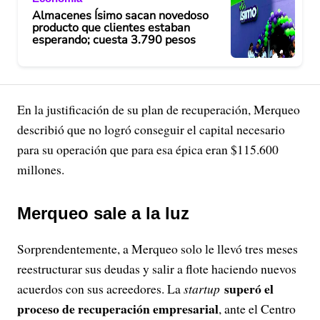
Almacenes Ísimo sacan novedoso
producto que clientes estaban
esperando; cuesta 3.790 pesos
En la justificación de su plan de recuperación, Merqueo
describió que no logró conseguir el capital necesario
para su operación que para esa épica eran $115.600
millones.
Merqueo sale a la luz
Sorprendentemente, a Merqueo solo le llevó tres meses
reestructurar sus deudas y salir a flote haciendo nuevos
superó el
acuerdos con sus acreedores. La
startup
proceso de recuperación empresarial
, ante el Centro