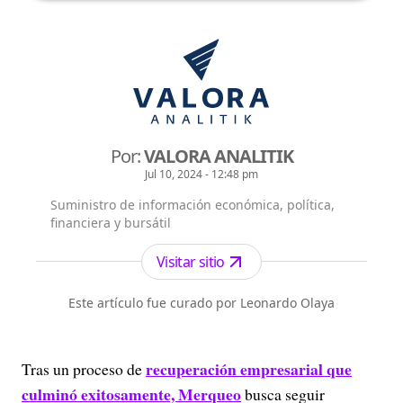
Por:
VALORA ANALITIK
Jul 10, 2024 - 12:48 pm
Suministro de información económica, política,
financiera y bursátil
Visitar sitio
Este artículo fue curado por Leonardo Olaya
recuperación empresarial que
Tras un proceso de
culminó exitosamente, Merqueo
busca seguir