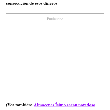
consecución de esos dineros
.
Publicidad
(Vea también:
Almacenes Ísimo sacan novedoso