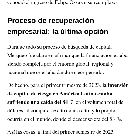
conoció el ingreso de Felipe Ossa en su reemplazo.
Proceso de recuperación
empresarial: la última opción
Durante todo su proceso de búsqueda de capital,
Merqueo fue clara en afirmar que la financiación estaba
siendo compleja por el entorno global, regional y
nacional que se estaba dando en ese periodo.
la inversión
De hecho, para el primer trimestre de 2023,
de capital de riesgo en América Latina estaba
sufriendo una caída del 84 %
en el volumen total de
dólares, al compararse año contra año; y lo propio
ocurría en el mundo, donde el descenso era del 53 %.
Así las cosas, a final del primer semestre de 2023