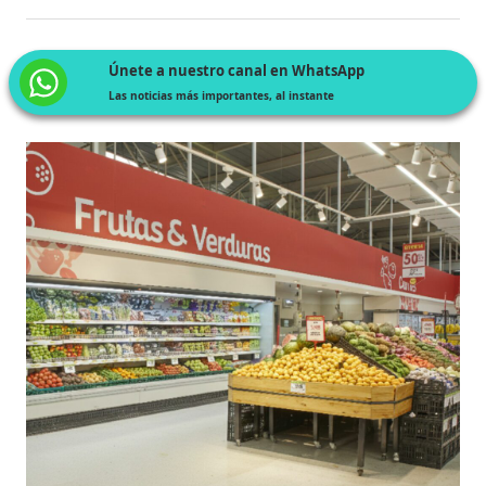
Únete a nuestro canal en WhatsApp
Las noticias más importantes, al instante