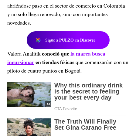
abriéndose paso en el sector de comercio en Colombia
y no solo llega renovado, sino con importantes
novedades.
PULZO
Discover
Sigue a
en
conoció que
la marca busca
Valora Analitik
incursionar
en tiendas físicas
que comenzarían con un
piloto de cuatro puntos en Bogotá.