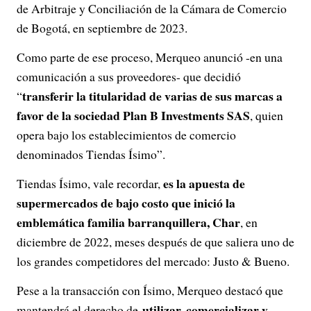
de Arbitraje y Conciliación de la Cámara de Comercio
de Bogotá, en septiembre de 2023.
Como parte de ese proceso, Merqueo anunció -en una
comunicación a sus proveedores- que decidió
transferir la titularidad de varias de sus marcas a
“
favor de la sociedad Plan B Investments SAS
, quien
opera bajo los establecimientos de comercio
denominados Tiendas Ísimo”.
es la apuesta de
Tiendas Ísimo, vale recordar,
supermercados de bajo costo que inició la
emblemática familia barranquillera, Char
, en
diciembre de 2022, meses después de que saliera uno de
los grandes competidores del mercado: Justo & Bueno.
Pese a la transacción con Ísimo, Merqueo destacó que
utilizar, comercializar y
mantendrá el derecho de