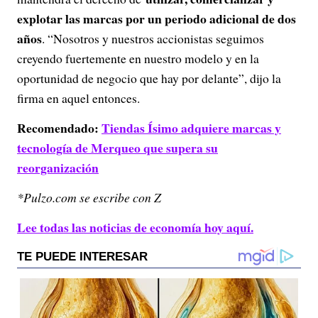
explotar las marcas por un periodo adicional de dos
años
. “Nosotros y nuestros accionistas seguimos
creyendo fuertemente en nuestro modelo y en la
oportunidad de negocio que hay por delante”, dijo la
firma en aquel entonces.
Recomendado:
Tiendas Ísimo adquiere marcas y
tecnología de Merqueo que supera su
reorganización
*Pulzo.com se escribe con Z
Lee todas las noticias de economía hoy aquí.