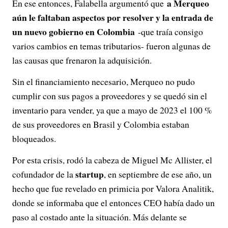
a Merqueo
En ese entonces, Falabella argumentó que
aún le faltaban aspectos por resolver y la entrada de
un nuevo gobierno en Colombia
-que traía consigo
varios cambios en temas tributarios- fueron algunas de
las causas que frenaron la adquisición.
Sin el financiamiento necesario, Merqueo no pudo
cumplir con sus pagos a proveedores y se quedó sin el
inventario para vender, ya que a mayo de 2023 el 100 %
de sus proveedores en Brasil y Colombia estaban
bloqueados.
Por esta crisis, rodó la cabeza de Miguel Mc Allister, el
startup
cofundador de la
, en septiembre de ese año, un
hecho que fue revelado en primicia por Valora Analitik,
donde se informaba que el entonces CEO había dado un
paso al costado ante la situación. Más delante se