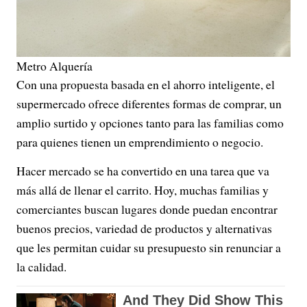
Metro Alquería
Con una propuesta basada en el ahorro inteligente, el
supermercado ofrece diferentes formas de comprar, un
amplio surtido y opciones tanto para las familias como
para quienes tienen un emprendimiento o negocio.
Hacer mercado se ha convertido en una tarea que va
más allá de llenar el carrito. Hoy, muchas familias y
comerciantes buscan lugares donde puedan encontrar
buenos precios, variedad de productos y alternativas
que les permitan cuidar su presupuesto sin renunciar a
la calidad.