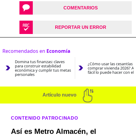
COMENTARIOS
REPORTAR UN ERROR
Recomendados en
Economía
Domina tus finanzas: claves
¿Cómo usar las cesantías 
para construir estabilidad
comprar vivienda 2026? As
económica y cumplir tus metas
fácil lo puede hacer con el
personales
Artículo nuevo
CONTENIDO PATROCINADO
Así es Metro Almacén, el