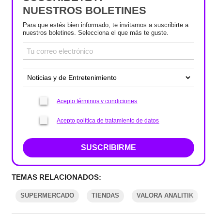
NUESTROS BOLETINES
Para que estés bien informado, te invitamos a suscribirte a
nuestros boletines. Selecciona el que más te guste.
Acepto términos y condiciones
Acepto política de tratamiento de datos
SUSCRIBIRME
TEMAS RELACIONADOS:
SUPERMERCADO
TIENDAS
VALORA ANALITIK