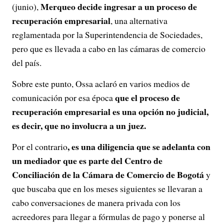
Merqueo decide ingresar a un proceso de
(junio),
recuperación empresarial
, una alternativa
reglamentada por la Superintendencia de Sociedades,
pero que es llevada a cabo en las cámaras de comercio
del país.
Sobre este punto, Ossa aclaró en varios medios de
que el proceso de
comunicación por esa época
recuperación empresarial es una opción no judicial,
es decir, que no involucra a un juez.
, es una diligencia que se adelanta con
Por el contrario
un mediador que es parte del Centro de
Conciliación de la Cámara de Comercio
de Bogotá
y
que buscaba que en los meses siguientes se llevaran a
cabo conversaciones de manera privada con los
acreedores para llegar a fórmulas de pago y ponerse al