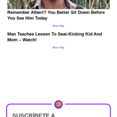
SUSCRÍBETE A