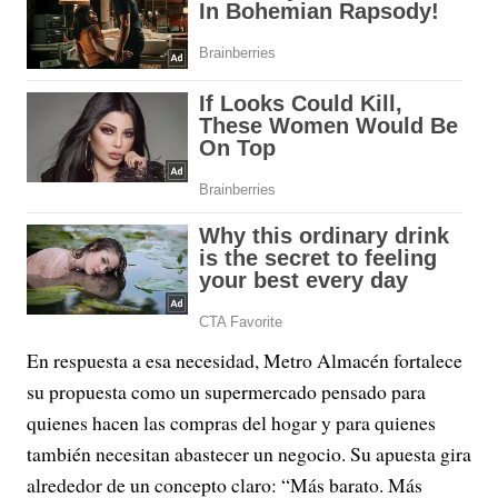
En respuesta a esa necesidad, Metro Almacén fortalece
su propuesta como un supermercado pensado para
quienes hacen las compras del hogar y para quienes
también necesitan abastecer un negocio. Su apuesta gira
alrededor de un concepto claro: “Más barato. Más