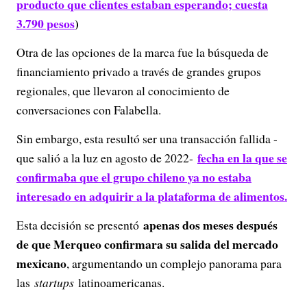
producto que clientes estaban esperando; cuesta
3.790 pesos
)
Otra de las opciones de la marca fue la búsqueda de
financiamiento privado a través de grandes grupos
regionales, que llevaron al conocimiento de
conversaciones con Falabella.
Sin embargo, esta resultó ser una transacción fallida -
fecha en la que se
que salió a la luz en agosto de 2022-
confirmaba que el grupo chileno ya no estaba
interesado en adquirir a la plataforma de alimentos.
apenas dos meses después
Esta decisión se presentó
de que Merqueo confirmara su salida del mercado
mexicano
, argumentando un complejo panorama para
las
startups
latinoamericanas.