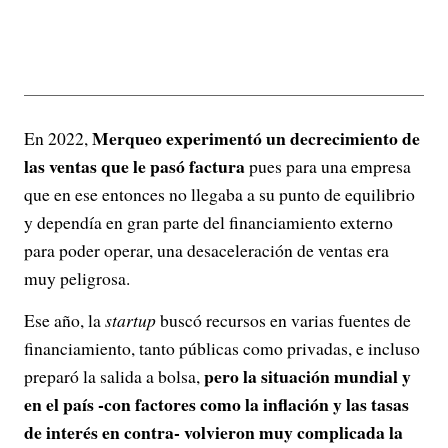
Merqueo experimentó un decrecimiento de
En 2022,
las ventas que le pasó factura
pues para una empresa
que en ese entonces no llegaba a su punto de equilibrio
y dependía en gran parte del financiamiento externo
para poder operar, una desaceleración de ventas era
muy peligrosa.
Ese año, la
startup
buscó recursos en varias fuentes de
financiamiento, tanto públicas como privadas, e incluso
pero la situación mundial y
preparó la salida a bolsa,
en el país -con factores como la inflación y las tasas
de interés en contra- volvieron muy complicada la