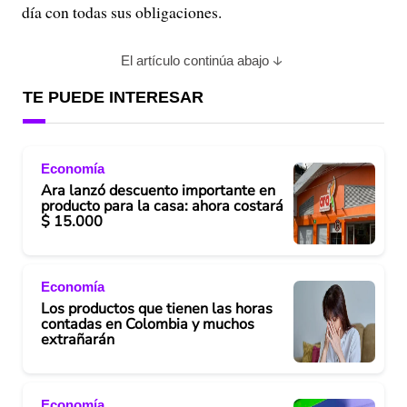
día con todas sus obligaciones.
El artículo continúa abajo
TE PUEDE INTERESAR
Economía
Ara lanzó descuento importante en
producto para la casa: ahora costará
$ 15.000
Economía
Los productos que tienen las horas
contadas en Colombia y muchos
extrañarán
Economía