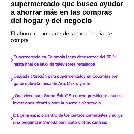
supermercado que busca ayudar
a ahorrar más en las compras
del hogar y del negocio
El ahorro como parte de la experiencia de
compra
Supermercado en Colombia lanzó descuentos del 50 %
hasta final de julio; da televisores regalados
Delicada situación para supermercados en Colombia por
golpe sobre la mesa de Ara, Makro y más
¿Qué viene para Grupo Éxito? Su nuevo presidente anuncia
inversiones récord y abre la puerta a Venezuela
D1 gana espacio dentro de los centros comerciales y surge
una pregunta incómoda para Éxito y otras cadenas