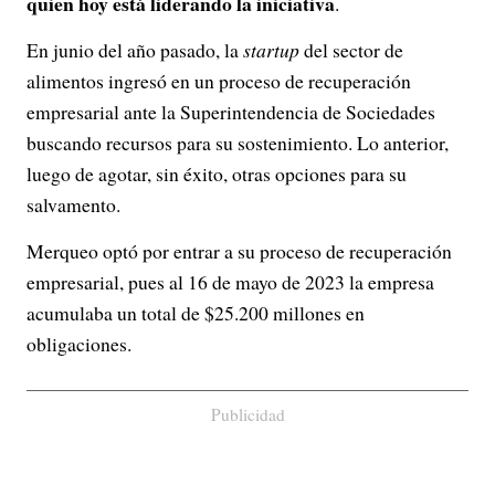
quien hoy está liderando la iniciativa
.
En junio del año pasado, la
startup
del sector de
alimentos ingresó en un proceso de recuperación
empresarial ante la Superintendencia de Sociedades
buscando recursos para su sostenimiento. Lo anterior,
luego de agotar, sin éxito, otras opciones para su
salvamento.
Merqueo optó por entrar a su proceso de recuperación
empresarial, pues al 16 de mayo de 2023 la empresa
acumulaba un total de $25.200 millones en
obligaciones.
Publicidad