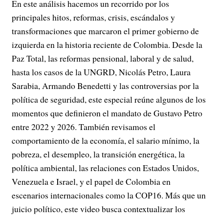
En este análisis hacemos un recorrido por los
principales hitos, reformas, crisis, escándalos y
transformaciones que marcaron el primer gobierno de
izquierda en la historia reciente de Colombia. Desde la
Paz Total, las reformas pensional, laboral y de salud,
hasta los casos de la UNGRD, Nicolás Petro, Laura
Sarabia, Armando Benedetti y las controversias por la
política de seguridad, este especial reúne algunos de los
momentos que definieron el mandato de Gustavo Petro
entre 2022 y 2026. También revisamos el
comportamiento de la economía, el salario mínimo, la
pobreza, el desempleo, la transición energética, la
política ambiental, las relaciones con Estados Unidos,
Venezuela e Israel, y el papel de Colombia en
escenarios internacionales como la COP16. Más que un
juicio político, este video busca contextualizar los