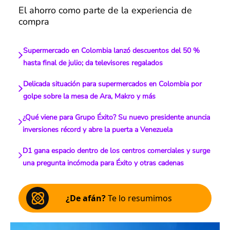
El ahorro como parte de la experiencia de
compra
Supermercado en Colombia lanzó descuentos del 50 %
hasta final de julio; da televisores regalados
Delicada situación para supermercados en Colombia por
golpe sobre la mesa de Ara, Makro y más
¿Qué viene para Grupo Éxito? Su nuevo presidente anuncia
inversiones récord y abre la puerta a Venezuela
D1 gana espacio dentro de los centros comerciales y surge
una pregunta incómoda para Éxito y otras cadenas
¿De afán?
Te lo resumimos