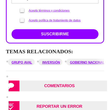
Acepto términos y condiciones
Acepto política de tratamiento de datos
SUSCRIBIRME
TEMAS RELACIONADOS:
GRUPO AVAL
INVERSIÓN
GOBIERNO NACIONAL
COMENTARIOS
REPORTAR UN ERROR