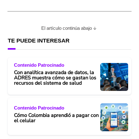
El artículo continúa abajo
TE PUEDE INTERESAR
Contenido Patrocinado
Con analítica avanzada de datos, la
ADRES muestra cómo se gastan los
recursos del sistema de salud
Contenido Patrocinado
Cómo Colombia aprendió a pagar con
el celular