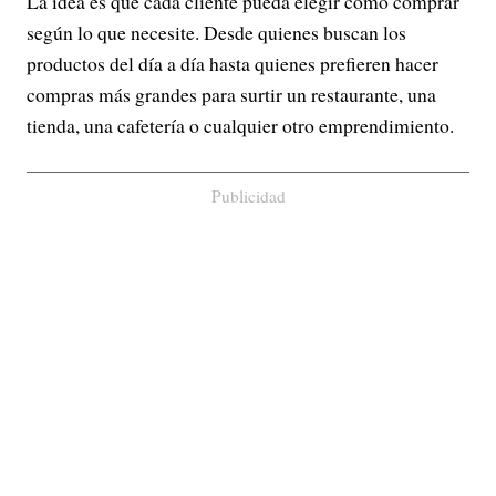
La idea es que cada cliente pueda elegir cómo comprar
según lo que necesite. Desde quienes buscan los
productos del día a día hasta quienes prefieren hacer
compras más grandes para surtir un restaurante, una
tienda, una cafetería o cualquier otro emprendimiento.
Publicidad