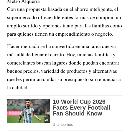
Metro Alquería
Con una propuesta basada en el ahorro inteligente, el
supermercado ofrece diferentes formas de comprar, un
amplio surtido y opciones tanto para las familias como
para quienes tienen un emprendimiento o negocio.
Hacer mercado se ha convertido en una tarea que va
más allá de llenar el carrito. Hoy, muchas familias y
comerciantes buscan lugares donde puedan encontrar
buenos precios, variedad de productos y alternativas
que les permitan cuidar su presupuesto sin renunciar a
la calidad.