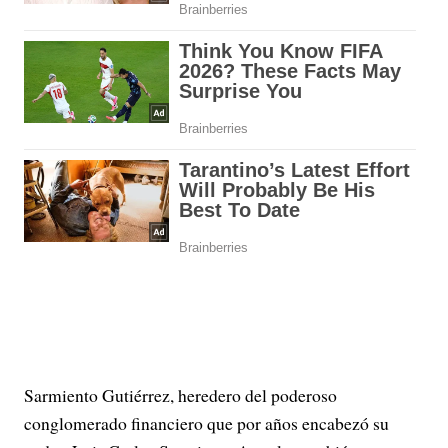
Sarmiento Gutiérrez, heredero del poderoso
conglomerado financiero que por años encabezó su