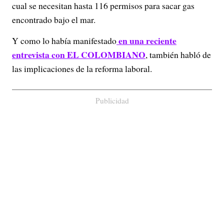
cual se necesitan hasta 116 permisos para sacar gas
encontrado bajo el mar.
en una reciente
Y como lo había manifestado
entrevista con EL COLOMBIANO
, también habló de
las implicaciones de la reforma laboral.
Publicidad