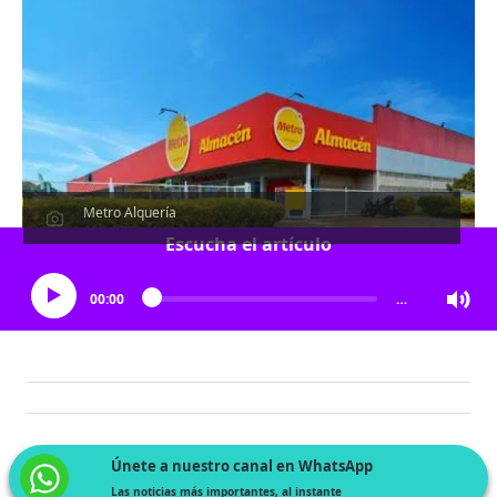
Metro Alquería
Escucha el artículo
00:00
…
Únete a nuestro canal en WhatsApp
Las noticias más importantes, al instante