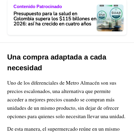
Contenido Patrocinado
Presupuesto para la salud en
Colombia supera los $115 billones en
2026: así ha crecido en cuatro años
Una compra adaptada a cada
necesidad
Uno de los diferenciales de Metro Almacén son sus
precios escalonados, una alternativa que permite
acceder a mejores precios cuando se compran más
unidades de un mismo producto, sin dejar de ofrecer
opciones para quienes solo necesitan llevar una unidad.
De esta manera, el supermercado reúne en un mismo