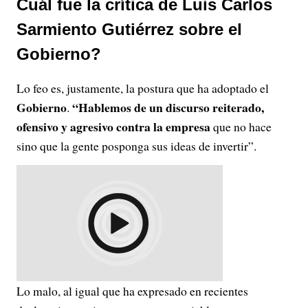
Cuál fue la crítica de Luis Carlos
Sarmiento Gutiérrez sobre el
Gobierno?
Lo feo es, justamente, la postura que ha adoptado el
Gobierno
“Hablemos de un discurso reiterado,
.
ofensivo y agresivo contra la empresa
que no hace
sino que la gente posponga sus ideas de invertir”.
Lo malo, al igual que ha expresado en recientes