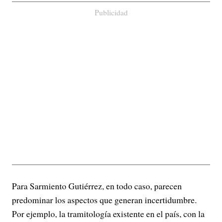
Publicidad
Para Sarmiento Gutiérrez, en todo caso, parecen
predominar los aspectos que generan incertidumbre.
Por ejemplo, la tramitología existente en el país, con la