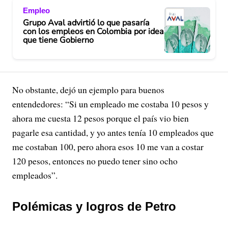
Empleo
Grupo Aval advirtió lo que pasaría
con los empleos en Colombia por idea
que tiene Gobierno
No obstante, dejó un ejemplo para buenos
entendedores: “Si un empleado me costaba 10 pesos y
ahora me cuesta 12 pesos porque el país vio bien
pagarle esa cantidad, y yo antes tenía 10 empleados que
me costaban 100, pero ahora esos 10 me van a costar
120 pesos, entonces no puedo tener sino ocho
empleados”.
Polémicas y logros de Petro