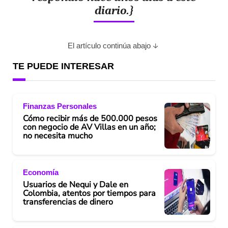
diario.}
El artículo continúa abajo
TE PUEDE INTERESAR
Finanzas Personales
Cómo recibir más de 500.000 pesos
con negocio de AV Villas en un año;
no necesita mucho
Economía
Usuarios de Nequi y Dale en
Colombia, atentos por tiempos para
transferencias de dinero