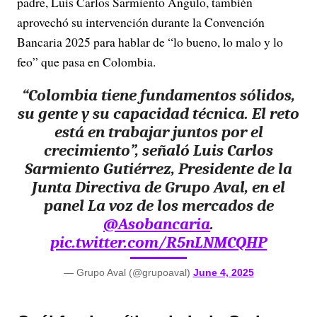
padre, Luis Carlos Sarmiento Angulo, también
aprovechó su intervención durante la Convención
Bancaria 2025 para hablar de “lo bueno, lo malo y lo
feo” que pasa en Colombia.
“Colombia tiene fundamentos sólidos,
su gente y su capacidad técnica. El reto
está en trabajar juntos por el
crecimiento”, señaló Luis Carlos
Sarmiento Gutiérrez, Presidente de la
Junta Directiva de Grupo Aval, en el
panel La voz de los mercados de
@Asobancaria
.
pic.twitter.com/R5nLNMCQHP
— Grupo Aval (@grupoaval)
June 4, 2025