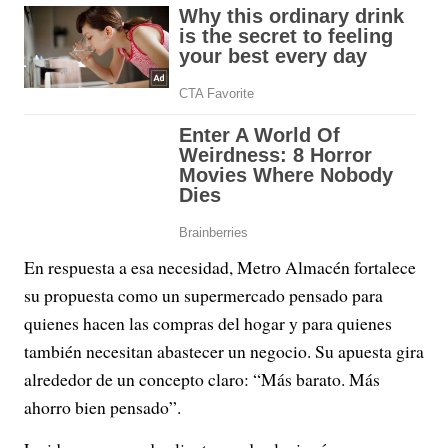
En respuesta a esa necesidad, Metro Almacén fortalece
su propuesta como un supermercado pensado para
quienes hacen las compras del hogar y para quienes
también necesitan abastecer un negocio. Su apuesta gira
alrededor de un concepto claro: “Más barato. Más
ahorro bien pensado”.