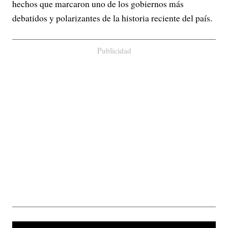
hechos que marcaron uno de los gobiernos más
debatidos y polarizantes de la historia reciente del país.
Publicidad