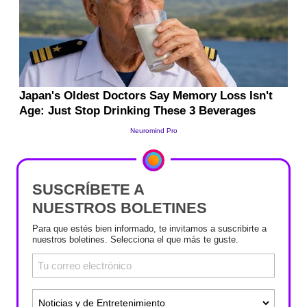
SUSCRÍBETE A
NUESTROS BOLETINES
Para que estés bien informado, te invitamos a suscribirte a
nuestros boletines. Selecciona el que más te guste.