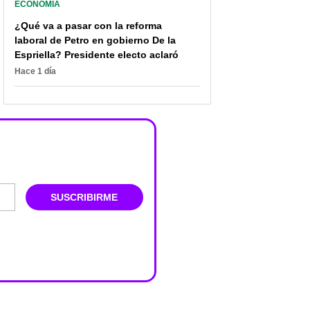
ECONOMÍA
¿Qué va a pasar con la reforma
laboral de Petro en gobierno De la
Espriella? Presidente electo aclaró
Hace 1 día
SUSCRIBIRME