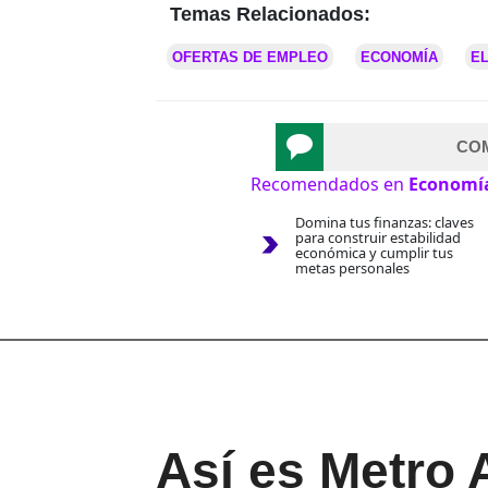
Temas Relacionados:
OFERTAS DE EMPLEO
ECONOMÍA
EL
CO
Recomendados en
Economí
Domina tus finanzas: claves
para construir estabilidad
económica y cumplir tus
metas personales
Así es Metro