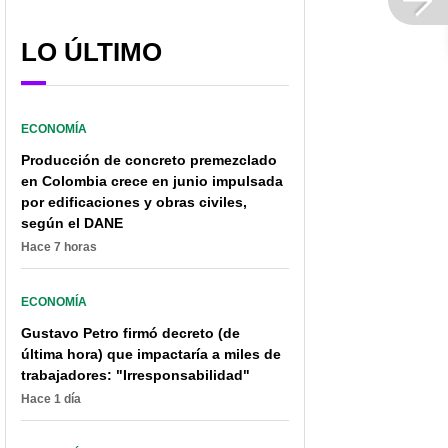
LO ÚLTIMO
ECONOMÍA
Producción de concreto premezclado
en Colombia crece en junio impulsada
por edificaciones y obras civiles,
según el DANE
Hace 7 horas
ECONOMÍA
Gustavo Petro firmó decreto (de
última hora) que impactaría a miles de
trabajadores: "Irresponsabilidad"
Hace 1 día