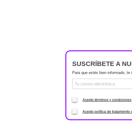
SUSCRÍBETE A N
Para que estés bien informado, te 
Acepto términos y condiciones
Acepto política de tratamiento 