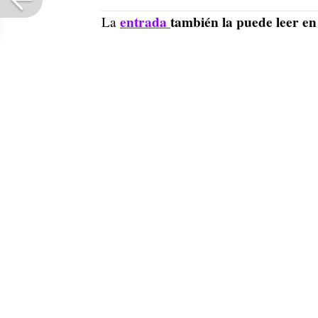
entrada
también la puede leer e
La