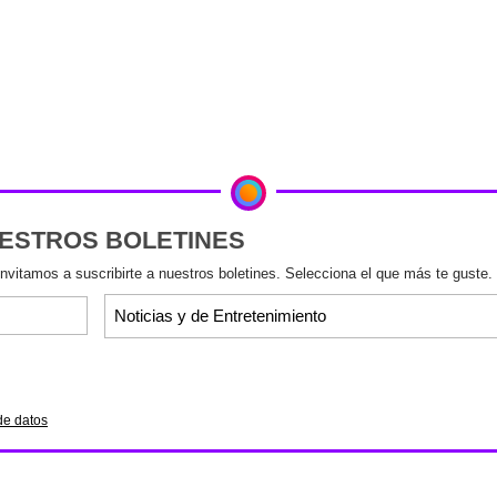
UESTROS BOLETINES
invitamos a suscribirte a nuestros boletines. Selecciona el que más te guste.
de datos