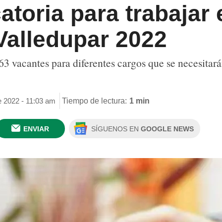
toria para trabajar
Valledupar 2022
3 vacantes para diferentes cargos que se necesitará
e 2022 - 11:03 am
Tiempo de lectura:
1 min
ENVIAR
SÍGUENOS EN
GOOGLE NEWS