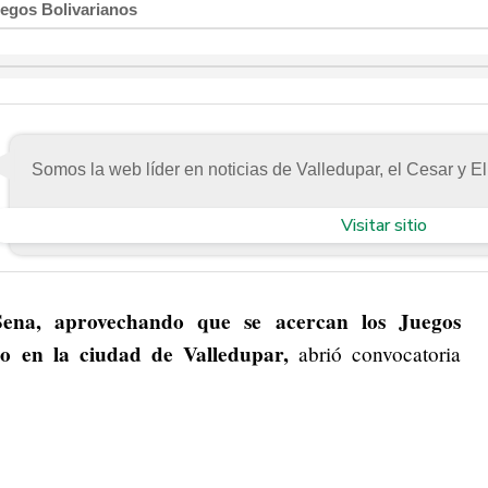
uegos Bolivarianos
Somos la web líder en noticias de Valledupar, el Cesar y El
Visitar sitio
na, aprovechando que se acercan los Juegos
bo en la ciudad de Valledupar,
abrió convocatoria