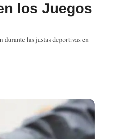
 en los Juegos
n durante las justas deportivas en