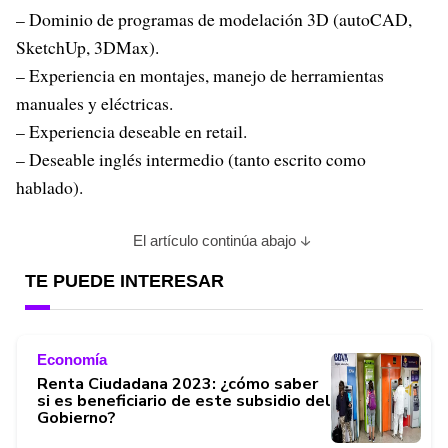
– Dominio de programas de modelación 3D (autoCAD,
SketchUp, 3DMax).
– Experiencia en montajes, manejo de herramientas
manuales y eléctricas.
– Experiencia deseable en retail.
– Deseable inglés intermedio (tanto escrito como
hablado).
El artículo continúa abajo
TE PUEDE INTERESAR
Economía
Renta Ciudadana 2023: ¿cómo saber
si es beneficiario de este subsidio del
Gobierno?