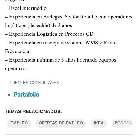
– Excel intermedio
– Experiencia en Bodegas, Sector Retail o con operadores
logísticos (deseable) de 3 años
– Experiencia Logística en Procesos CD
– Experiencia en manejo de sistema WMS y Radio
Frecuencia.
– Experiencia mínima de 3 años liderando equipos
operativos
FUENTES CONSULTADAS
TEMAS RELACIONADOS:
EMPLEO
OFERTAS DE EMPLEO
IKEA
BOGOTÁ