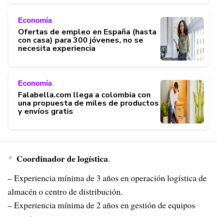
Economía
Ofertas de empleo en España (hasta
con casa) para 300 jóvenes, no se
necesita experiencia
Economía
Falabella.com llega a colombia con
una propuesta de miles de productos
y envíos gratis
Coordinador de logística
.
– Experiencia mínima de 3 años en operación logística de
almacén o centro de distribución.
– Experiencia mínima de 2 años en gestión de equipos