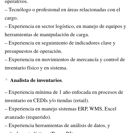
operativos.
– Tecnólogo o profesional en áreas relacionadas con el
cargo.
– Experiencia en sector logístico, en manejo de equipos y
herramientas de manipulación de carga.
– Experiencia en seguimiento de indicadores clave y
presupuestos de operación.
– Experiencia en movimientos de mercancía y control de
inventario físico y en sistema.
Analista de inventarios
.
– Experiencia mínima de 1 año enfocada en procesos de
inventario en CEDIs y/o tiendas (retail).
– Experiencia en manejo sistemas ERP, WMS, Excel
avanzado (requerido).
– Experiencia herramientas de análisis de datos, y