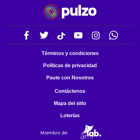
Términos y condiciones
Políticas de privacidad
Paute con Nosotros
Contáctenos
Mapa del sitio
Loterías
Miembro de: