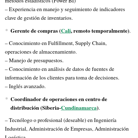
métodos estadísticos (Power BI)
– Experiencia en manejo y seguimiento de indicadores
clave de gestión de inventarios.
Gerente de compras (
Cali
, remoto temporalmente)
.
– Conocimiento en Fulfillment, Supply Chain,
operaciones de almacenamiento.
– Manejo de presupuestos.
– Conocimiento en análisis de datos de fuentes de
información de los clientes para toma de decisiones.
– Inglés avanzado.
Coordinador de operaciones en centro de
distribución (Siberia-
Cundinamarca
)
.
– Tecnólogo o profesional (deseable) en Ingeniería
Industrial, Administración de Empresas, Administración
Logística.