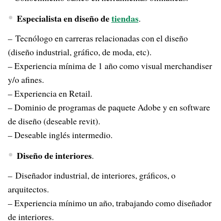
Especialista en diseño de
tiendas
.
– Tecnólogo en carreras relacionadas con el diseño
(diseño industrial, gráfico, de moda, etc).
– Experiencia mínima de 1 año como visual merchandiser
y/o afines.
– Experiencia en Retail.
– Dominio de programas de paquete Adobe y en software
de diseño (deseable revit).
– Deseable inglés intermedio.
Diseño de interiores
.
– Diseñador industrial, de interiores, gráficos, o
arquitectos.
– Experiencia mínimo un año, trabajando como diseñador
de interiores.