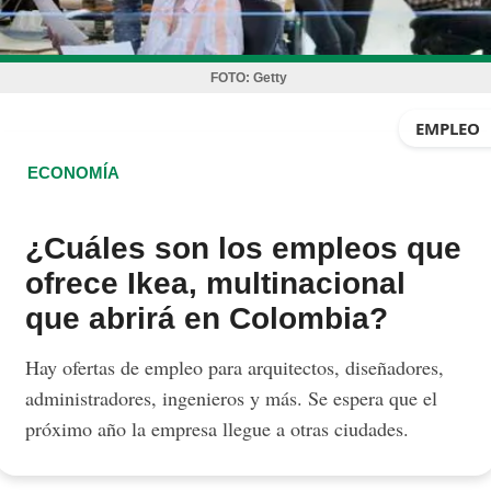
FOTO:
Getty
EMPLEO
ECONOMÍA
¿Cuáles son los empleos que
ofrece Ikea, multinacional
que abrirá en Colombia?
Hay ofertas de empleo para arquitectos, diseñadores,
administradores, ingenieros y más. Se espera que el
próximo año la empresa llegue a otras ciudades.