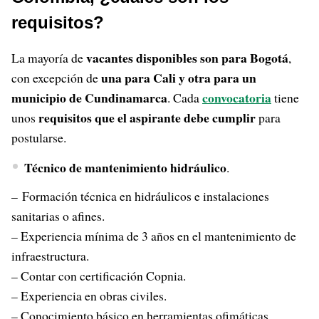
requisitos?
vacantes disponibles son para Bogotá
La mayoría de
,
una para Cali y otra para un
con excepción de
municipio de Cundinamarca
convocatoria
. Cada
tiene
requisitos que el aspirante debe cumplir
unos
para
postularse.
Técnico de mantenimiento hidráulico
.
– Formación técnica en hidráulicos e instalaciones
sanitarias o afines.
– Experiencia mínima de 3 años en el mantenimiento de
infraestructura.
– Contar con certificación Copnia.
– Experiencia en obras civiles.
– Conocimiento básico en herramientas ofimáticas.