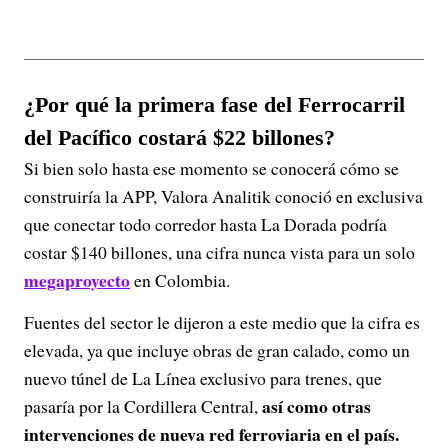
¿Por qué la primera fase del Ferrocarril
del Pacífico costará $22 billones?
Si bien solo hasta ese momento se conocerá cómo se
construiría la APP, Valora Analitik conoció en exclusiva
que conectar todo corredor hasta La Dorada podría
costar $140 billones, una cifra nunca vista para un solo
megaproyecto
en Colombia.
Fuentes del sector le dijeron a este medio que la cifra es
elevada, ya que incluye obras de gran calado, como un
nuevo túnel de La Línea exclusivo para trenes, que
así como otras
pasaría por la Cordillera Central,
intervenciones de nueva red ferroviaria en el país.