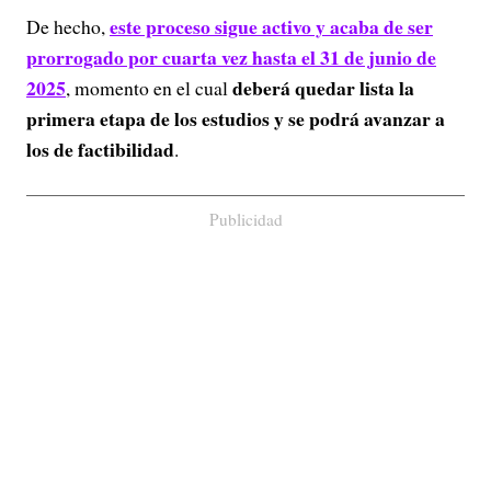
este proceso sigue activo y acaba de ser
De hecho,
prorrogado por cuarta vez hasta el 31 de junio de
2025
deberá quedar lista la
, momento en el cual
primera etapa de los estudios y se podrá avanzar a
los de factibilidad
.
Publicidad