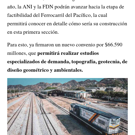
año, la ANI y la FDN podrán avanzar hacia la etapa de
factibilidad del Ferrocarril del Pacífico, la cual
permitirá conocer en detalle cómo sería su construcción
en esta primera sección.
Para esto, ya firmaron un nuevo convenio por $66.590
permitirá realizar estudios
millones, que
especializados de demanda, topografía, geotecnia, de
diseño geométrico y ambientales.