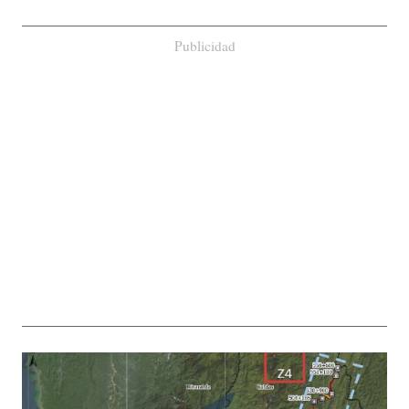
Publicidad