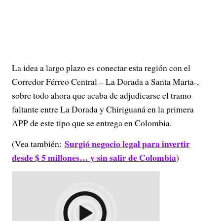
La idea a largo plazo es conectar esta región con el
Corredor Férreo Central – La Dorada a Santa Marta-,
sobre todo ahora que acaba de adjudicarse el tramo
faltante entre La Dorada y Chiriguaná en la primera
APP de este tipo que se entrega en Colombia.
Surgió negocio legal para invertir
(Vea también:
desde $ 5 millones… y sin salir de Colombia
)