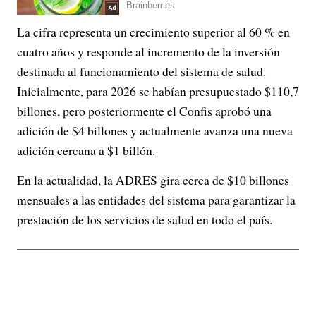
La cifra representa un crecimiento superior al 60 % en
cuatro años y responde al incremento de la inversión
destinada al funcionamiento del sistema de salud.
Inicialmente, para 2026 se habían presupuestado $110,7
billones, pero posteriormente el Confis aprobó una
adición de $4 billones y actualmente avanza una nueva
adición cercana a $1 billón.
En la actualidad, la ADRES gira cerca de $10 billones
mensuales a las entidades del sistema para garantizar la
prestación de los servicios de salud en todo el país.