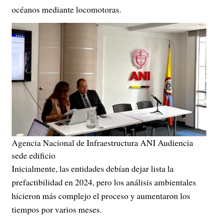
océanos mediante locomotoras.
Agencia Nacional de Infraestructura ANI Audiencia
sede edificio
Inicialmente, las entidades debían dejar lista la
prefactibilidad en 2024, pero los análisis ambientales
hicieron más complejo el proceso y aumentaron los
tiempos por varios meses.