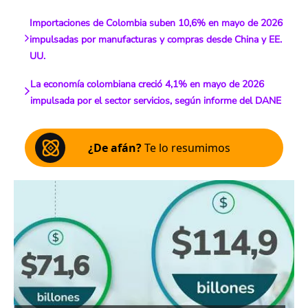
Importaciones de Colombia suben 10,6% en mayo de 2026
impulsadas por manufacturas y compras desde China y EE.
UU.
La economía colombiana creció 4,1% en mayo de 2026
impulsada por el sector servicios, según informe del DANE
¿De afán?
Te lo resumimos