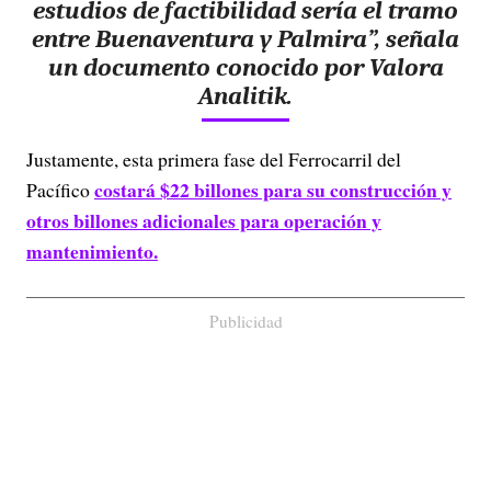
estudios de factibilidad sería el tramo
entre Buenaventura y Palmira”, señala
un documento conocido por Valora
Analitik.
Justamente, esta primera fase del Ferrocarril del
costará $22 billones para su construcción y
Pacífico
otros billones adicionales para operación y
mantenimiento.
Publicidad