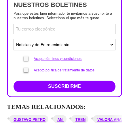
NUESTROS BOLETINES
Para que estés bien informado, te invitamos a suscribirte a
nuestros boletines. Selecciona el que más te guste.
Acepto términos y condiciones
Acepto política de tratamiento de datos
SUSCRIBIRME
TEMAS RELACIONADOS:
GUSTAVO PETRO
ANI
TREN
VALORA ANALITI