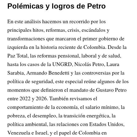
Polémicas y logros de Petro
En este análisis hacemos un recorrido por los
principales hitos, reformas, crisis, escándalos y
transformaciones que marcaron el primer gobierno de
izquierda en la historia reciente de Colombia. Desde la
Paz Total, las reformas pensional, laboral y de salud,
hasta los casos de la UNGRD, Nicolás Petro, Laura
Sarabia, Armando Benedetti y las controversias por la
política de seguridad, este especial reúne algunos de los
momentos que definieron el mandato de Gustavo Petro
entre 2022 y 2026. También revisamos el
comportamiento de la economía, el salario mínimo, la
pobreza, el desempleo, la transición energética, la
política ambiental, las relaciones con Estados Unidos,
Venezuela e Israel, y el papel de Colombia en