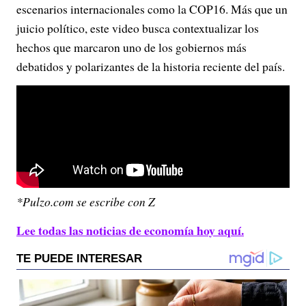
escenarios internacionales como la COP16. Más que un
juicio político, este video busca contextualizar los
hechos que marcaron uno de los gobiernos más
debatidos y polarizantes de la historia reciente del país.
*Pulzo.com se escribe con Z
Lee todas las noticias de economía hoy aquí.