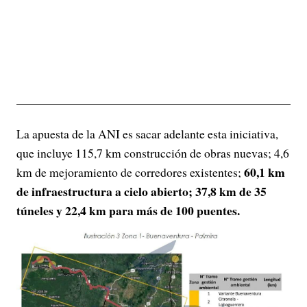
La apuesta de la ANI es sacar adelante esta iniciativa,
que incluye 115,7 km construcción de obras nuevas; 4,6
60,1 km
km de mejoramiento de corredores existentes;
de infraestructura a cielo abierto; 37,8 km de 35
túneles y 22,4 km para más de 100 puentes.