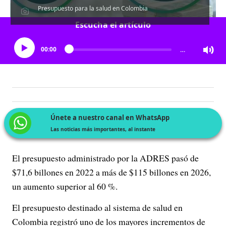
Presupuesto para la salud en Colombia
Escucha el artículo
00:00
…
Únete a nuestro canal en WhatsApp
Las noticias más importantes, al instante
El presupuesto administrado por la ADRES pasó de
$71,6 billones en 2022 a más de $115 billones en 2026,
un aumento superior al 60 %.
El presupuesto destinado al sistema de salud en
Colombia registró uno de los mayores incrementos de