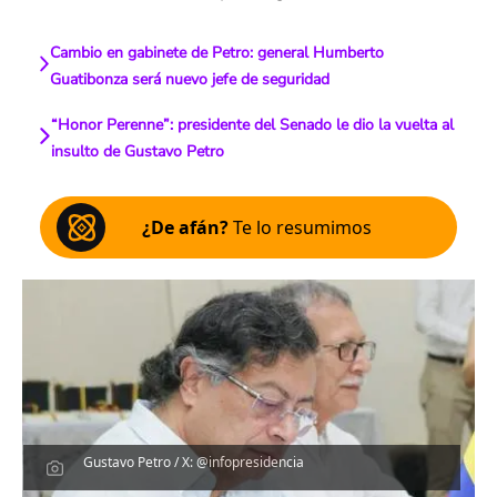
Cambio en gabinete de Petro: general Humberto
Guatibonza será nuevo jefe de seguridad
“Honor Perenne”: presidente del Senado le dio la vuelta al
insulto de Gustavo Petro
¿De afán?
Te lo resumimos
Gustavo Petro / X: @infopresidencia