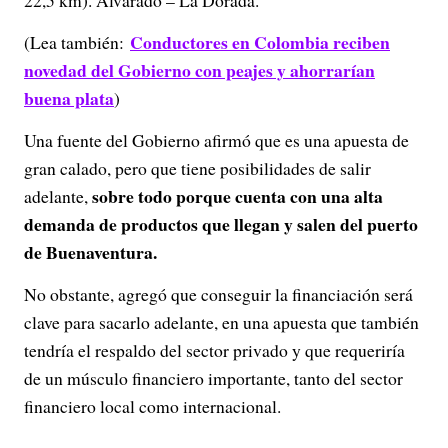
Conductores en Colombia reciben
(Lea también:
novedad del Gobierno con peajes y ahorrarían
buena plata
)
Una fuente del Gobierno afirmó que es una apuesta de
gran calado, pero que tiene posibilidades de salir
sobre todo porque cuenta con una alta
adelante,
demanda de productos que llegan y salen del puerto
de Buenaventura.
No obstante, agregó que conseguir la financiación será
clave para sacarlo adelante, en una apuesta que también
tendría el respaldo del sector privado y que requeriría
de un músculo financiero importante, tanto del sector
financiero local como internacional.