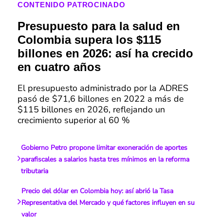
CONTENIDO PATROCINADO
Presupuesto para la salud en
Colombia supera los $115
billones en 2026: así ha crecido
en cuatro años
El presupuesto administrado por la ADRES
pasó de $71,6 billones en 2022 a más de
$115 billones en 2026, reflejando un
crecimiento superior al 60 %
Gobierno Petro propone limitar exoneración de aportes
parafiscales a salarios hasta tres mínimos en la reforma
tributaria
Precio del dólar en Colombia hoy: así abrió la Tasa
Representativa del Mercado y qué factores influyen en su
valor