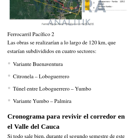
Ferrocarril Pacífico 2
Las obras se realizarían a lo largo de 120 km, que
estarían subdivididos en cuatro sectores:
Variante Buenaventura
Citronela – Loboguerrero
Túnel entre Loboguerrero – Yumbo
Variante Yumbo – Palmira
Cronograma para revivir el corredor en
el Valle del Cauca
Si todo sale bien, durante el segundo semestre de este