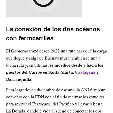
La conexión de los dos océanos
con ferrocarriles
El Gobierno trazó desde 2022 una ruta para qué la carga
que llegue y salga de Buenaventura también se una a
se movilice desde y hacia los
dicha ruta y, en últimas,
puertos del Caribe en Santa Marta,
Cartagena
y
Barranquilla
.
Para lograrlo, en diciembre de ese año, la ANI firmó un
convenio con la FDN con el fin de realizar los estudios
para revivir el Ferrocarril del Pacífico y llevarlo hasta
La Dorada, dándole vida al sueño de conectar los dos