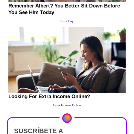
SUSCRÍBETE A