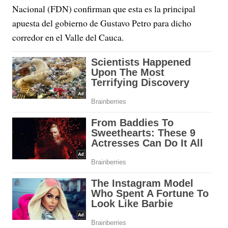
Nacional (FDN) confirman que esta es la principal
apuesta del gobierno de Gustavo Petro para dicho
corredor en el Valle del Cauca.