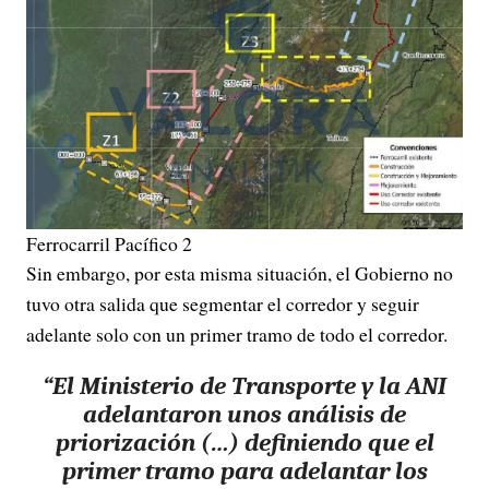
Ferrocarril Pacífico 2
Sin embargo, por esta misma situación, el Gobierno no
tuvo otra salida que segmentar el corredor y seguir
adelante solo con un primer tramo de todo el corredor.
“El Ministerio de Transporte y la ANI
adelantaron unos análisis de
priorización (…) definiendo que el
primer tramo para adelantar los