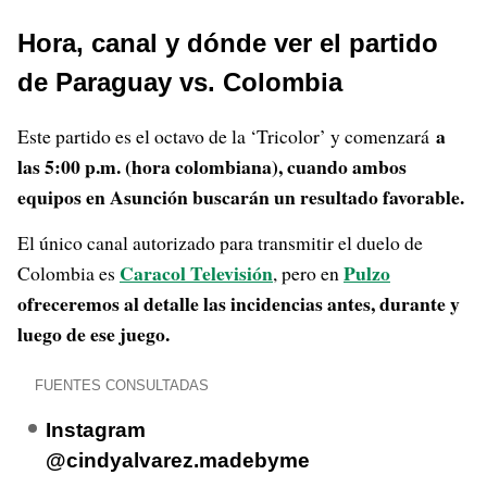
Hora, canal y dónde ver el partido
de Paraguay vs. Colombia
a
Este partido es el octavo de la ‘Tricolor’ y comenzará
las 5:00 p.m. (hora colombiana), cuando ambos
equipos en Asunción buscarán un resultado favorable.
El único canal autorizado para transmitir el duelo de
Caracol Televisión
Pulzo
Colombia es
, pero en
ofreceremos al detalle las incidencias antes, durante y
luego de ese juego.
FUENTES CONSULTADAS
Instagram
@cindyalvarez.madebyme