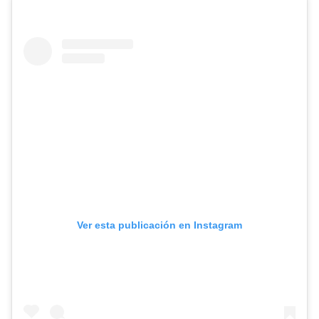
Ver esta publicación en Instagram