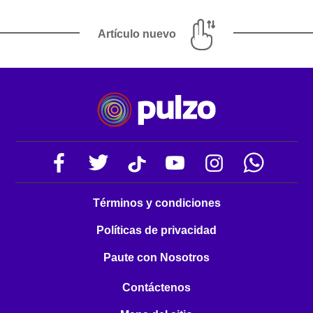
Artículo nuevo
Términos y condiciones
Políticas de privacidad
Paute con Nosotros
Contáctenos