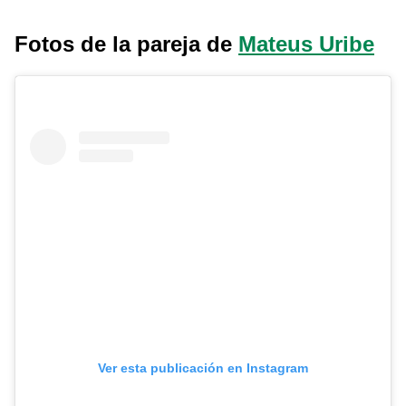
Fotos de la pareja de
Mateus Uribe
Ver esta publicación en Instagram