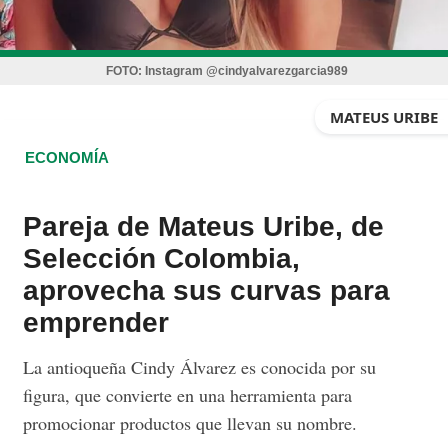
FOTO:
Instagram @cindyalvarezgarcia989
MATEUS URIBE
ECONOMÍA
Pareja de Mateus Uribe, de
Selección Colombia,
aprovecha sus curvas para
emprender
La antioqueña Cindy Álvarez es conocida por su
figura, que convierte en una herramienta para
promocionar productos que llevan su nombre.