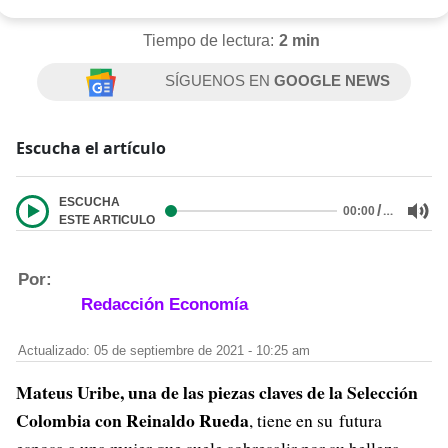
Tiempo de lectura:
2 min
SÍGUENOS EN
GOOGLE NEWS
Escucha el artículo
ESCUCHA
/
…
00:00
ESTE ARTICULO
Por:
Redacción Economía
Actualizado: 05 de septiembre de 2021 - 10:25 am
Mateus Uribe, una de las piezas claves de la Selección
Colombia con Reinaldo Rueda
, tiene en su futura