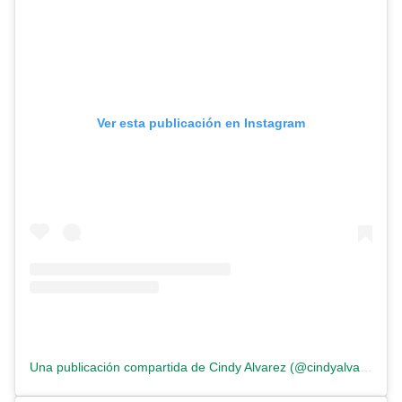
Ver esta publicación en Instagram
Una publicación compartida de Cindy Alvarez (@cindyalvarez.madebyme)