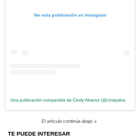
Ver esta publicación en Instagram
Una publicación compartida de Cindy Alvarez (@cindyalvarez.madebyme)
El artículo continúa abajo
TE PUEDE INTERESAR