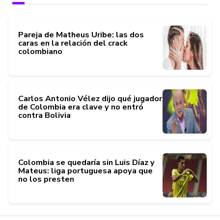
Pareja de Matheus Uribe: las dos
caras en la relación del crack
colombiano
Carlos Antonio Vélez dijo qué jugador
de Colombia era clave y no entró
contra Bolivia
Colombia se quedaría sin Luis Díaz y
Mateus: liga portuguesa apoya que
no los presten