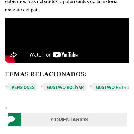
gobiernos más debatidos y polarizantes de la historia
reciente del país.
TEMAS RELACIONADOS:
PENSIONES
GUSTAVO BOLÍVAR
GUSTAVO PETRO
COMENTARIOS