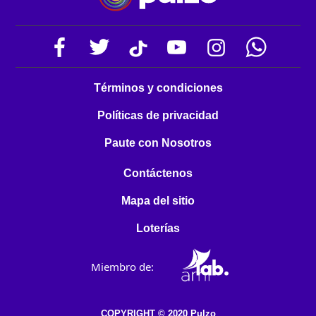
Términos y condiciones
Políticas de privacidad
Paute con Nosotros
Contáctenos
Mapa del sitio
Loterías
Miembro de:
COPYRIGHT © 2020 Pulzo