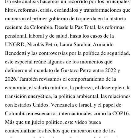
En este análisis hacemos un recorrido por los principales
hitos, reformas, crisis, escándalos y transformaciones que
marcaron el primer gobierno de izquierda en la historia
reciente de Colombia. Desde la Paz Total, las reformas
pensional, laboral y de salud, hasta los casos de la
UNGRD, Nicolás Petro, Laura Sarabia, Armando
Benedetti y las controversias por la política de seguridad,
este especial reúne algunos de los momentos que
definieron el mandato de Gustavo Petro entre 2022 y
2026. También revisamos el comportamiento de la
economía, el salario mínimo, la pobreza, el desempleo, la
transición energética, la política ambiental, las relaciones
con Estados Unidos, Venezuela e Israel, y el papel de
Colombia en escenarios internacionales como la COP16.
Más que un juicio político, este video busca
contextualizar los hechos que marcaron uno de los