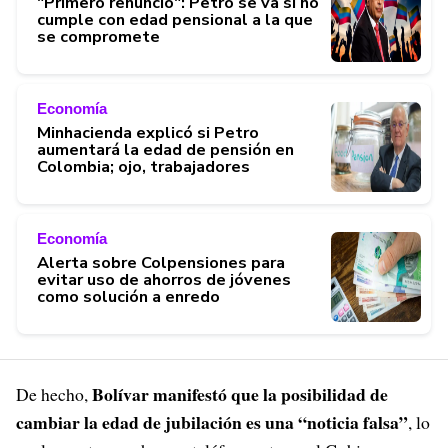
"Primero renuncio": Petro se va si no
cumple con edad pensional a la que
se compromete
Economía
Minhacienda explicó si Petro
aumentará la edad de pensión en
Colombia; ojo, trabajadores
Economía
Alerta sobre Colpensiones para
evitar uso de ahorros de jóvenes
como solución a enredo
Bolívar manifestó que la posibilidad de
De hecho,
cambiar la edad de jubilación es una “noticia falsa”
, lo