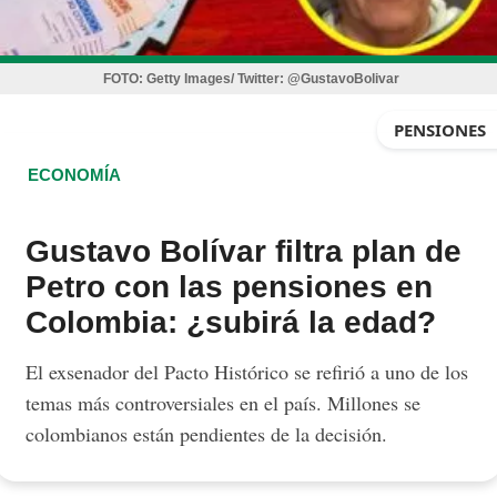
FOTO:
Getty Images/ Twitter: @GustavoBolivar
PENSIONES
ECONOMÍA
Gustavo Bolívar filtra plan de
Petro con las pensiones en
Colombia: ¿subirá la edad?
El exsenador del Pacto Histórico se refirió a uno de los
temas más controversiales en el país. Millones se
colombianos están pendientes de la decisión.