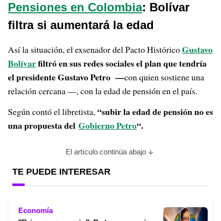
Pensiones en Colombia
: Bolívar
filtra si aumentará la edad
Gustavo
Así la situación, el exsenador del Pacto Histórico
Bolívar
filtró en sus redes sociales el plan que tendría
el presidente Gustavo Petro —
con quien sostiene una
relación cercana —, con la edad de pensión en el país.
“subir la edad de pensión no es
Según contó el libretista,
una propuesta del
Gobierno Petro
“.
El artículo continúa abajo
TE PUEDE INTERESAR
Economía