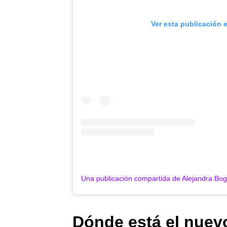
Ver esta publicación 
Dónde está el nuevo