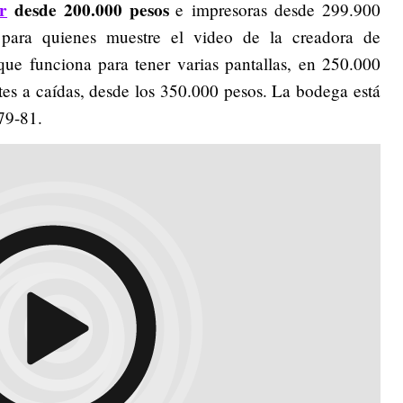
r
desde 200.000 pesos
e impresoras desde 299.900
 para quienes muestre el video de la creadora de
 que funciona para tener varias pantallas, en 250.000
tes a caídas, desde los 350.000 pesos. La bodega está
79-81.