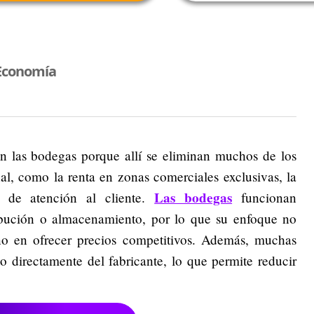
Economía
en las bodegas porque allí se eliminan muchos de los
al, como la renta en zonas comerciales exclusivas, la
Las bodegas
l de atención al cliente.
funcionan
ibución o almacenamiento, por lo que su enfoque no
no en ofrecer precios competitivos. Además, muchas
 directamente del fabricante, lo que permite reducir