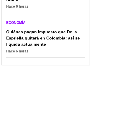
Hace 6 horas
ECONOMÍA
Quiénes pagan impuesto que De la
Espriella quitará en Colombia: así se
liquida actualmente
Hace 6 horas