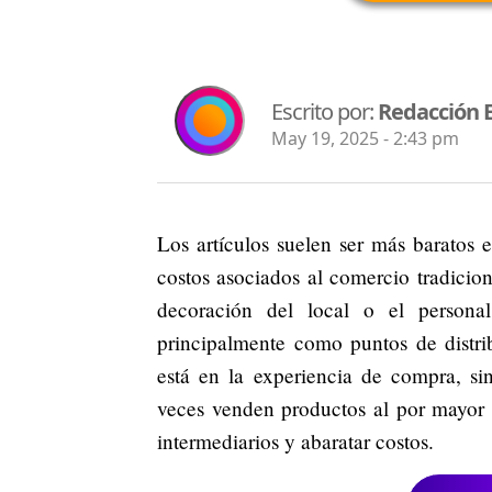
Escrito por:
Redacción 
May 19, 2025 - 2:43 pm
Los artículos suelen ser más baratos 
costos asociados al comercio tradicion
decoración del local o el persona
principalmente como puntos de distr
está en la experiencia de compra, si
veces venden productos al por mayor o
intermediarios y abaratar costos.