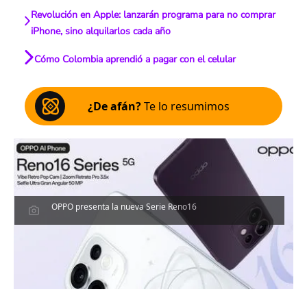
Revolución en Apple: lanzarán programa para no comprar
iPhone, sino alquilarlos cada año
Cómo Colombia aprendió a pagar con el celular
¿De afán?
Te lo resumimos
OPPO presenta la nueva Serie Reno16