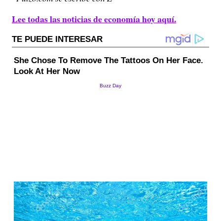
Lee todas las noticias de economía hoy aquí.