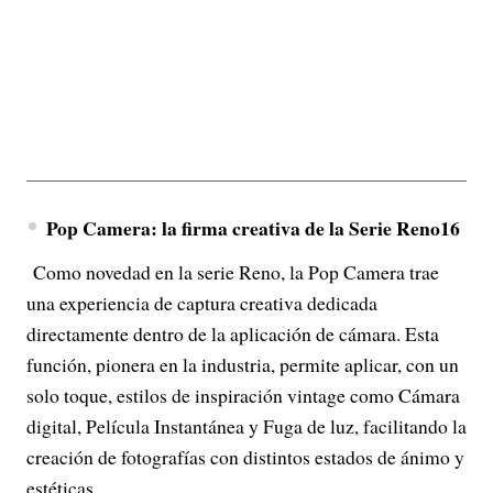
Pop Camera: la firma creativa de la Serie Reno16
Como novedad en la serie Reno, la Pop Camera trae
una experiencia de captura creativa dedicada
directamente dentro de la aplicación de cámara. Esta
función, pionera en la industria, permite aplicar, con un
solo toque, estilos de inspiración vintage como Cámara
digital, Película Instantánea y Fuga de luz, facilitando la
creación de fotografías con distintos estados de ánimo y
estéticas.