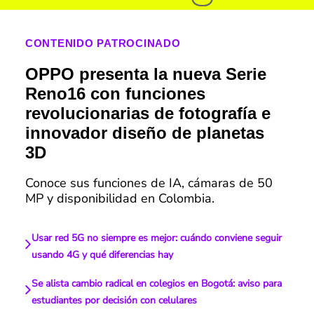
CONTENIDO PATROCINADO
OPPO presenta la nueva Serie
Reno16 con funciones
revolucionarias de fotografía e
innovador diseño de planetas
3D
Conoce sus funciones de IA, cámaras de 50
MP y disponibilidad en Colombia.
Usar red 5G no siempre es mejor: cuándo conviene seguir
usando 4G y qué diferencias hay
Se alista cambio radical en colegios en Bogotá: aviso para
estudiantes por decisión con celulares