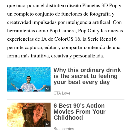
que incorporan el distintivo diseño Planetas 3D Pop y
un completo conjunto de funciones de fotografía y
creatividad impulsadas por inteligencia artificial. Con
herramientas como Pop Camera, Pop Out y las nuevas
experiencias de IA de ColorOS 16, la Serie Reno16
permite capturar, editar y compartir contenido de una
forma más intuitiva, creativa y personalizada.