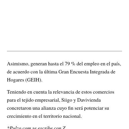
Asimismo, generan hasta el 79 % del empleo en el país,
de acuerdo con la última Gran Encuesta Integrada de
Hogares (GEIH).
Teniendo en cuenta la relevancia de estos comercios
para el tejido empresarial, Siigo y Davivienda
concretaron una alianza cuyo fin será potenciar su
crecimiento en el territorio nacional.
*Pulzo.com se escribe con Z