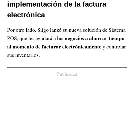
implementación de la factura
electrónica
Por otro lado, Siigo lanzó su nueva solución de Sistema
los negocios a ahorrar tiempo
POS, que les ayudará a
al momento de facturar electrónicamente
y controlar
sus inventarios.
Publicidad