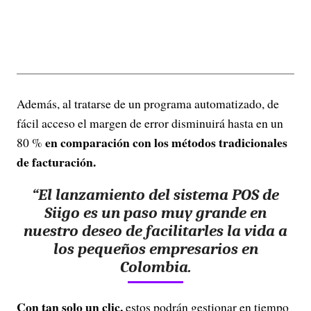
Además, al tratarse de un programa automatizado, de
fácil acceso el margen de error disminuirá hasta en un
en comparación con los métodos tradicionales
80 %
de facturación.
“El lanzamiento del sistema POS de
Siigo es un paso muy grande en
nuestro deseo de facilitarles la vida a
los pequeños empresarios en
Colombia.
Con tan solo un clic,
estos podrán gestionar en tiempo