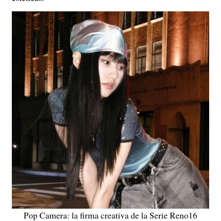
Pop Camera: la firma creativa de la Serie Reno16