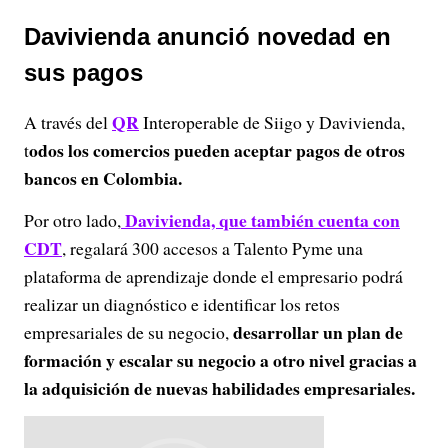
Davivienda anunció novedad en
sus pagos
QR
A través del
Interoperable de Siigo y Davivienda,
odos los comercios pueden aceptar pagos de otros
t
bancos en Colombia.
Davivienda, que también cuenta con
Por otro lado,
CDT
, regalará 300 accesos a Talento Pyme una
plataforma de aprendizaje donde el empresario podrá
realizar un diagnóstico e identificar los retos
desarrollar un plan de
empresariales de su negocio,
formación y escalar su negocio a otro nivel gracias a
la adquisición de nuevas habilidades empresariales.