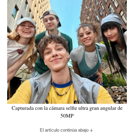
Capturada con la cámara selfie ultra gran angular de
50MP
El artículo continúa abajo