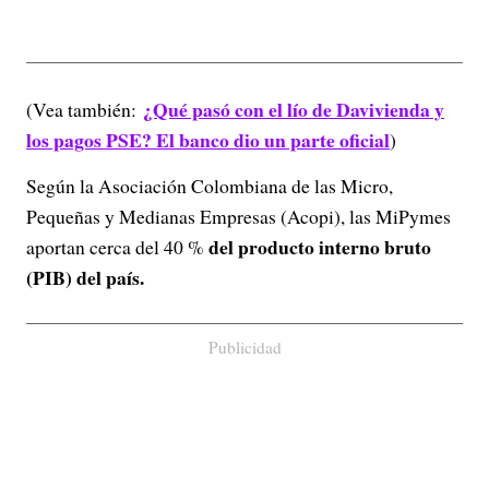
¿Qué pasó con el lío de Davivienda y
(Vea también:
los pagos PSE? El banco dio un parte oficial
)
Según la Asociación Colombiana de las Micro,
Pequeñas y Medianas Empresas (Acopi), las MiPymes
del producto interno bruto
aportan cerca del 40 %
(PIB) del país.
Publicidad