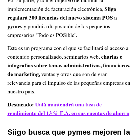
Por su parte, y con el objetivo de facilitar la
Siigo
implementación de facturación electrónica,
regalará 300 licencias del nuevo sistema POS a
pymes
y pondrá a disposición de los pequeños
empresarios ‘Todo es POSible’.
Este es un programa con el que se facilitará el acceso a
charlas e
contenido personalizado, seminarios web,
infografías sobre temas administrativos, financieros,
de marketing,
ventas y otros que son de gran
relevancia para el impulso de las pequeñas empresas en
nuestro país.
Destacado:
Ualá mantendrá una tasa de
rendimiento del 13 % E.A. en sus cuentas de ahorro
Siigo busca que pymes mejoren la