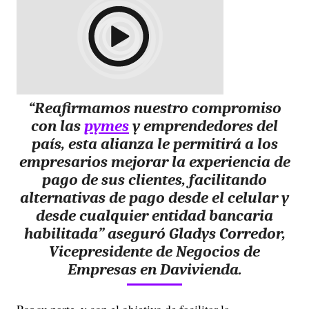
“Reafirmamos nuestro compromiso
con las
pymes
y emprendedores del
país, esta alianza le permitirá a los
empresarios mejorar la experiencia de
pago de sus clientes, facilitando
alternativas de pago desde el celular y
desde cualquier entidad bancaria
habilitada” aseguró Gladys Corredor,
Vicepresidente de Negocios de
Empresas en Davivienda.