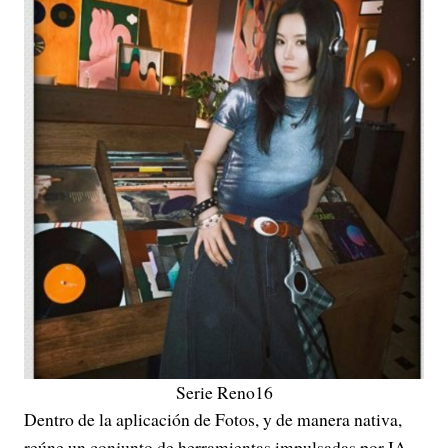
Serie Reno16
Dentro de la aplicación de Fotos, y de manera nativa,
reúne un conjunto de herramientas impulsadas por IA