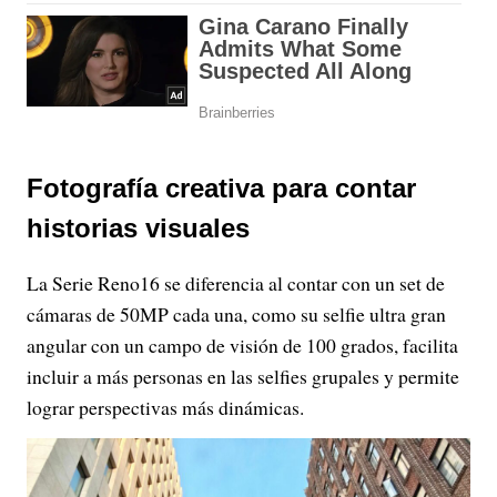
Fotografía creativa para contar
historias visuales
La Serie Reno16 se diferencia al contar con un set de
cámaras de 50MP cada una, como su selfie ultra gran
angular con un campo de visión de 100 grados, facilita
incluir a más personas en las selfies grupales y permite
lograr perspectivas más dinámicas.