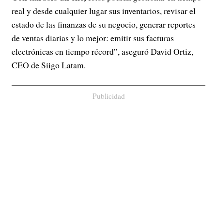
real y desde cualquier lugar sus inventarios, revisar el
estado de las finanzas de su negocio, generar reportes
de ventas diarias y lo mejor: emitir sus facturas
electrónicas en tiempo récord”, aseguró David Ortiz,
CEO de Siigo Latam.
Publicidad