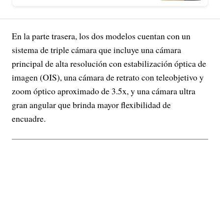
En la parte trasera, los dos modelos cuentan con un
sistema de triple cámara que incluye una cámara
principal de alta resolución con estabilización óptica de
imagen (OIS), una cámara de retrato con teleobjetivo y
zoom óptico aproximado de 3.5x, y una cámara ultra
gran angular que brinda mayor flexibilidad de
encuadre.