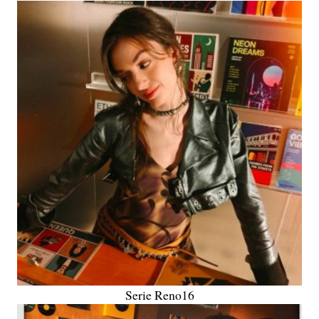
Serie Reno16