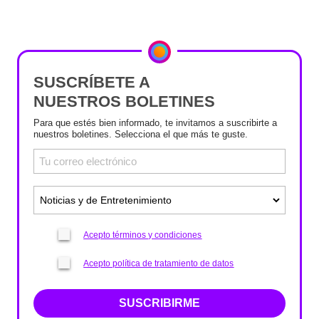
SUSCRÍBETE A
NUESTROS BOLETINES
Para que estés bien informado, te invitamos a suscribirte a
nuestros boletines. Selecciona el que más te guste.
Acepto términos y condiciones
Acepto política de tratamiento de datos
SUSCRIBIRME