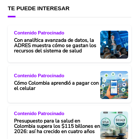
TE PUEDE INTERESAR
Contenido Patrocinado
Con analítica avanzada de datos, la
ADRES muestra cómo se gastan los
recursos del sistema de salud
Contenido Patrocinado
Cómo Colombia aprendió a pagar con
el celular
Contenido Patrocinado
Presupuesto para la salud en
Colombia supera los $115 billones en
2026: así ha crecido en cuatro años