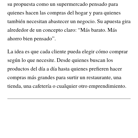
su propuesta como un supermercado pensado para
quienes hacen las compras del hogar y para quienes
también necesitan abastecer un negocio. Su apuesta gira
alrededor de un concepto claro: “Más barato. Más
ahorro bien pensado”.
La idea es que cada cliente pueda elegir cómo comprar
según lo que necesite. Desde quienes buscan los
productos del día a día hasta quienes prefieren hacer
compras más grandes para surtir un restaurante, una
tienda, una cafetería o cualquier otro emprendimiento.