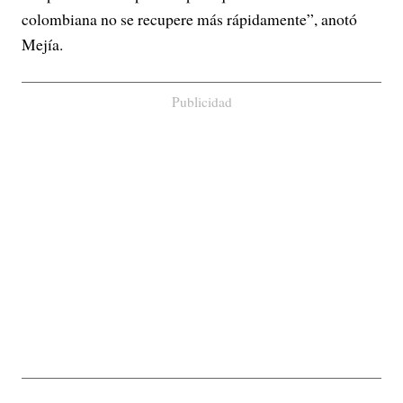
colombiana no se recupere más rápidamente”, anotó
Mejía.
Publicidad