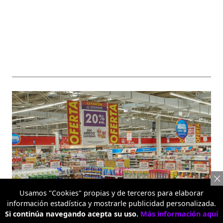
Usamos "Cookies" propias y de terceros para elaborar
información estadística y mostrarle publicidad personalizada.
Si continúa navegando acepta su uso.
Más información aquí