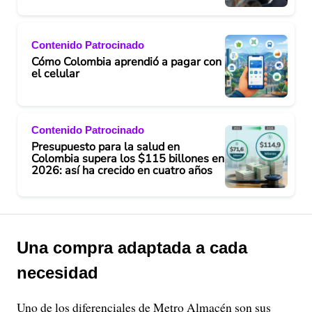
Contenido Patrocinado
Cómo Colombia aprendió a pagar con
el celular
Contenido Patrocinado
Presupuesto para la salud en
Colombia supera los $115 billones en
2026: así ha crecido en cuatro años
Una compra adaptada a cada
necesidad
Uno de los diferenciales de Metro Almacén son sus