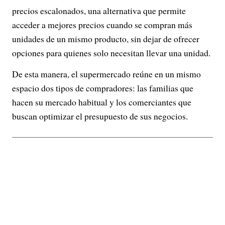
precios escalonados, una alternativa que permite
acceder a mejores precios cuando se compran más
unidades de un mismo producto, sin dejar de ofrecer
opciones para quienes solo necesitan llevar una unidad.
De esta manera, el supermercado reúne en un mismo
espacio dos tipos de compradores: las familias que
hacen su mercado habitual y los comerciantes que
buscan optimizar el presupuesto de sus negocios.