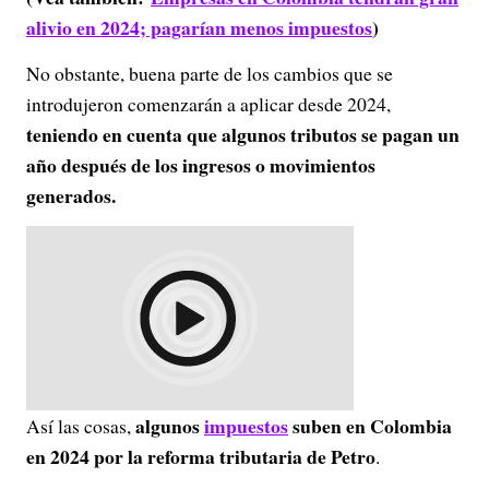
alivio en 2024; pagarían menos impuestos
)
No obstante, buena parte de los cambios que se
introdujeron comenzarán a aplicar desde 2024,
teniendo en cuenta que algunos tributos se pagan un
año después de los ingresos o movimientos
generados.
algunos
impuestos
suben en Colombia
Así las cosas,
en 2024 por la reforma tributaria de Petro
.