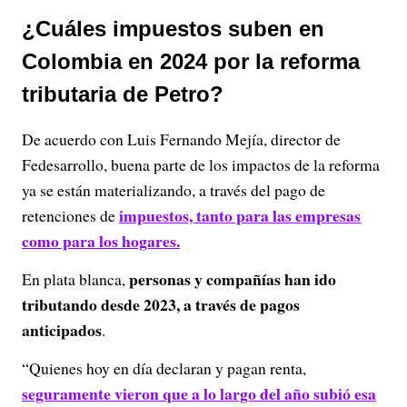
¿Cuáles impuestos suben en
Colombia en 2024 por la reforma
tributaria de Petro?
De acuerdo con Luis Fernando Mejía, director de
Fedesarrollo, buena parte de los impactos de la reforma
ya se están materializando, a través del pago de
impuestos, tanto para las empresas
retenciones de
como para los hogares.
personas y compañías han ido
En plata blanca,
tributando desde 2023, a través de pagos
anticipados
.
“Quienes hoy en día declaran y pagan renta,
seguramente vieron que a lo largo del año subió esa