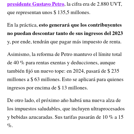
presidente Gustavo Petro
, la cifra era de 2.880 UVT,
que representan unos $ 135,5 millones.
esto generará que los contribuyentes
En la práctica,
no puedan descontar tanto de sus ingresos del 2023
y, por ende, tendrán que pagar más impuesto de renta.
Asimismo, la reforma de Petro mantuvo el límite total
de 40 % para rentas exentas y deducciones, aunque
también fijó un nuevo tope: en 2024, pasará de $ 235
millones a $ 63 millones. Esto se aplicará para quienes
ingresos por encima de $ 13 millones.
De otro lado, el próximo año habrá una nueva alza de
los impuestos saludables, que incluyen ultraprocesados
y bebidas azucaradas. Sus tarifas pasarán de 10 % a 15
%.