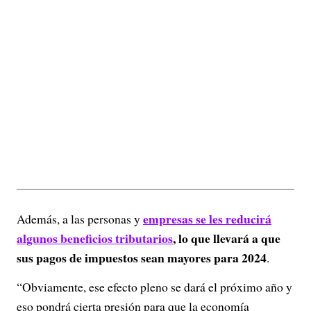
empresas
se les reducirá
Además, a las personas y
algunos beneficios tributarios
, lo que llevará a que
sus pagos de impuestos sean mayores para 2024
.
“Obviamente, ese efecto pleno se dará el próximo año y
eso pondrá cierta presión para que la economía