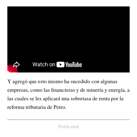
Y agregó que esto mismo ha sucedido con algunas
empresas, como las financieras y de minería y energía, a
las cuales se les aplicará una sobretasa de renta por la
reforma tributaria de Petro.
Publicidad