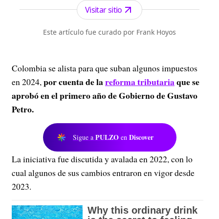
Visitar sitio
Este artículo fue curado por Frank Hoyos
Colombia se alista para que suban algunos impuestos
por cuenta de la
reforma tributaria
que se
en 2024,
aprobó en el primero año de Gobierno de Gustavo
Petro.
PULZO
Discover
Sigue a
en
La iniciativa fue discutida y avalada en 2022, con lo
cual algunos de sus cambios entraron en vigor desde
2023.