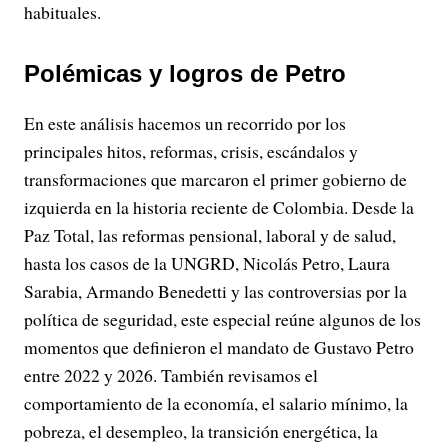
habituales.
Polémicas y logros de Petro
En este análisis hacemos un recorrido por los
principales hitos, reformas, crisis, escándalos y
transformaciones que marcaron el primer gobierno de
izquierda en la historia reciente de Colombia. Desde la
Paz Total, las reformas pensional, laboral y de salud,
hasta los casos de la UNGRD, Nicolás Petro, Laura
Sarabia, Armando Benedetti y las controversias por la
política de seguridad, este especial reúne algunos de los
momentos que definieron el mandato de Gustavo Petro
entre 2022 y 2026. También revisamos el
comportamiento de la economía, el salario mínimo, la
pobreza, el desempleo, la transición energética, la