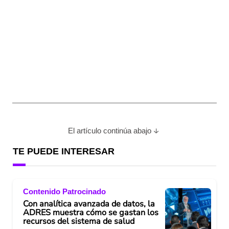
El artículo continúa abajo
TE PUEDE INTERESAR
Contenido Patrocinado
Con analítica avanzada de datos, la
ADRES muestra cómo se gastan los
recursos del sistema de salud