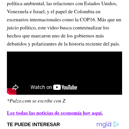
política ambiental, las relaciones con Estados Unidos,
Venezuela e Israel, y el papel de Colombia en
escenarios internacionales como la COP16. Más que un
juicio político, este video busca contextualizar los
hechos que marcaron uno de los gobiernos más
debatidos y polarizantes de la historia reciente del país.
*Pulzo.com se escribe con Z
Lee todas las noticias de economía hoy aquí.