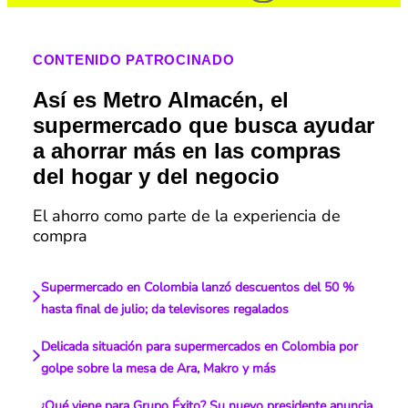
CONTENIDO PATROCINADO
Así es Metro Almacén, el
supermercado que busca ayudar
a ahorrar más en las compras
del hogar y del negocio
El ahorro como parte de la experiencia de
compra
Supermercado en Colombia lanzó descuentos del 50 %
hasta final de julio; da televisores regalados
Delicada situación para supermercados en Colombia por
golpe sobre la mesa de Ara, Makro y más
¿Qué viene para Grupo Éxito? Su nuevo presidente anuncia