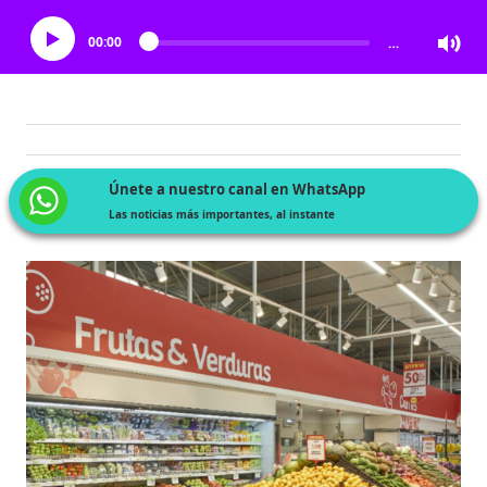
00:00
…
Únete a nuestro canal en WhatsApp
Las noticias más importantes, al instante