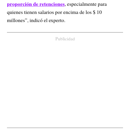
proporción de retenciones
, especialmente para
quienes tienen salarios por encima de los $ 10
millones”, indicó el experto.
Publicidad