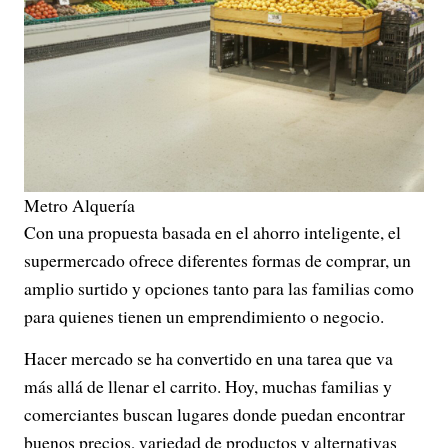
Metro Alquería
Con una propuesta basada en el ahorro inteligente, el
supermercado ofrece diferentes formas de comprar, un
amplio surtido y opciones tanto para las familias como
para quienes tienen un emprendimiento o negocio.
Hacer mercado se ha convertido en una tarea que va
más allá de llenar el carrito. Hoy, muchas familias y
comerciantes buscan lugares donde puedan encontrar
buenos precios, variedad de productos y alternativas