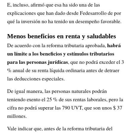
E, incluso, afirmó que esa ha sido una de las
explicaciones que han dado desde Fedesarrollo de por
qué la inversión no ha tenido un desempeño favorable.
Menos beneficios en renta
y saludables
habrá
De acuerdo con la reforma tributaria aprobada,
un límite a los beneficios y estímulos tributarios
para las personas jurídicas
, que no podrá exceder el 3
% anual de su renta líquida ordinaria antes de detraer
las deducciones especiales.
De igual manera, las personas naturales podrán
teniendo exento el 25 % de sus rentas laborales, pero la
cifra no podrá superar las 790 UVT, que son unos $ 37
millones.
Vale indicar que, antes de la reforma tributaria del