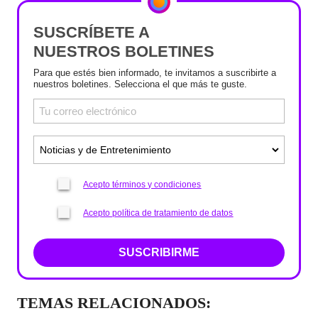
SUSCRÍBETE A
NUESTROS BOLETINES
Para que estés bien informado, te invitamos a suscribirte a
nuestros boletines. Selecciona el que más te guste.
Acepto términos y condiciones
Acepto política de tratamiento de datos
SUSCRIBIRME
TEMAS RELACIONADOS: