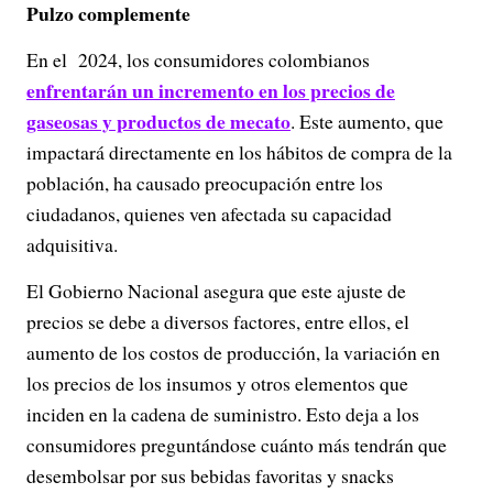
Pulzo complemente
En el 2024, los consumidores colombianos
enfrentarán un incremento en los precios de
gaseosas y productos de mecato
. Este aumento, que
impactará directamente en los hábitos de compra de la
población, ha causado preocupación entre los
ciudadanos, quienes ven afectada su capacidad
adquisitiva.
El Gobierno Nacional asegura que este ajuste de
precios se debe a diversos factores, entre ellos, el
aumento de los costos de producción, la variación en
los precios de los insumos y otros elementos que
inciden en la cadena de suministro. Esto deja a los
consumidores preguntándose cuánto más tendrán que
desembolsar por sus bebidas favoritas y snacks