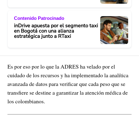
Contenido Patrocinado
inDrive apuesta por el segmento taxi
en Bogotá con una alianza
estratégica junto a RTaxi
Es por eso por lo que la ADRES ha velado por el
cuidado de los recursos y ha implementado la analítica
avanzada de datos para verificar que cada peso que se
transfiere se destine a garantizar la atención médica de
los colombianos.