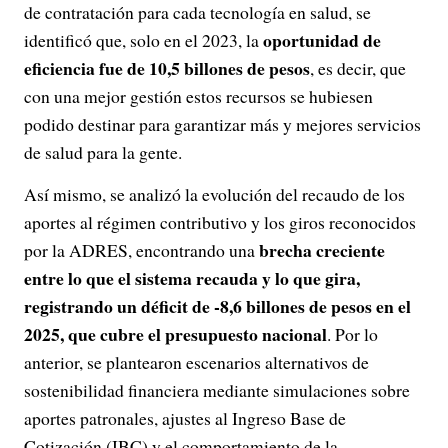
de contratación para cada tecnología en salud, se
oportunidad de
identificó que, solo en el 2023, la
eficiencia fue de 10,5 billones de pesos
, es decir, que
con una mejor gestión estos recursos se hubiesen
podido destinar para garantizar más y mejores servicios
de salud para la gente.
Así mismo, se analizó la evolución del recaudo de los
aportes al régimen contributivo y los giros reconocidos
brecha creciente
por la ADRES, encontrando una
entre lo que el sistema recauda y lo que gira,
registrando un déficit de -8,6 billones de pesos en el
2025, que cubre el presupuesto nacional
. Por lo
anterior, se plantearon escenarios alternativos de
sostenibilidad financiera mediante simulaciones sobre
aportes patronales, ajustes al Ingreso Base de
Cotización (IBC) y el comportamiento de la