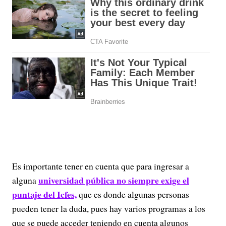
Es importante tener en cuenta que para ingresar a
universidad pública no siempre exige el
alguna
puntaje del Icfes,
que es donde algunas personas
pueden tener la duda, pues hay varios programas a los
que se puede acceder teniendo en cuenta algunos