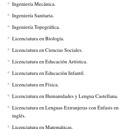
Ingeniería Mecánica.
Ingeniería Sanitaria.
Ingeniería Topográfica.
Licenciatura en Biología.
Licenciatura en Ciencias Sociales.
Licenciatura en Educación Artística.
Licenciatura en Educación Infantil.
Licenciatura en Física.
Licenciatura en Humanidades y Lengua Castellana.
Licenciatura en Lenguas Extranjeras con Énfasis en
inglés.
Licenciatura en Matemáticas.