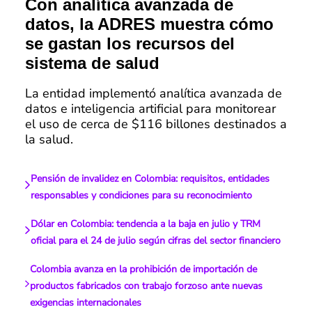
Con analítica avanzada de
datos, la ADRES muestra cómo
se gastan los recursos del
sistema de salud
La entidad implementó analítica avanzada de
datos e inteligencia artificial para monitorear
el uso de cerca de $116 billones destinados a
la salud.
Pensión de invalidez en Colombia: requisitos, entidades
responsables y condiciones para su reconocimiento
Dólar en Colombia: tendencia a la baja en julio y TRM
oficial para el 24 de julio según cifras del sector financiero
Colombia avanza en la prohibición de importación de
productos fabricados con trabajo forzoso ante nuevas
exigencias internacionales