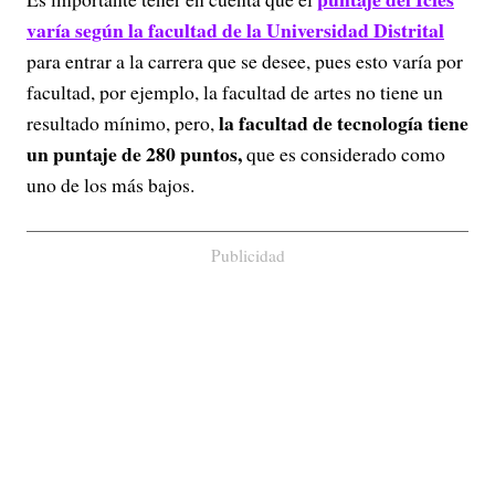
varía según la facultad de la Universidad Distrital
para entrar a la carrera que se desee, pues esto varía por
facultad, por ejemplo, la facultad de artes no tiene un
la facultad de tecnología tiene
resultado mínimo, pero,
un puntaje de 280 puntos,
que es considerado como
uno de los más bajos.
Publicidad