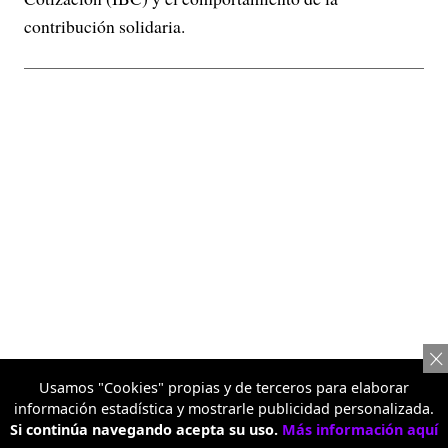
contribución solidaria.
Usamos "Cookies" propias y de terceros para elaborar
información estadística y mostrarle publicidad personalizada.
Si continúa navegando acepta su uso.
Más información aquí
También, se realizó la primera radiografía técnica