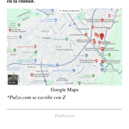
en la ciudad.
Google Maps
*Pulzo.com se escribe con Z
Publicidad