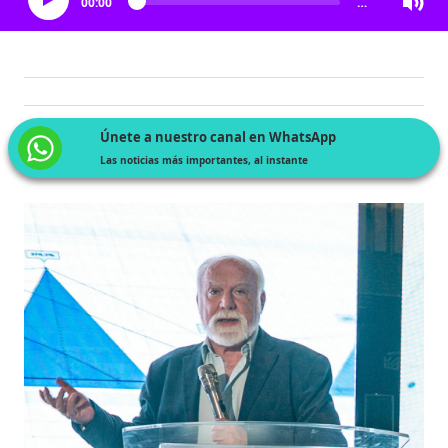
00:00
…
Únete a nuestro canal en WhatsApp
Las noticias más importantes, al instante