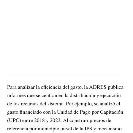
Para analizar la eficiencia del gasto, la ADRES publica
informes que se centran en la distribución y ejecución
de los recursos del sistema. Por ejemplo, se analizó el
gasto financiado con la Unidad de Pago por Capitación
(UPC) entre 2018 y 2023. Al construir precios de
referencia por municipio, nivel de la IPS y mecanismo