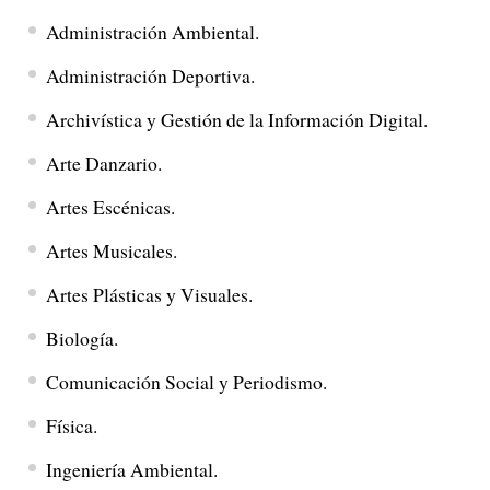
Administración Ambiental.
Administración Deportiva.
Archivística y Gestión de la Información Digital.
Arte Danzario.
Artes Escénicas.
Artes Musicales.
Artes Plásticas y Visuales.
Biología.
Comunicación Social y Periodismo.
Física.
Ingeniería Ambiental.