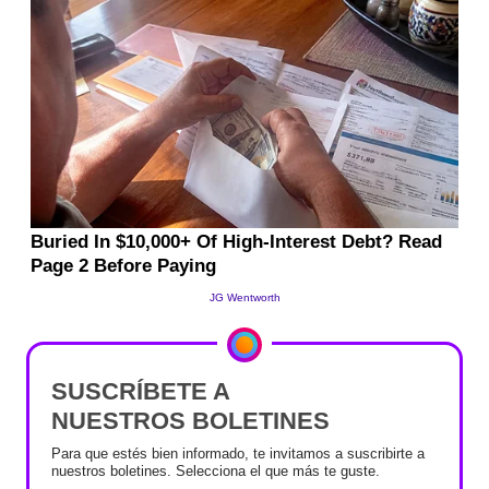
SUSCRÍBETE A
NUESTROS BOLETINES
Para que estés bien informado, te invitamos a suscribirte a
nuestros boletines. Selecciona el que más te guste.