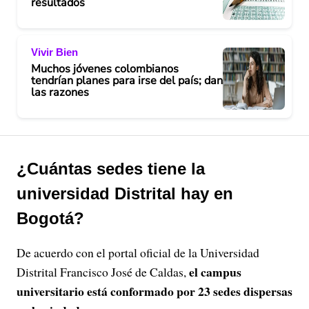
resultados
Vivir Bien
Muchos jóvenes colombianos
tendrían planes para irse del país; dan
las razones
¿Cuántas sedes tiene la
universidad Distrital hay en
Bogotá?
De acuerdo con el portal oficial de la Universidad
el campus
Distrital Francisco José de Caldas,
universitario está conformado por 23 sedes dispersas