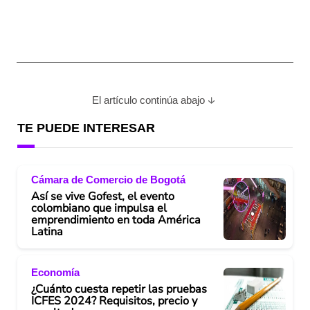
El artículo continúa abajo
TE PUEDE INTERESAR
Cámara de Comercio de Bogotá
Así se vive Gofest, el evento
colombiano que impulsa el
emprendimiento en toda América
Latina
Economía
¿Cuánto cuesta repetir las pruebas
ICFES 2024? Requisitos, precio y