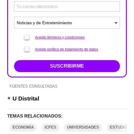
Acepto términos y condiciones
Acepto política de tratamiento de datos
SUSCRIBIRME
FUENTES CONSULTADAS
U Distrital
TEMAS RELACIONADOS:
ECONOMÍA
ICFES
UNIVERSIDADES
ESTUDIOS