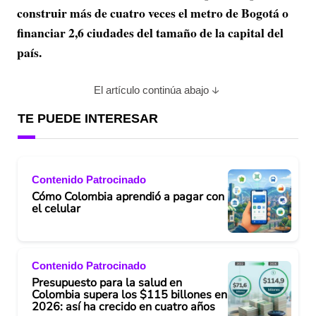
construir más de cuatro veces el metro de Bogotá o
financiar 2,6 ciudades del tamaño de la capital del
país.
El artículo continúa abajo
TE PUEDE INTERESAR
Contenido Patrocinado
Cómo Colombia aprendió a pagar con
el celular
Contenido Patrocinado
Presupuesto para la salud en
Colombia supera los $115 billones en
2026: así ha crecido en cuatro años