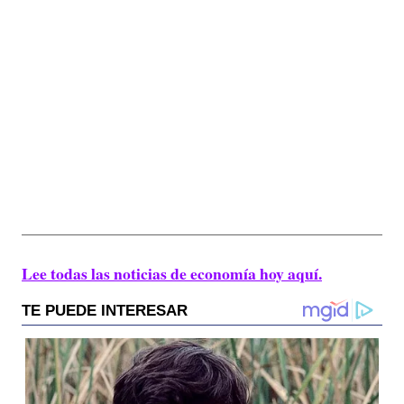
Lee todas las noticias de economía hoy aquí.