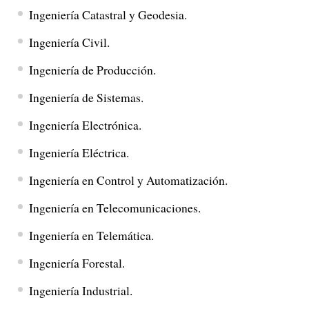
Ingeniería Catastral y Geodesia.
Ingeniería Civil.
Ingeniería de Producción.
Ingeniería de Sistemas.
Ingeniería Electrónica.
Ingeniería Eléctrica.
Ingeniería en Control y Automatización.
Ingeniería en Telecomunicaciones.
Ingeniería en Telemática.
Ingeniería Forestal.
Ingeniería Industrial.