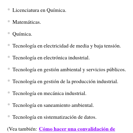
Licenciatura en Química.
Matemáticas.
Química.
Tecnología en electricidad de media y baja tensión.
Tecnología en electrónica industrial.
Tecnología en gestión ambiental y servicios públicos.
Tecnología en gestión de la producción industrial.
Tecnología en mecánica industrial.
Tecnología en saneamiento ambiental.
Tecnología en sistematización de datos.
Cómo hacer una convalidación de
(Vea también: