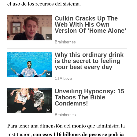
el uso de los recursos del sistema.
Para tener una dimensión del monto que administra la
con esos 116 billones de pesos se podría
institución,