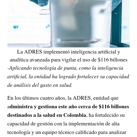
La ADRES implementó inteligencia artificial y
analítica avanzada para vigilar el uso de $116 billones
-Aplicando tecnología de punta, como la inteligencia
artificial, la entidad ha logrado fortalecer su capacidad
de análisis del gasto en salud.
En los últimos cuatro años, la ADRES, entidad que
dministra y gestiona este año cerca de $116 billones
a
destinados a la salud en Colombia
, ha fortalecido su
capacidad de gestión con la implementación de alta
tecnología y un equipo técnico calificado para analizar