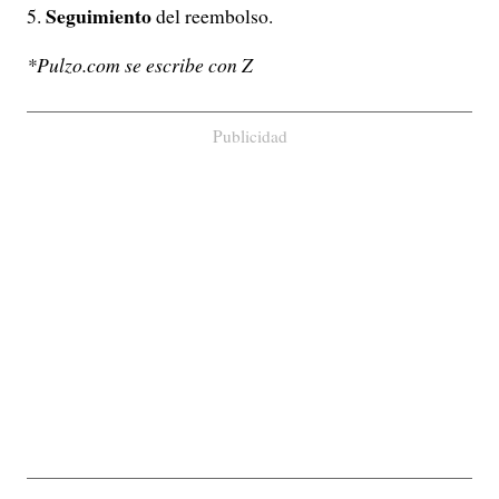
Seguimiento
del reembolso.
*Pulzo.com se escribe con Z
Publicidad