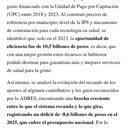
gasto financiado con la Unidad de Pago por Capitación
(UPC) entre 2018 y 2023. Al construir precios de
referencia por municipio, nivel de la IPS y mecanismo
de contratación para cada tecnología en salud, se
oportunidad de
identificó que, solo en el 2023, la
eficiencia fue de 10,5 billones de pesos
, es decir, que
con una mejor gestión estos recursos se hubiesen
podido destinar para garantizar más y mejores servicios
de salud para la gente.
Así mismo, se analizó la evolución del recaudo de los
aportes al régimen contributivo y los giros reconocidos
brecha creciente
por la ADRES, encontrando una
entre lo que el sistema recauda y lo que gira,
registrando un déficit de -8,6 billones de pesos en el
2025, que cubre el presupuesto nacional
. Por lo