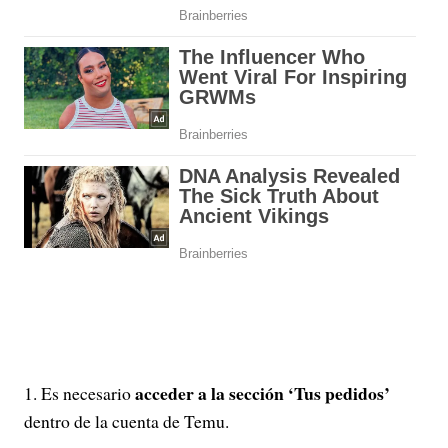
acceder a la sección ‘Tus pedidos’
Es necesario
dentro de la cuenta de Temu.