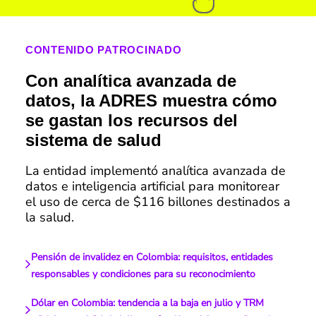
CONTENIDO PATROCINADO
Con analítica avanzada de
datos, la ADRES muestra cómo
se gastan los recursos del
sistema de salud
La entidad implementó analítica avanzada de
datos e inteligencia artificial para monitorear
el uso de cerca de $116 billones destinados a
la salud.
Pensión de invalidez en Colombia: requisitos, entidades
responsables y condiciones para su reconocimiento
Dólar en Colombia: tendencia a la baja en julio y TRM