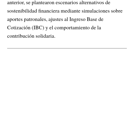
anterior, se plantearon escenarios alternativos de
sostenibilidad financiera mediante simulaciones sobre
aportes patronales, ajustes al Ingreso Base de
Cotización (IBC) y el comportamiento de la
contribución solidaria.