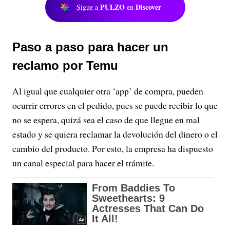
PULZO
Discover
Sigue a
en
Paso a paso para hacer un
reclamo por Temu
Al igual que cualquier otra ‘app’ de compra, pueden
ocurrir errores en el pedido, pues se puede recibir lo que
no se espera, quizá sea el caso de que llegue en mal
estado y se quiera reclamar la devolución del dinero o el
cambio del producto. Por esto, la empresa ha dispuesto
un canal especial para hacer el trámite.