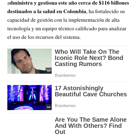
dministra y gestiona este año cerca de $116 billones
a
destinados a la salud en Colombia
, ha fortalecido su
capacidad de gestión con la implementación de alta
tecnología y un equipo técnico calificado para analizar
el uso de los recursos del sistema.