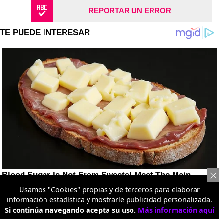
REPORTAR UN ERROR
Usamos "Cookies" propias y de terceros para elaborar
información estadística y mostrarle publicidad personalizada.
Si continúa navegando acepta su uso.
Más información aquí