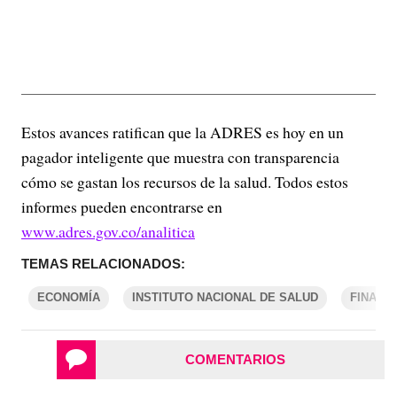
Estos avances ratifican que la ADRES es hoy en un
pagador inteligente que muestra con transparencia
cómo se gastan los recursos de la salud. Todos estos
informes pueden encontrarse en
www.adres.gov.co/analitica
TEMAS RELACIONADOS:
ECONOMÍA
INSTITUTO NACIONAL DE SALUD
FINANZ
COMENTARIOS