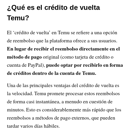
¿Qué es el crédito de vuelta
Temu?
El ‘crédito de vuelta’ en Temu se refiere a una opción
de reembolso que la plataforma ofrece a sus usuarios.
En lugar de recibir el reembolso directamente en el
método de pago
original (como tarjeta de crédito o
puede optar por recibirlo en forma
cuenta de PayPal),
de créditos dentro de la cuenta de Temu.
Una de las principales ventajas del crédito de vuelta es
la velocidad. Temu promete procesar estos reembolsos
de forma casi instantánea, a menudo en cuestión de
minutos. Esto es considerablemente más rápido que los
reembolsos a métodos de pago externos, que pueden
tardar varios días hábiles.