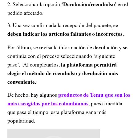
‘Devolución/reembolso’
Seleccionar la opción
en el
pedido afectado.
se
Una vez confirmada la recepción del paquete,
deben indicar los artículos faltantes o incorrectos.
Por último, se revisa la información de devolución y se
continúa con el proceso seleccionando ‘siguiente
la plataforma permitirá
paso’. Al completarlos,
elegir el método de reembolso y devolución más
conveniente.
productos de Temu que son los
De hecho, hay algunos
más escogidos por los colombianos
, pues a medida
que pasa el tiempo, esta plataforma gana más
popularidad.