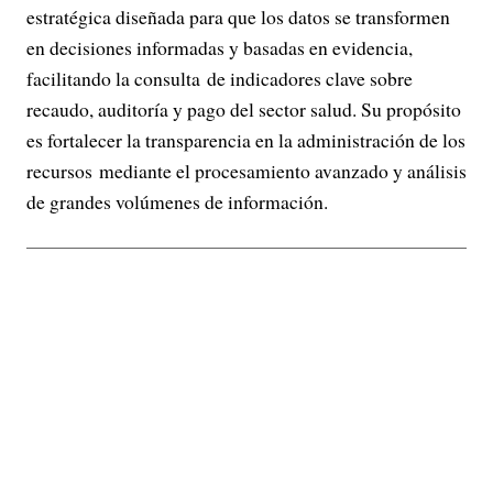
estratégica diseñada para que los datos se transformen
en decisiones informadas y basadas en evidencia,
facilitando la consulta de indicadores clave sobre
recaudo, auditoría y pago del sector salud. Su propósito
es fortalecer la transparencia en la administración de los
recursos mediante el procesamiento avanzado y análisis
de grandes volúmenes de información.