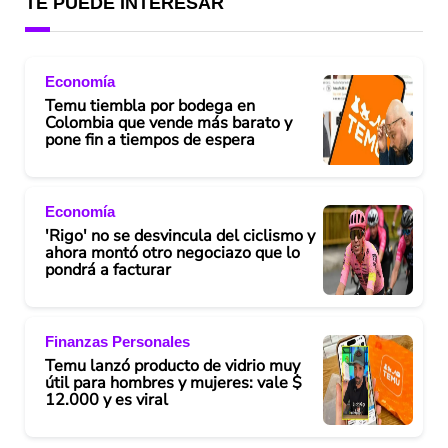
TE PUEDE INTERESAR
Economía
Temu tiembla por bodega en
Colombia que vende más barato y
pone fin a tiempos de espera
Economía
'Rigo' no se desvincula del ciclismo y
ahora montó otro negociazo que lo
pondrá a facturar
Finanzas Personales
Temu lanzó producto de vidrio muy
útil para hombres y mujeres: vale $
12.000 y es viral