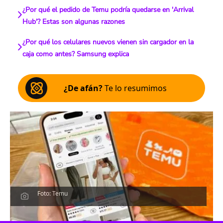
¿Por qué el pedido de Temu podría quedarse en 'Arrival
Hub'? Estas son algunas razones
¿Por qué los celulares nuevos vienen sin cargador en la
caja como antes? Samsung explica
¿De afán?
Te lo resumimos
Foto: Temu
Escucha el artículo