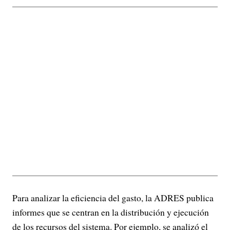
Para analizar la eficiencia del gasto, la ADRES publica
informes que se centran en la distribución y ejecución
de los recursos del sistema. Por ejemplo, se analizó el