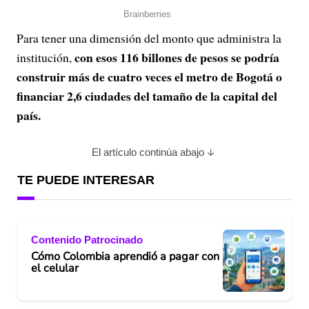
Para tener una dimensión del monto que administra la
con esos 116 billones de pesos se podría
institución,
construir más de cuatro veces el metro de Bogotá o
financiar 2,6 ciudades del tamaño de la capital del
país.
El artículo continúa abajo
TE PUEDE INTERESAR
Contenido Patrocinado
Cómo Colombia aprendió a pagar con
el celular