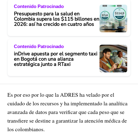
Contenido Patrocinado
Presupuesto para la salud en
Colombia supera los $115 billones en
2026: así ha crecido en cuatro años
Contenido Patrocinado
inDrive apuesta por el segmento taxi
en Bogotá con una alianza
estratégica junto a RTaxi
Es por eso por lo que la ADRES ha velado por el
cuidado de los recursos y ha implementado la analítica
avanzada de datos para verificar que cada peso que se
transfiere se destine a garantizar la atención médica de
los colombianos.