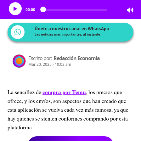
00:00
…
Únete a nuestro canal en WhatsApp
Las noticias más importantes, al instante
Escrito por:
Redacción Economía
Mar 20, 2025 - 10:02 am
compra por Temu
La sencillez de
, los precios que
ofrece, y los envíos, son aspectos que han creado que
esta aplicación se vuelva cada vez más famosa, ya que
hay quienes se sienten conformes comprando por esta
plataforma.