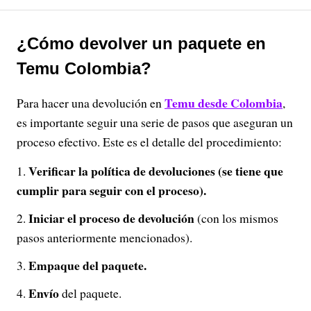
¿Cómo devolver un paquete en
Temu Colombia?
Temu desde Colombia
Para hacer una devolución en
,
es importante seguir una serie de pasos que aseguran un
proceso efectivo. Este es el detalle del procedimiento:
Verificar la política de devoluciones (se tiene que
cumplir para seguir con el proceso).
Iniciar el proceso de devolución
(con los mismos
pasos anteriormente mencionados).
Empaque del paquete.
Envío
del paquete.