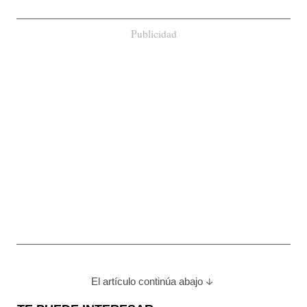
Publicidad
El artículo continúa abajo