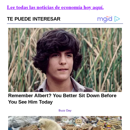
Lee todas las noticias de economía hoy aquí.