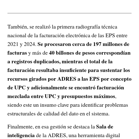
También, se realizó la primera radiografía técnica
nacional de la facturación electrónica de las EPS entre
Se procesaron cerca de 197 millones de
2021 y 2024.
facturas
40 billones de pesos correspondían
y más de
a registros duplicados, mientras el total de la
facturación resultaba insuficiente para sustentar los
recursos girados por ADRES a las EPS por concepto
de UPC y adicionalmente se encontró facturación
mezclada entre UPC y presupuestos máximos
,
siendo este un insumo clave para identificar problemas
estructurales de calidad del dato en el sistema.
Sala de
Finalmente, en esa gestión se destaca la
inteligencia
de la ADRES, una herramienta digital