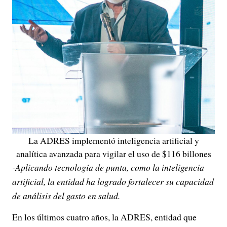
La ADRES implementó inteligencia artificial y
analítica avanzada para vigilar el uso de $116 billones
-Aplicando tecnología de punta, como la inteligencia
artificial, la entidad ha logrado fortalecer su capacidad
de análisis del gasto en salud.
En los últimos cuatro años, la ADRES, entidad que