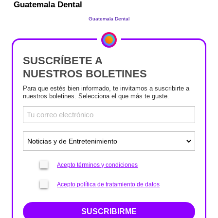
SUSCRÍBETE A
NUESTROS BOLETINES
Para que estés bien informado, te invitamos a suscribirte a
nuestros boletines. Selecciona el que más te guste.
Acepto términos y condiciones
Acepto política de tratamiento de datos
SUSCRIBIRME