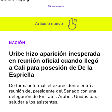
Artículo nuevo
NACIÓN
Uribe hizo aparición inesperada
en reunión oficial cuando llegó
a Cali para posesión de De la
Espriella
De forma informal, el expresidente entró a
reunión del presidente del Senado con una
delegación de Emiratos Árabes Unidos para
saludar a los asistentes.