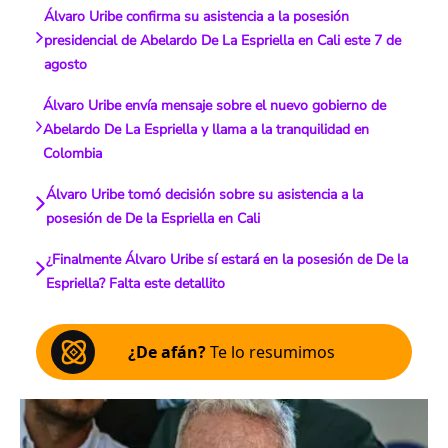
Álvaro Uribe confirma su asistencia a la posesión
presidencial de Abelardo De La Espriella en Cali este 7 de
agosto
Álvaro Uribe envía mensaje sobre el nuevo gobierno de
Abelardo De La Espriella y llama a la tranquilidad en
Colombia
Álvaro Uribe tomó decisión sobre su asistencia a la
posesión de De la Espriella en Cali
¿Finalmente Álvaro Uribe sí estará en la posesión de De la
Espriella? Falta este detallito
¿De afán?
Te lo resumimos