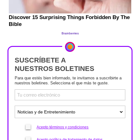
SUSCRÍBETE A
NUESTROS BOLETINES
Para que estés bien informado, te invitamos a suscribirte a
nuestros boletines. Selecciona el que más te guste.
Acepto términos y condiciones
Acepto política de tratamiento de datos