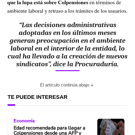
que la lupa está sobre Colpensiones
en términos de
ambiente laboral y retraso a los trámites de los usuarios.
“Las decisiones administrativas
adoptadas en los últimos meses
generan preocupación en el ambiente
laboral en el interior de la entidad, lo
cual ha llevado a la creación de nuevos
sindicatos”, dice la Procuraduría.
El artículo continúa abajo
TE PUEDE INTERESAR
Economía
Edad recomendada para llegar a
Colpensiones desde una AFP y