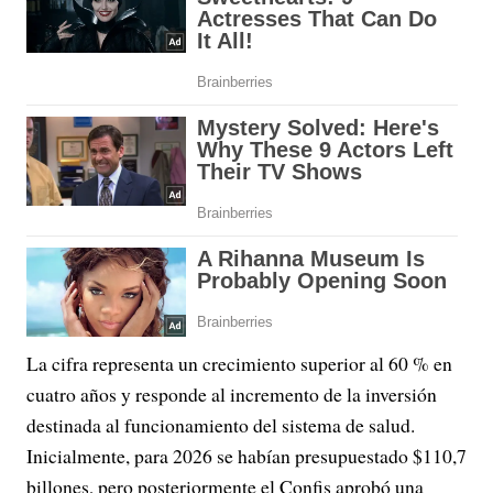
La cifra representa un crecimiento superior al 60 % en
cuatro años y responde al incremento de la inversión
destinada al funcionamiento del sistema de salud.
Inicialmente, para 2026 se habían presupuestado $110,7
billones, pero posteriormente el Confis aprobó una