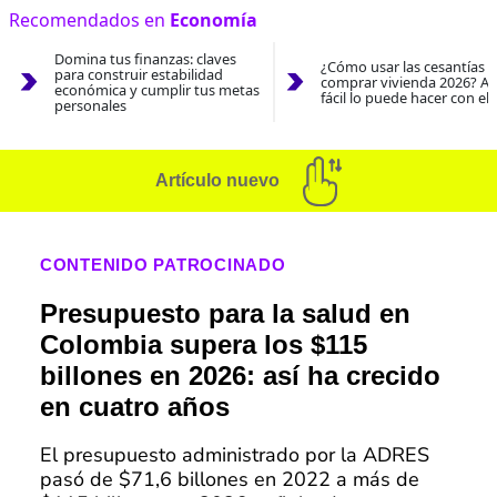
Recomendados en
Economía
Domina tus finanzas: claves
¿Cómo usar las cesantías 
para construir estabilidad
comprar vivienda 2026? As
económica y cumplir tus metas
fácil lo puede hacer con el
personales
Artículo nuevo
CONTENIDO PATROCINADO
Presupuesto para la salud en
Colombia supera los $115
billones en 2026: así ha crecido
en cuatro años
El presupuesto administrado por la ADRES
pasó de $71,6 billones en 2022 a más de