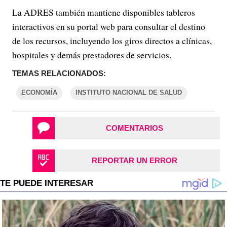
La ADRES también mantiene disponibles tableros
interactivos en su portal web para consultar el destino
de los recursos, incluyendo los giros directos a clínicas,
hospitales y demás prestadores de servicios.
TEMAS RELACIONADOS:
ECONOMÍA
INSTITUTO NACIONAL DE SALUD
COMENTARIOS
REPORTAR UN ERROR