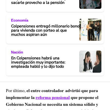
sacarle provecho a la pensión
Economía
Colpensiones entregó millonario bono
para vivienda con sorteo al que
muchos aspiran aún
Nación
En Colpensiones habrá una
investigación muy importante:
empleada habló y lo dijo todo
el entre controlador advirtió que para
Por último,
implementar la
reforma pensional
que propone el
Gobierno Nacional se necesita un sistema sólido y