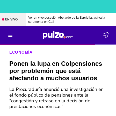
Ver en vivo posesión Abelardo de la Espriella: así va la
EN VIVO
ceremonia en Cali
ECONOMÍA
Ponen la lupa en Colpensiones
por problemón que está
afectando a muchos usuarios
La Procuraduría anunció una investigación en
el fondo público de pensiones ante la
"congestión y retraso en la decisión de
prestaciones económicas".