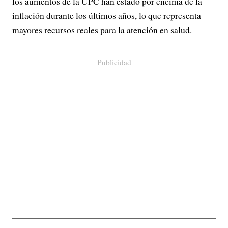
los aumentos de la UPC han estado por encima de la
inflación durante los últimos años, lo que representa
mayores recursos reales para la atención en salud.
Publicidad