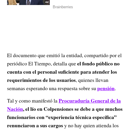
El documento que emitió la entidad, compartido por el
el fondo público no
periódico El Tiempo, detalla que
cuenta con el personal suficiente para atender los
requerimientos de los usuarios
, quienes llevan
pensión
semanas esperando una respuesta sobre su
.
Procuraduría General de la
Tal y como manifestó la
Nación
, el lío en Colpensiones se debe a que muchos
funcionarios con “experiencia técnica específica”
renunciaron a sus cargos
y no hay quien atienda los