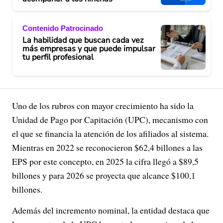
Contenido Patrocinado
La habilidad que buscan cada vez
más empresas y que puede impulsar
tu perfil profesional
Uno de los rubros con mayor crecimiento ha sido la
Unidad de Pago por Capitación (UPC), mecanismo con
el que se financia la atención de los afiliados al sistema.
Mientras en 2022 se reconocieron $62,4 billones a las
EPS por este concepto, en 2025 la cifra llegó a $89,5
billones y para 2026 se proyecta que alcance $100,1
billones.
Además del incremento nominal, la entidad destaca que