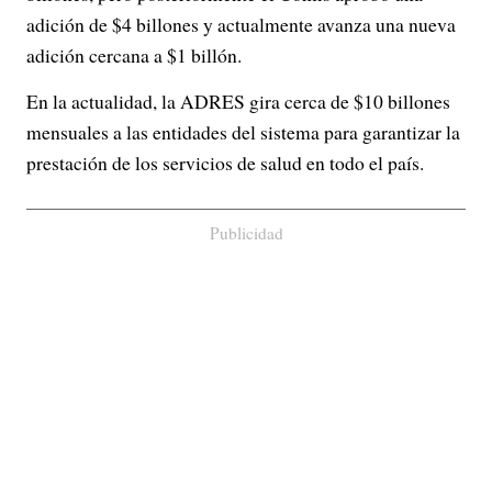
adición de $4 billones y actualmente avanza una nueva
adición cercana a $1 billón.
En la actualidad, la ADRES gira cerca de $10 billones
mensuales a las entidades del sistema para garantizar la
prestación de los servicios de salud en todo el país.
Publicidad