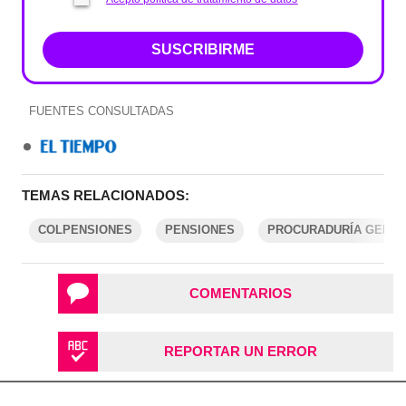
SUSCRIBIRME
FUENTES CONSULTADAS
TEMAS RELACIONADOS:
COLPENSIONES
PENSIONES
PROCURADURÍA GENER
COMENTARIOS
REPORTAR UN ERROR