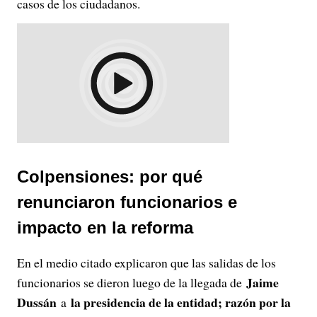
casos de los ciudadanos.
Colpensiones: por qué
renunciaron funcionarios e
impacto en la reforma
En el medio citado explicaron que las salidas de los
Jaime
funcionarios se dieron luego de la llegada de
Dussán
la presidencia de la entidad; razón por la
a