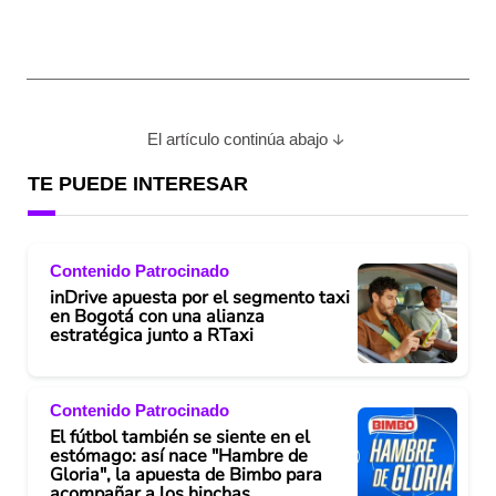
El artículo continúa abajo
TE PUEDE INTERESAR
Contenido Patrocinado
inDrive apuesta por el segmento taxi
en Bogotá con una alianza
estratégica junto a RTaxi
Contenido Patrocinado
El fútbol también se siente en el
estómago: así nace "Hambre de
Gloria", la apuesta de Bimbo para
acompañar a los hinchas