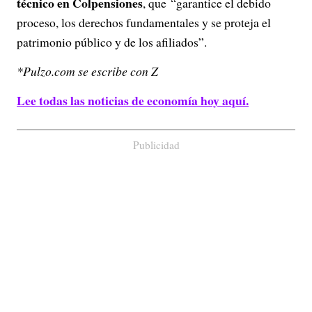
técnico en Colpensiones
, que “garantice el debido
proceso, los derechos fundamentales y se proteja el
patrimonio público y de los afiliados”.
*Pulzo.com se escribe con Z
Lee todas las noticias de economía hoy aquí.
Publicidad