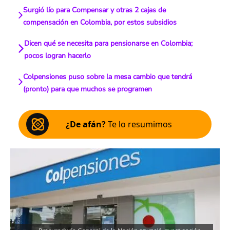
Surgió lío para Compensar y otras 2 cajas de
compensación en Colombia, por estos subsidios
Dicen qué se necesita para pensionarse en Colombia;
pocos logran hacerlo
Colpensiones puso sobre la mesa cambio que tendrá
(pronto) para que muchos se programen
¿De afán?
Te lo resumimos