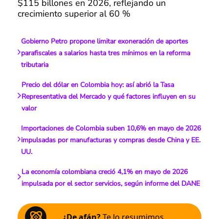
$115 billones en 2026, reflejando un
crecimiento superior al 60 %
Gobierno Petro propone limitar exoneración de aportes
parafiscales a salarios hasta tres mínimos en la reforma
tributaria
Precio del dólar en Colombia hoy: así abrió la Tasa
Representativa del Mercado y qué factores influyen en su
valor
Importaciones de Colombia suben 10,6% en mayo de 2026
impulsadas por manufacturas y compras desde China y EE.
UU.
La economía colombiana creció 4,1% en mayo de 2026
impulsada por el sector servicios, según informe del DANE
¿De afán?
Te lo resumimos