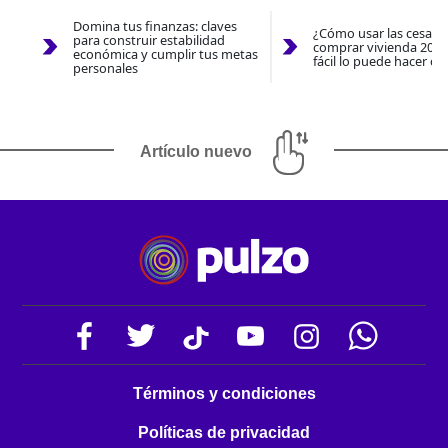
Domina tus finanzas: claves
¿Cómo usar las cesantí
para construir estabilidad
comprar vivienda 2026
económica y cumplir tus metas
fácil lo puede hacer co
personales
Artículo nuevo
Términos y condiciones
Políticas de privacidad