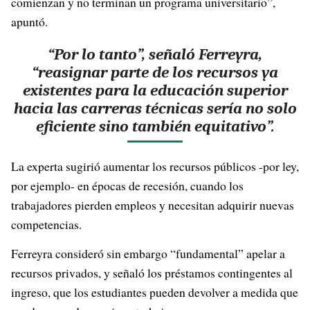
comienzan y no terminan un programa universitario”,
apuntó.
“Por lo tanto”, señaló Ferreyra,
“reasignar parte de los recursos ya
existentes para la educación superior
hacia las carreras técnicas sería no solo
eficiente sino también equitativo”.
La experta sugirió aumentar los recursos públicos -por ley,
por ejemplo- en épocas de recesión, cuando los
trabajadores pierden empleos y necesitan adquirir nuevas
competencias.
Ferreyra consideró sin embargo “fundamental” apelar a
recursos privados, y señaló los préstamos contingentes al
ingreso, que los estudiantes pueden devolver a medida que