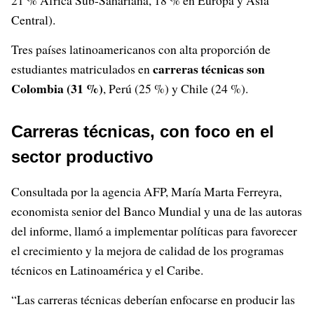
21 % África Sub-Sahariana, 18 % en Europa y Asia
Central).
Tres países latinoamericanos con alta proporción de
carreras técnicas son
estudiantes matriculados en
Colombia (31 %)
, Perú (25 %) y Chile (24 %).
Carreras técnicas, con foco en el
sector productivo
Consultada por la agencia AFP, María Marta Ferreyra,
economista senior del Banco Mundial y una de las autoras
del informe, llamó a implementar políticas para favorecer
el crecimiento y la mejora de calidad de los programas
técnicos en Latinoamérica y el Caribe.
“Las carreras técnicas deberían enfocarse en producir las