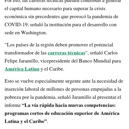
Por eso, las carreras técnicas pueden contribuir a generar
el capital humano necesario para superar la crisis
económica sin precedentes que provocó la pandemia de
COVID-19, señaló la institución para el desarrollo con
sede en Washington.
“Los países de la región deben promover el potencial
carreras técnicas
transformador de las
“, señaló Carlos
Felipe Jaramillo, vicepresidente del Banco Mundial para
América Latina
y el Caribe.
Esto se vuelve especialmente urgente ante la necesidad de
inserción laboral de millones de personas empujadas a la
pobreza por la pandemia, señaló Jaramillo al presentar el
“La vía rápida hacia nuevas competencias:
informe
programas cortos de educación superior de América
Latina y el Caribe”
.