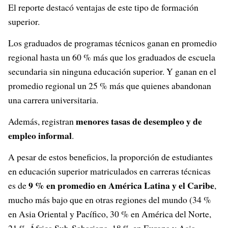
El reporte destacó ventajas de este tipo de formación
superior.
Los graduados de programas técnicos ganan en promedio
regional hasta un 60 % más que los graduados de escuela
secundaria sin ninguna educación superior. Y ganan en el
promedio regional un 25 % más que quienes abandonan
una carrera universitaria.
menores tasas de desempleo y de
Además, registran
empleo informal
.
A pesar de estos beneficios, la proporción de estudiantes
en educación superior matriculados en carreras técnicas
9 % en promedio en América Latina y el Caribe
es de
,
mucho más bajo que en otras regiones del mundo (34 %
en Asia Oriental y Pacífico, 30 % en América del Norte,