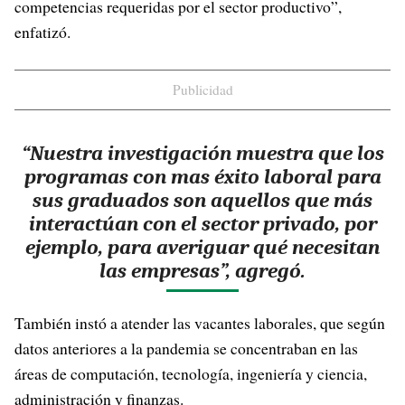
competencias requeridas por el sector productivo”,
enfatizó.
Publicidad
“Nuestra investigación muestra que los
programas con mas éxito laboral para
sus graduados son aquellos que más
interactúan con el sector privado, por
ejemplo, para averiguar qué necesitan
las empresas”, agregó.
También instó a atender las vacantes laborales, que según
datos anteriores a la pandemia se concentraban en las
áreas de computación, tecnología, ingeniería y ciencia,
administración y finanzas.