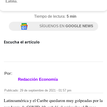
Latina.
Tiempo de lectura:
5 min
SÍGUENOS EN
GOOGLE NEWS
Escucha el artículo
Por:
Redacción Economía
Publicado: 29 de septiembre de 2021 - 01:57 pm
Latinoamérica y el Caribe quedaron muy golpeadas por la