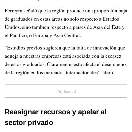
Ferreyra señaló que la región produce una proporción baja
de graduados en estas áreas no solo respecto a Estados
Unidos, sino también respecto a países de Asia del Este y
el Pacífico, o Europa y Asia Central.
“Estudios previos sugieren que la falta de innovación que
aqueja a nuestras empresas está asociada con la escasez
de estos graduados. Claramente, esto afecta el desempeño
de la región en los mercados internacionales”, alertó.
Publicidad
Reasignar recursos y apelar al
sector privado