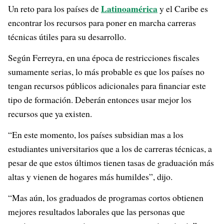
Latinoamérica
Un reto para los países de
y el Caribe es
encontrar los recursos para poner en marcha carreras
técnicas útiles para su desarrollo.
Según Ferreyra, en una época de restricciones fiscales
sumamente serias, lo más probable es que los países no
tengan recursos públicos adicionales para financiar este
tipo de formación. Deberán entonces usar mejor los
recursos que ya existen.
“En este momento, los países subsidian mas a los
estudiantes universitarios que a los de carreras técnicas, a
pesar de que estos últimos tienen tasas de graduación más
altas y vienen de hogares más humildes”, dijo.
“Mas aún, los graduados de programas cortos obtienen
mejores resultados laborales que las personas que