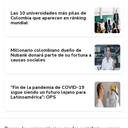
Las 10 universidades más pilas de
Colombia que aparecen en ránking
mundial
Millonario colombiano dueño de
Nubank donará parte de su fortuna a
causas sociales
“Fin de la pandemia de COVID-19
sigue siendo un futuro lejano para
Latinoamérica”: OPS