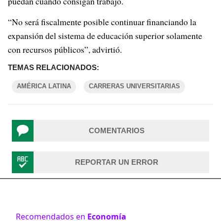
puedan cuando consigan trabajo.
“No será fiscalmente posible continuar financiando la
expansión del sistema de educación superior solamente
con recursos públicos”, advirtió.
TEMAS RELACIONADOS:
AMÉRICA LATINA
CARRERAS UNIVERSITARIAS
COMENTARIOS
REPORTAR UN ERROR
Recomendados en
Economía