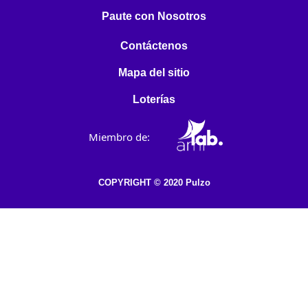
Paute con Nosotros
Contáctenos
Mapa del sitio
Loterías
Miembro de:
COPYRIGHT © 2020 Pulzo