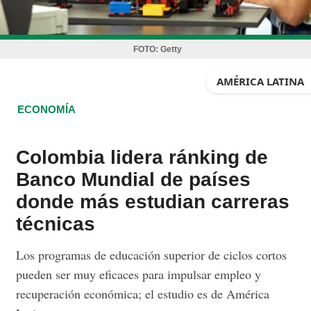
FOTO:
Getty
AMÉRICA LATINA
ECONOMÍA
Colombia lidera ránking de
Banco Mundial de países
donde más estudian carreras
técnicas
Los programas de educación superior de ciclos cortos
pueden ser muy eficaces para impulsar empleo y
recuperación económica; el estudio es de América