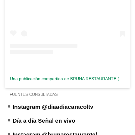
Una publicación compartida de BRUNA RESTAURANTE (@brunarestaurante)
FUENTES CONSULTADAS
Instagram @diaadiacaracoltv
Día a día Señal en vivo
Instagram @brunarestaurante/