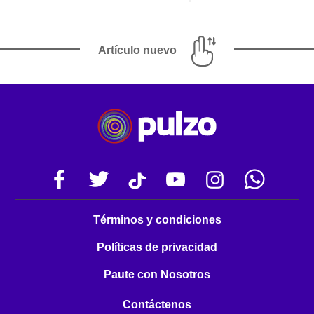
Artículo nuevo
Términos y condiciones
Políticas de privacidad
Paute con Nosotros
Contáctenos