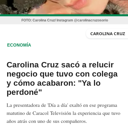
FOTO:
Carolina Cruz/ Instagram @carolinacruzosorio
CAROLINA CRUZ
ECONOMÍA
Carolina Cruz sacó a relucir
negocio que tuvo con colega
y cómo acabaron: "Ya lo
perdoné"
La presentadora de 'Día a día' exaltó en ese programa
matutino de Caracol Televisión la experiencia que tuvo
años atrás con uno de sus compañeros.