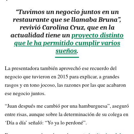
“Tuvimos un negocio juntos en un
restaurante que se llamaba Bruna”,
revivió Carolina Cruz, que en la
actualidad tiene un
proyecto distinto
que le ha permitido cumplir varios
sueños
.
La presentadora también aprovechó ese recuerdo del
negocio que tuvieron en 2015 para explicar, a grandes
rasgos y en tono jocoso, las razones por las que acabaron
ese negocio juntos.
“Juan después me cambió por una hamburguesa”, aseguró
entre risas, aunque sobre la determinación de su colega en
‘Día a día’ señaló: “Yo ya lo perdoné”.