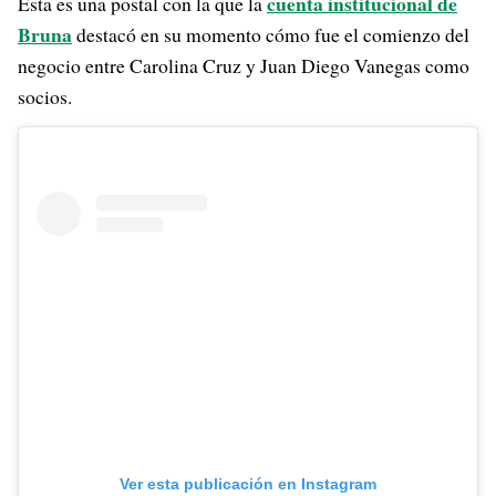
cuenta institucional de
Esta es una postal con la que la
Bruna
destacó en su momento cómo fue el comienzo del
negocio entre Carolina Cruz y Juan Diego Vanegas como
socios.
Ver esta publicación en Instagram