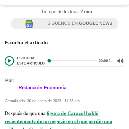
Tiempo de lectura:
2 min
SÍGUENOS EN
GOOGLE NEWS
Escucha el artículo
ESCUCHA
/
…
00:00
ESTE ARTICULO
Por:
Redacción Economía
Actualizado: 30 de enero de 2023 - 11:38 am
figura de Caracol habló
Después de que una
recientemente de un negocio en el que perdió una