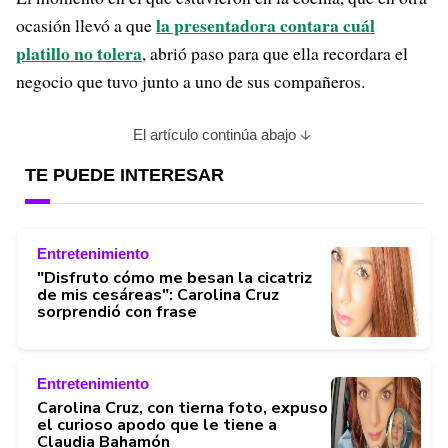
la presentadora contara cuál
ocasión llevó a que
platillo no tolera
, abrió paso para que ella recordara el
negocio que tuvo junto a uno de sus compañeros.
El artículo continúa abajo
TE PUEDE INTERESAR
Entretenimiento
"Disfruto cómo me besan la cicatriz
de mis cesáreas": Carolina Cruz
sorprendió con frase
Entretenimiento
Carolina Cruz, con tierna foto, expuso
el curioso apodo que le tiene a
Claudia Bahamón