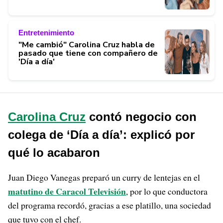
Entretenimiento
"Me cambió" Carolina Cruz habla de
pasado que tiene con compañero de
'Día a día'
Carolina Cruz
contó negocio con
colega de ‘Día a día’: explicó por
qué lo acabaron
Juan Diego Vanegas preparó un curry de lentejas en el
matutino de Caracol Televisión
, por lo que conductora
del programa recordó, gracias a ese platillo, una sociedad
que tuvo con el chef.