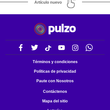
Artículo nuevo
Términos y condiciones
Políticas de privacidad
Paute con Nosotros
Contáctenos
Mapa del sitio