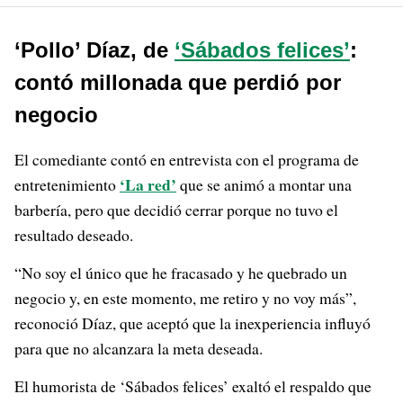
‘Pollo’ Díaz, de
‘Sábados felices’
:
contó millonada que perdió por
negocio
El comediante contó en entrevista con el programa de
‘La red’
entretenimiento
que se animó a montar una
barbería, pero que decidió cerrar porque no tuvo el
resultado deseado.
“No soy el único que he fracasado y he quebrado un
negocio y, en este momento, me retiro y no voy más”,
reconoció Díaz, que aceptó que la inexperiencia influyó
para que no alcanzara la meta deseada.
El humorista de ‘Sábados felices’ exaltó el respaldo que