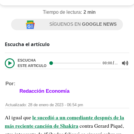
Tiempo de lectura:
2 min
SÍGUENOS EN
GOOGLE NEWS
Escucha el artículo
ESCUCHA
/
…
00:00
ESTE ARTICULO
Por:
Redacción Economía
Actualizado: 28 de enero de 2023 - 06:54 pm
le sucedió a un comediante después de la
Al igual que
más reciente canción de Shakira
contra Gerard Piqué,