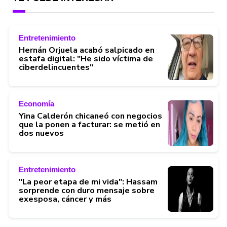
Entretenimiento
Hernán Orjuela acabó salpicado en
estafa digital: "He sido víctima de
ciberdelincuentes"
Economía
Yina Calderón chicaneó con negocios
que la ponen a facturar: se metió en
dos nuevos
Entretenimiento
"La peor etapa de mi vida": Hassam
sorprende con duro mensaje sobre
exesposa, cáncer y más