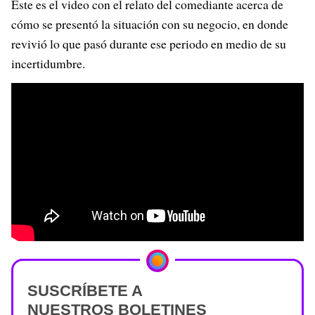
Este es el video con el relato del comediante acerca de
cómo se presentó la situación con su negocio, en donde
revivió lo que pasó durante ese periodo en medio de su
incertidumbre.
SUSCRÍBETE A
NUESTROS BOLETINES