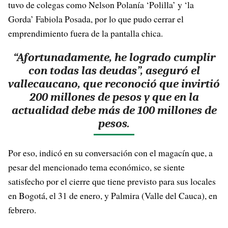
tuvo de colegas como Nelson Polanía ‘Polilla’ y ‘la
Gorda’ Fabiola Posada, por lo que pudo cerrar el
emprendimiento fuera de la pantalla chica.
“Afortunadamente, he logrado cumplir
con todas las deudas”, aseguró el
vallecaucano, que reconoció que invirtió
200 millones de pesos y que en la
actualidad debe más de 100 millones de
pesos.
Por eso, indicó en su conversación con el magacín que, a
pesar del mencionado tema económico, se siente
satisfecho por el cierre que tiene previsto para sus locales
en Bogotá, el 31 de enero, y Palmira (Valle del Cauca), en
febrero.