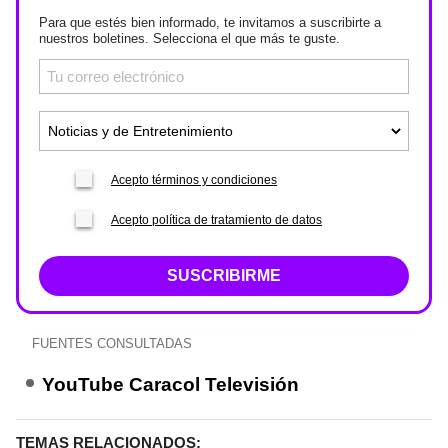
Para que estés bien informado, te invitamos a suscribirte a
nuestros boletines. Selecciona el que más te guste.
Acepto términos y condiciones
Acepto política de tratamiento de datos
SUSCRIBIRME
FUENTES CONSULTADAS
YouTube Caracol Televisión
TEMAS RELACIONADOS: