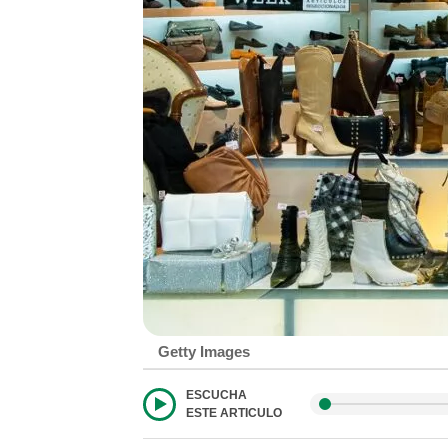
Getty Images
ESCUCHA
ESTE ARTICULO