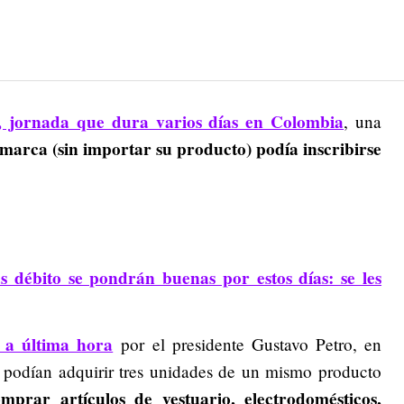
, jornada que dura varios días en Colombia
, una
marca (sin importar su producto) podía inscribirse
 débito se pondrán buenas por estos días: se les
i a última hora
por el presidente Gustavo Petro, en
 podían adquirir tres unidades de un mismo producto
mprar artículos de vestuario, electrodomésticos,