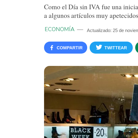
Como el Día sin IVA fue una inicia
a algunos artículos muy apetecidos
ECONOMÍA
Actualizado: 25 de novie
COMPARTIR
TWITTEAR