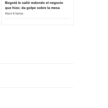
Bogotá le salió redondo el negocio
que hizo; da golpe sobre la mesa
Hace 6 horas