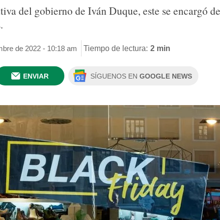
tiva del gobierno de Iván Duque, este se encargó de 
.
mbre de 2022 - 10:18 am
Tiempo de lectura:
2 min
ENVIAR
SÍGUENOS EN
GOOGLE NEWS