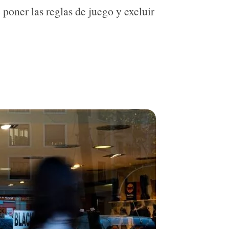
poner las reglas de juego y excluir