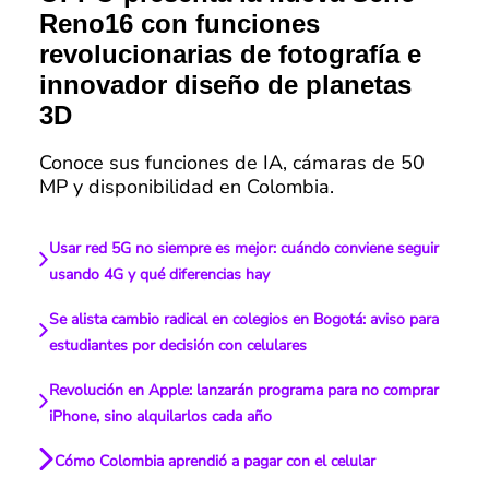
Reno16 con funciones
revolucionarias de fotografía e
innovador diseño de planetas
3D
Conoce sus funciones de IA, cámaras de 50
MP y disponibilidad en Colombia.
Usar red 5G no siempre es mejor: cuándo conviene seguir
usando 4G y qué diferencias hay
Se alista cambio radical en colegios en Bogotá: aviso para
estudiantes por decisión con celulares
Revolución en Apple: lanzarán programa para no comprar
iPhone, sino alquilarlos cada año
Cómo Colombia aprendió a pagar con el celular