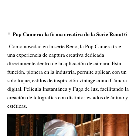
Pop Camera: la firma creativa de la Serie Reno16
Como novedad en la serie Reno, la Pop Camera trae
una experiencia de captura creativa dedicada
directamente dentro de la aplicación de cámara. Esta
función, pionera en la industria, permite aplicar, con un
solo toque, estilos de inspiración vintage como Cámara
digital, Película Instantánea y Fuga de luz, facilitando la
creación de fotografías con distintos estados de ánimo y
estéticas.