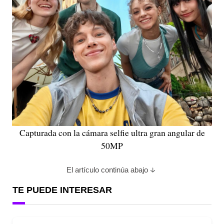
Capturada con la cámara selfie ultra gran angular de
50MP
El artículo continúa abajo
TE PUEDE INTERESAR