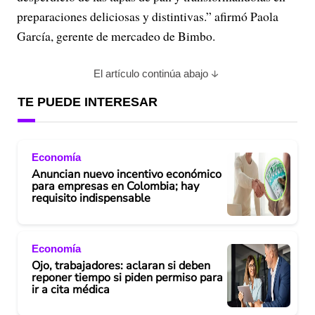
preparaciones deliciosas y distintivas.” afirmó Paola
García, gerente de mercadeo de Bimbo.
El artículo continúa abajo
TE PUEDE INTERESAR
Economía
Anuncian nuevo incentivo económico
para empresas en Colombia; hay
requisito indispensable
Economía
Ojo, trabajadores: aclaran si deben
reponer tiempo si piden permiso para
ir a cita médica