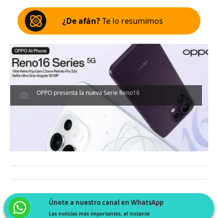
¿De afán?
Te lo resumimos
OPPO presenta la nueva Serie Reno16
Únete a nuestro canal en WhatsApp
Las noticias más importantes, al instante