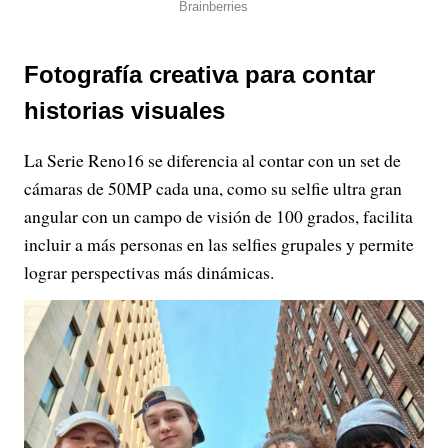
Fotografía creativa para contar
historias visuales
La Serie Reno16 se diferencia al contar con un set de
cámaras de 50MP cada una, como su selfie ultra gran
angular con un campo de visión de 100 grados, facilita
incluir a más personas en las selfies grupales y permite
lograr perspectivas más dinámicas.