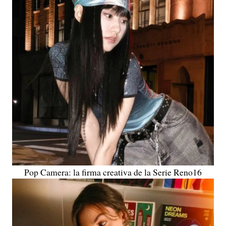
Pop Camera: la firma creativa de la Serie Reno16