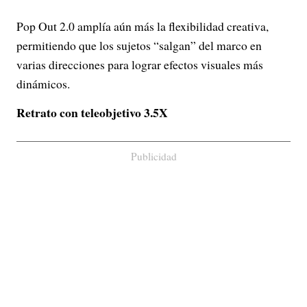
Pop Out 2.0 amplía aún más la flexibilidad creativa,
permitiendo que los sujetos “salgan” del marco en
varias direcciones para lograr efectos visuales más
dinámicos.
Retrato con teleobjetivo 3.5X
Publicidad