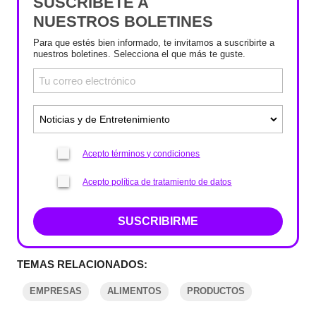
SUSCRÍBETE A
NUESTROS BOLETINES
Para que estés bien informado, te invitamos a suscribirte a
nuestros boletines. Selecciona el que más te guste.
Acepto términos y condiciones
Acepto política de tratamiento de datos
SUSCRIBIRME
TEMAS RELACIONADOS:
EMPRESAS
ALIMENTOS
PRODUCTOS