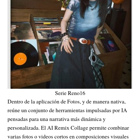
Serie Reno16
Dentro de la aplicación de Fotos, y de manera nativa,
reúne un conjunto de herramientas impulsadas por IA
pensadas para una narrativa más dinámica y
personalizada. El AI Remix Collage permite combinar
varias fotos o videos cortos en composiciones visuales