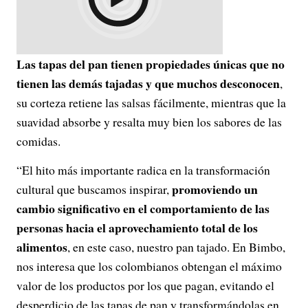
Las tapas del pan tienen propiedades únicas que no
tienen las demás tajadas y que muchos desconocen
,
su corteza retiene las salsas fácilmente, mientras que la
suavidad absorbe y resalta muy bien los sabores de las
comidas.
“El hito más importante radica en la transformación
promoviendo un
cultural que buscamos inspirar,
cambio significativo en el comportamiento de las
personas hacia el aprovechamiento total de los
alimentos
, en este caso, nuestro pan tajado. En Bimbo,
nos interesa que los colombianos obtengan el máximo
valor de los productos por los que pagan, evitando el
desperdicio de las tapas de pan y transformándolas en