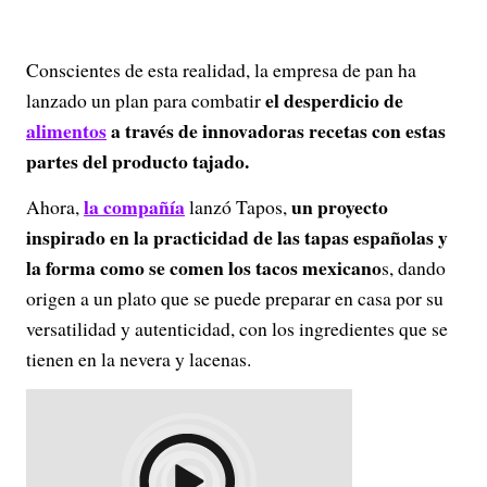
Conscientes de esta realidad, la empresa de pan ha
el desperdicio de
lanzado un plan para combatir
alimentos
a través de innovadoras recetas con estas
partes del producto tajado.
la compañía
un proyecto
Ahora,
lanzó Tapos,
inspirado en la practicidad de las tapas españolas y
la forma como se comen los tacos mexicano
s, dando
origen a un plato que se puede preparar en casa por su
versatilidad y autenticidad, con los ingredientes que se
tienen en la nevera y lacenas.