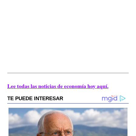
Lee todas las noticias de economía hoy aquí.