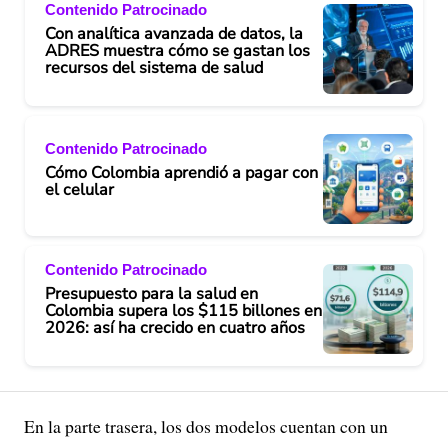
Contenido Patrocinado
Con analítica avanzada de datos, la
ADRES muestra cómo se gastan los
recursos del sistema de salud
Contenido Patrocinado
Cómo Colombia aprendió a pagar con
el celular
Contenido Patrocinado
Presupuesto para la salud en
Colombia supera los $115 billones en
2026: así ha crecido en cuatro años
En la parte trasera, los dos modelos cuentan con un