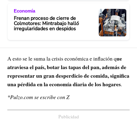
Economía
Frenan proceso de cierre de
Colmotores: Mintrabajo halló
irregularidades en despidos
ue
A esto se le suma la crisis económica e inflación q
atraviesa el país, botar las tapas del pan, además de
representar un gran desperdicio de comida, significa
una pérdida en la economía diaria de los hogares
.
*Pulzo.com se escribe con Z
Publicidad