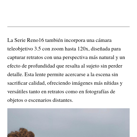
La Serie Reno16 también incorpora una cámara
teleobjetivo 3.5 con zoom hasta 120x, diseñada para
capturar retratos con una perspectiva más natural y un
efecto de profundidad que resalta al sujeto sin perder
detalle. Esta lente permite acercarse a la escena sin
sacrificar calidad, ofreciendo imágenes más nítidas y
versátiles tanto en retratos como en fotografías de
objetos o escenarios distantes.