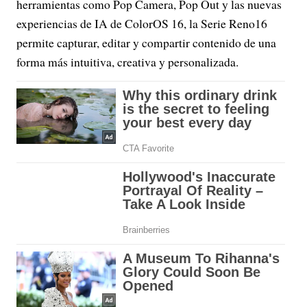
herramientas como Pop Camera, Pop Out y las nuevas
experiencias de IA de ColorOS 16, la Serie Reno16
permite capturar, editar y compartir contenido de una
forma más intuitiva, creativa y personalizada.