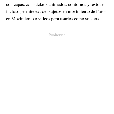
con capas, con stickers animados, contornos y texto, e
incluso permite extraer sujetos en movimiento de Fotos
en Movimiento o videos para usarlos como stickers.
Publicidad