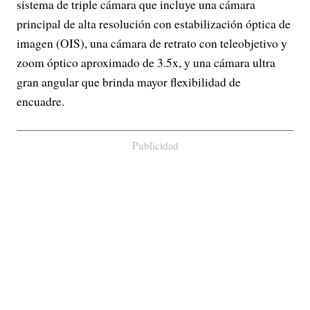
sistema de triple cámara que incluye una cámara
principal de alta resolución con estabilización óptica de
imagen (OIS), una cámara de retrato con teleobjetivo y
zoom óptico aproximado de 3.5x, y una cámara ultra
gran angular que brinda mayor flexibilidad de
encuadre.
Publicidad