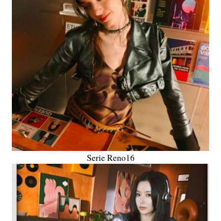
Serie Reno16