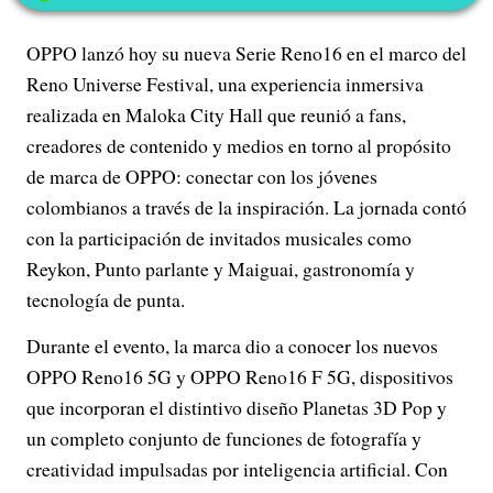
OPPO lanzó hoy su nueva Serie Reno16 en el marco del
Reno Universe Festival, una experiencia inmersiva
realizada en Maloka City Hall que reunió a fans,
creadores de contenido y medios en torno al propósito
de marca de OPPO: conectar con los jóvenes
colombianos a través de la inspiración. La jornada contó
con la participación de invitados musicales como
Reykon, Punto parlante y Maiguai, gastronomía y
tecnología de punta.
Durante el evento, la marca dio a conocer los nuevos
OPPO Reno16 5G y OPPO Reno16 F 5G, dispositivos
que incorporan el distintivo diseño Planetas 3D Pop y
un completo conjunto de funciones de fotografía y
creatividad impulsadas por inteligencia artificial. Con