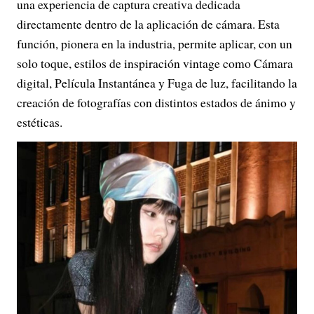
una experiencia de captura creativa dedicada
directamente dentro de la aplicación de cámara. Esta
función, pionera en la industria, permite aplicar, con un
solo toque, estilos de inspiración vintage como Cámara
digital, Película Instantánea y Fuga de luz, facilitando la
creación de fotografías con distintos estados de ánimo y
estéticas.