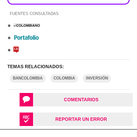
FUENTES CONSULTADAS
TEMAS RELACIONADOS:
BANCOLOMBIA
COLOMBIA
INVERSIÓN
COMENTARIOS
REPORTAR UN ERROR