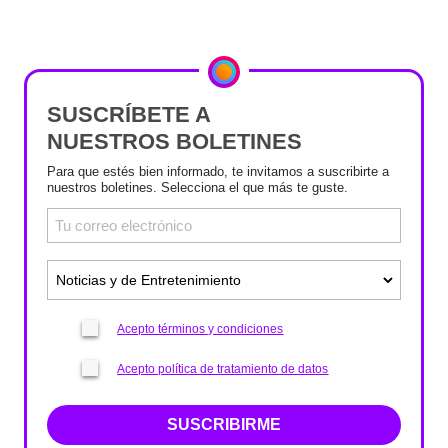
SUSCRÍBETE A
NUESTROS BOLETINES
Para que estés bien informado, te invitamos a suscribirte a
nuestros boletines. Selecciona el que más te guste.
Acepto términos y condiciones
Acepto política de tratamiento de datos
SUSCRIBIRME