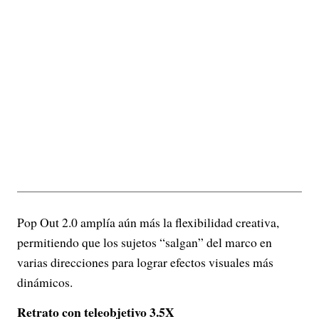
Pop Out 2.0 amplía aún más la flexibilidad creativa,
permitiendo que los sujetos “salgan” del marco en
varias direcciones para lograr efectos visuales más
dinámicos.
Retrato con teleobjetivo 3.5X