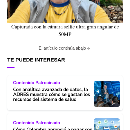
Capturada con la cámara selfie ultra gran angular de
50MP
El artículo continúa abajo
TE PUEDE INTERESAR
Contenido Patrocinado
Con analítica avanzada de datos, la
ADRES muestra cómo se gastan los
recursos del sistema de salud
Contenido Patrocinado
Cómo Colombia aprendió a pagar con