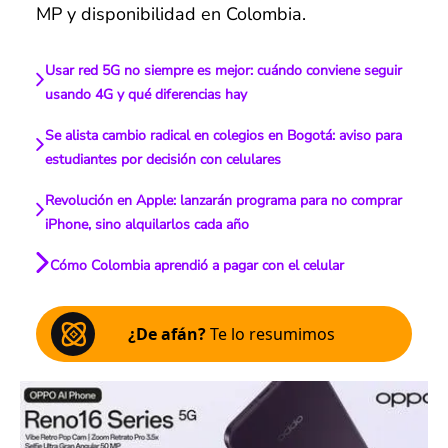
MP y disponibilidad en Colombia.
Usar red 5G no siempre es mejor: cuándo conviene seguir
usando 4G y qué diferencias hay
Se alista cambio radical en colegios en Bogotá: aviso para
estudiantes por decisión con celulares
Revolución en Apple: lanzarán programa para no comprar
iPhone, sino alquilarlos cada año
Cómo Colombia aprendió a pagar con el celular
¿De afán?
Te lo resumimos