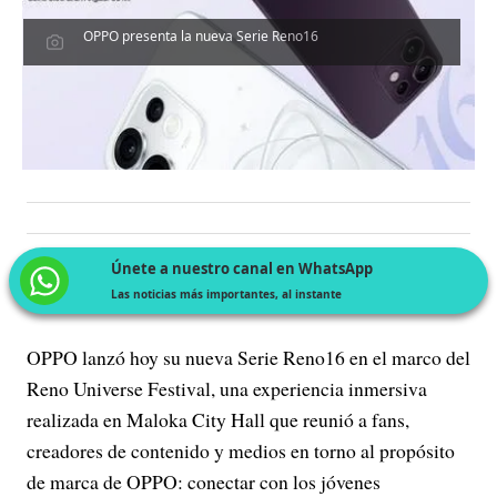
OPPO presenta la nueva Serie Reno16
Únete a nuestro canal en WhatsApp
Las noticias más importantes, al instante
OPPO lanzó hoy su nueva Serie Reno16 en el marco del
Reno Universe Festival, una experiencia inmersiva
realizada en Maloka City Hall que reunió a fans,
creadores de contenido y medios en torno al propósito
de marca de OPPO: conectar con los jóvenes