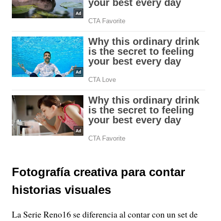
Fotografía creativa para contar
historias visuales
La Serie Reno16 se diferencia al contar con un set de