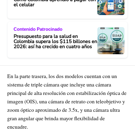
el celular
Contenido Patrocinado
Presupuesto para la salud en
Colombia supera los $115 billones en
2026: así ha crecido en cuatro años
En la parte trasera, los dos modelos cuentan con un
sistema de triple cámara que incluye una cámara
principal de alta resolución con estabilización óptica de
imagen (OIS), una cámara de retrato con teleobjetivo y
zoom óptico aproximado de 3.5x, y una cámara ultra
gran angular que brinda mayor flexibilidad de
encuadre.