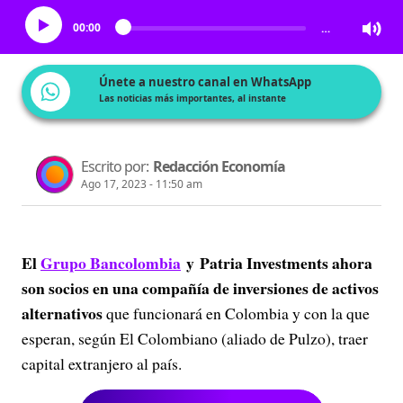
00:00
…
Únete a nuestro canal en WhatsApp
Las noticias más importantes, al instante
Escrito por:
Redacción Economía
Ago 17, 2023 - 11:50 am
El
Grupo Bancolombia
y Patria Investments ahora
son socios en una compañía de inversiones de activos
alternativos
que funcionará en Colombia y con la que
esperan, según El Colombiano (aliado de Pulzo), traer
capital extranjero al país.