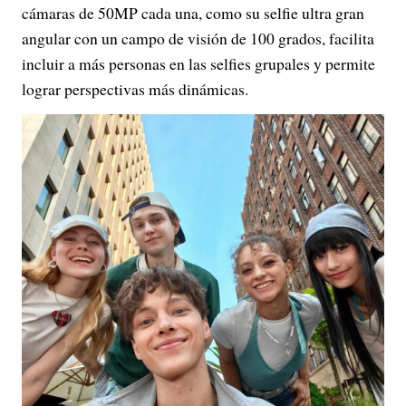
cámaras de 50MP cada una, como su selfie ultra gran
angular con un campo de visión de 100 grados, facilita
incluir a más personas en las selfies grupales y permite
lograr perspectivas más dinámicas.