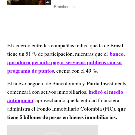
El acuerdo entre las compañías indica que la de Brasil
banco,
tiene un 51 % de participación, mientras que el
que ahora permite pagar servicios públicos con su
programa de puntos
, cuenta con el 49 %.
El nuevo negocio de Bancolombia y Patria Investments
indicó el medio
comenzará con activos inmobiliarios,
antioqueño
, aprovechando que la entidad financiera
que
administra el Fondo Inmobiliario Colombia (FIC),
tiene 5 billones de pesos en bienes inmobiliarios.