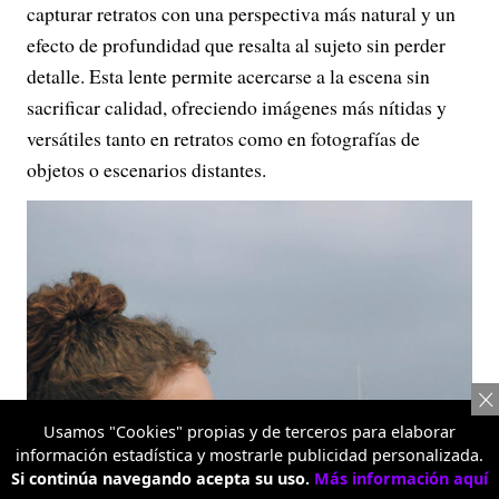
capturar retratos con una perspectiva más natural y un
efecto de profundidad que resalta al sujeto sin perder
detalle. Esta lente permite acercarse a la escena sin
sacrificar calidad, ofreciendo imágenes más nítidas y
versátiles tanto en retratos como en fotografías de
objetos o escenarios distantes.
Usamos "Cookies" propias y de terceros para elaborar
información estadística y mostrarle publicidad personalizada.
Si continúa navegando acepta su uso.
Más información aquí