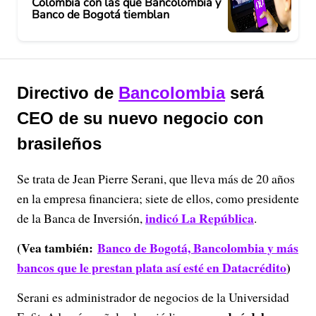
Colombia con las que Bancolombia y
Banco de Bogotá tiemblan
Directivo de
Bancolombia
será
CEO de su nuevo negocio con
brasileños
Se trata de Jean Pierre Serani, que lleva más de 20 años
en la empresa financiera; siete de ellos, como presidente
indicó La República
de la Banca de Inversión,
.
(Vea también:
Banco de Bogotá, Bancolombia y más
bancos que le prestan plata así esté en Datacrédito
)
Serani es administrador de negocios de la Universidad