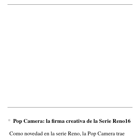
Pop Camera: la firma creativa de la Serie Reno16
Como novedad en la serie Reno, la Pop Camera trae