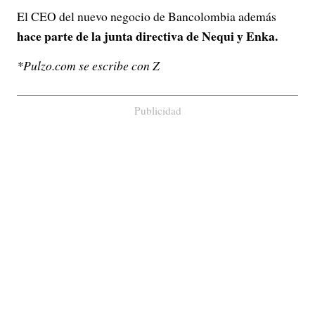
El CEO del nuevo negocio de Bancolombia además
hace parte de la junta directiva de Nequi y Enka.
*Pulzo.com se escribe con Z
Publicidad