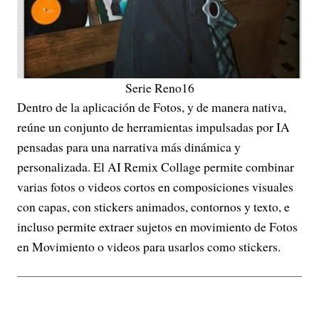
Serie Reno16
Dentro de la aplicación de Fotos, y de manera nativa,
reúne un conjunto de herramientas impulsadas por IA
pensadas para una narrativa más dinámica y
personalizada. El AI Remix Collage permite combinar
varias fotos o videos cortos en composiciones visuales
con capas, con stickers animados, contornos y texto, e
incluso permite extraer sujetos en movimiento de Fotos
en Movimiento o videos para usarlos como stickers.