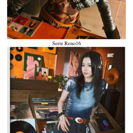
Serie Reno16