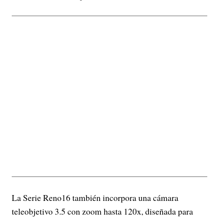
La Serie Reno16 también incorpora una cámara
teleobjetivo 3.5 con zoom hasta 120x, diseñada para