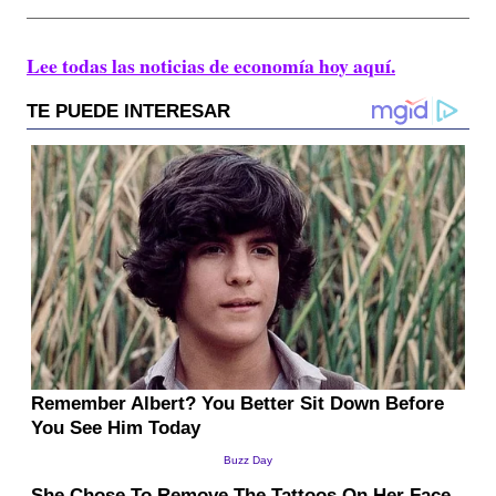
Lee todas las noticias de economía hoy aquí.