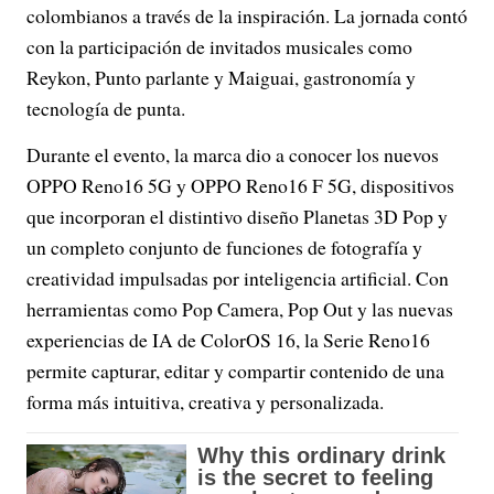
colombianos a través de la inspiración. La jornada contó
con la participación de invitados musicales como
Reykon, Punto parlante y Maiguai, gastronomía y
tecnología de punta.
Durante el evento, la marca dio a conocer los nuevos
OPPO Reno16 5G y OPPO Reno16 F 5G, dispositivos
que incorporan el distintivo diseño Planetas 3D Pop y
un completo conjunto de funciones de fotografía y
creatividad impulsadas por inteligencia artificial. Con
herramientas como Pop Camera, Pop Out y las nuevas
experiencias de IA de ColorOS 16, la Serie Reno16
permite capturar, editar y compartir contenido de una
forma más intuitiva, creativa y personalizada.