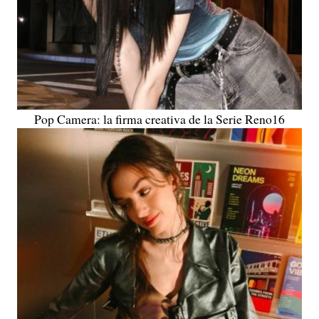
Pop Camera: la firma creativa de la Serie Reno16