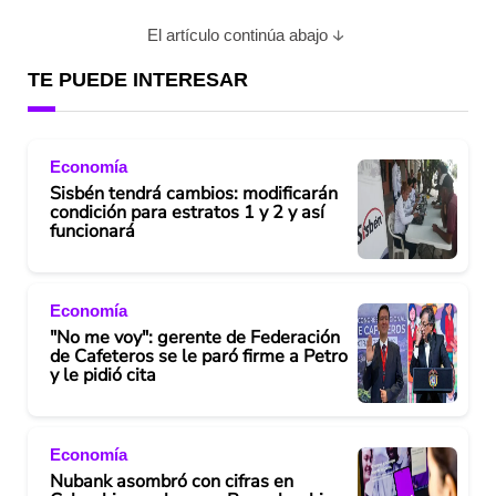
El artículo continúa abajo
TE PUEDE INTERESAR
Economía
Sisbén tendrá cambios: modificarán
condición para estratos 1 y 2 y así
funcionará
Economía
"No me voy": gerente de Federación
de Cafeteros se le paró firme a Petro
y le pidió cita
Economía
Nubank asombró con cifras en