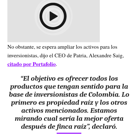
No obstante, se espera ampliar los activos para los
inversionistas, dijo el CEO de Patria, Alexandre Saig,
citado por Portafolio
.
“El objetivo es ofrecer todos los
productos que tengan sentido para la
base de inversionistas de Colombia. Lo
primero es propiedad raíz y los otros
activos mencionados. Estamos
mirando cual sería la mejor oferta
después de finca raíz”, declaró.