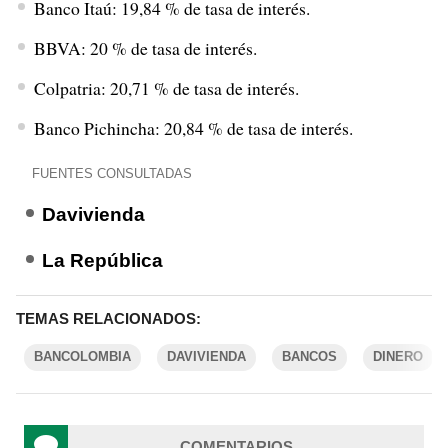
Banco Itaú: 19,84 % de tasa de interés.
BBVA: 20 % de tasa de interés.
Colpatria: 20,71 % de tasa de interés.
Banco Pichincha: 20,84 % de tasa de interés.
FUENTES CONSULTADAS
Davivienda
La República
TEMAS RELACIONADOS:
BANCOLOMBIA
DAVIVIENDA
BANCOS
DINERO
COMENTARIOS