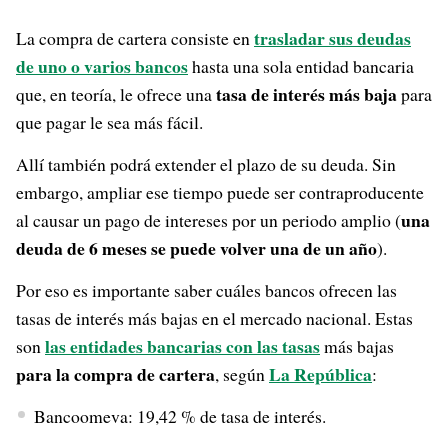
trasladar sus deudas
La compra de cartera consiste en
de uno o varios bancos
hasta una sola entidad bancaria
tasa de interés más baja
que, en teoría, le ofrece una
para
que pagar le sea más fácil.
Allí también podrá extender el plazo de su deuda. Sin
embargo, ampliar ese tiempo puede ser contraproducente
una
al causar un pago de intereses por un periodo amplio (
deuda de 6 meses se puede volver una de un año
).
Por eso es importante saber cuáles bancos ofrecen las
tasas de interés más bajas en el mercado nacional. Estas
las entidades bancarias con las tasas
son
más bajas
para la compra de cartera
La República
, según
:
Bancoomeva: 19,42 % de tasa de interés.