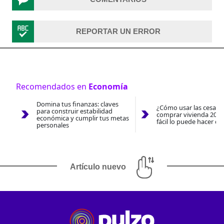
REPORTAR UN ERROR
Recomendados en
Economía
Domina tus finanzas: claves
¿Cómo usar las cesantí
para construir estabilidad
comprar vivienda 2026
económica y cumplir tus metas
fácil lo puede hacer co
personales
Artículo nuevo