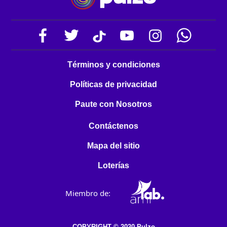
Términos y condiciones
Políticas de privacidad
Paute con Nosotros
Contáctenos
Mapa del sitio
Loterías
Miembro de:
COPYRIGHT © 2020 Pulzo