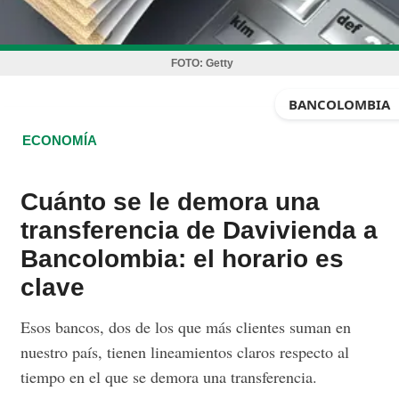
FOTO:
Getty
BANCOLOMBIA
ECONOMÍA
Cuánto se le demora una
transferencia de Davivienda a
Bancolombia: el horario es
clave
Esos bancos, dos de los que más clientes suman en
nuestro país, tienen lineamientos claros respecto al
tiempo en el que se demora una transferencia.