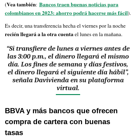
Vea también
Bancos traen buenas noticias para
(
:
colombianos en 2023: ahorro podrá hacerse más fácil
).
Es decir, una transferencia hecha el viernes por la noche
recién llegará a la otra cuenta
el lunes en la mañana.
“Si transfiere de lunes a viernes antes de
las 3:00 p.m., el dinero llegará el mismo
día. Los fines de semana y días festivos,
el dinero llegará el siguiente día hábil”,
señala Davivienda en su plataforma
virtual.
BBVA y más bancos que ofrecen
compra de cartera con buenas
tasas