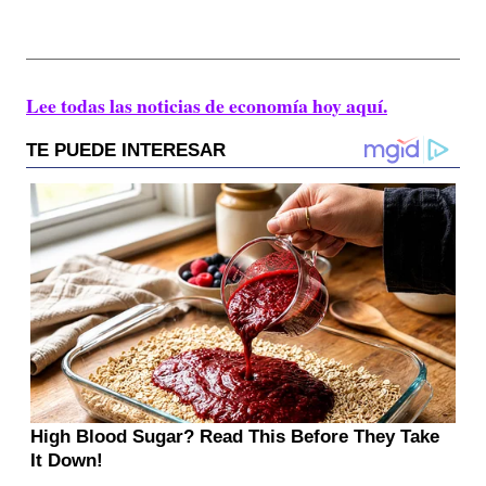
Lee todas las noticias de economía hoy aquí.