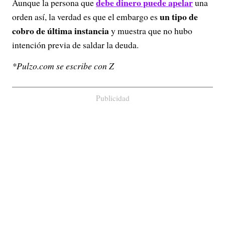
debe dinero puede apelar
Aunque la persona que
una
un tipo de
orden así, la verdad es que el embargo es
cobro de última instancia
y muestra que no hubo
intención previa de saldar la deuda.
*Pulzo.com se escribe con Z
Publicidad