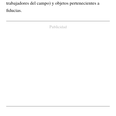
trabajadores del campo) y objetos pertenecientes a
fiducias.
Publicidad