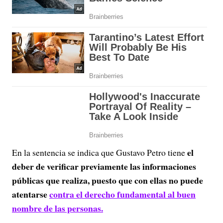
el
En la sentencia se indica que Gustavo Petro tiene
deber de verificar previamente las informaciones
públicas que realiza, puesto que con ellas no puede
atentarse
contra el derecho fundamental al buen
nombre de las personas.