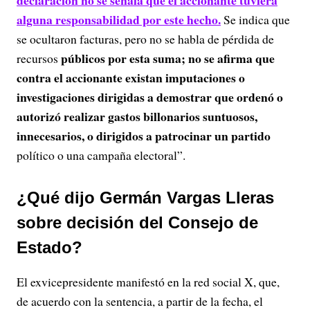
alguna responsabilidad por este hecho.
Se indica que
se ocultaron facturas, pero no se habla de pérdida de
públicos por esta suma; no se afirma que
recursos
contra el accionante existan imputaciones o
investigaciones dirigidas a demostrar que ordenó o
autorizó realizar gastos billonarios suntuosos,
innecesarios, o dirigidos a patrocinar un partido
político o una campaña electoral”.
¿Qué dijo Germán Vargas Lleras
sobre decisión del Consejo de
Estado?
El exvicepresidente manifestó en la red social X, que,
de acuerdo con la sentencia, a partir de la fecha, el