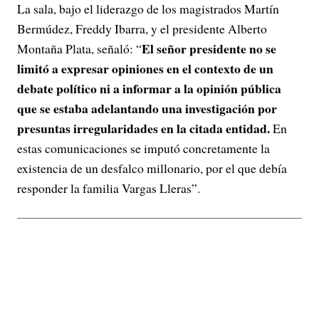
La sala, bajo el liderazgo de los magistrados Martín
Bermúdez, Freddy Ibarra, y el presidente Alberto
El señor presidente no se
Montaña Plata, señaló: “
limitó a expresar opiniones en el contexto de un
debate político ni a informar a la opinión pública
que se estaba adelantando una investigación por
presuntas irregularidades en la citada entidad.
En
estas comunicaciones se imputó concretamente la
existencia de un desfalco millonario, por el que debía
responder la familia Vargas Lleras”.