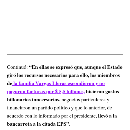
“En ellas se expresó que, aunque el Estado
Continuó:
giró los recursos necesarios para ello, los miembros
de
la familia Vargas Lleras escondieron y no
pagaron facturas por $ 5,5 billones,
hicieron gastos
billonarios innecesarios,
negocios particulares y
financiaron un partido político y que lo anterior, de
llevó a la
acuerdo con lo informado por el presidente,
bancarrota a la citada EPS”.