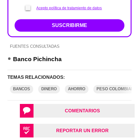
Acepto política de tratamiento de datos
SUSCRIBIRME
FUENTES CONSULTADAS
Banco Pichincha
TEMAS RELACIONADOS:
BANCOS
DINERO
AHORRO
PESO COLOMBIANO
COMENTARIOS
REPORTAR UN ERROR