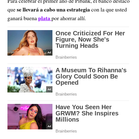
Para celebrar el primer año de Pibank, el banco destacó
se llevará a cabo una estrategia
que
con la que usted
plata
ganará buena
por ahorrar allí.