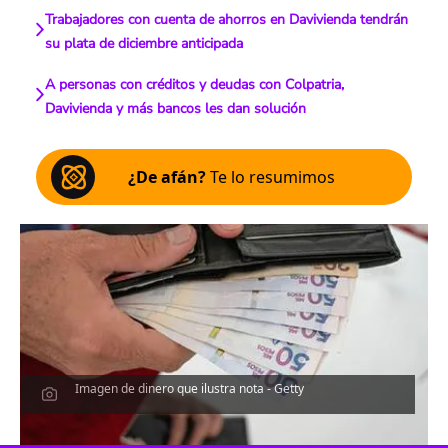
Trabajadores con cuenta de ahorros en Davivienda tendrán
su plata de diciembre anticipada
A personas con créditos y deudas con Colpatria,
Davivienda y más bancos les dan solución
¿De afán?
Te lo resumimos
Imagen de dinero que ilustra nota - Getty
Escucha el artículo