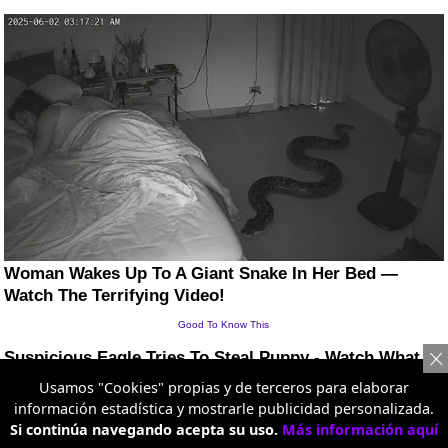
Usamos "Cookies" propias y de terceros para elaborar
información estadística y mostrarle publicidad personalizada.
Si continúa navegando acepta su uso.
Más información aquí