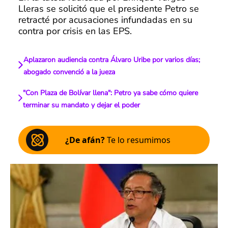
Lleras se solicitó que el presidente Petro se
retracté por acusaciones infundadas en su
contra por crisis en las EPS.
Aplazaron audiencia contra Álvaro Uribe por varios días;
abogado convenció a la jueza
"Con Plaza de Bolívar llena": Petro ya sabe cómo quiere
terminar su mandato y dejar el poder
¿De afán?
Te lo resumimos