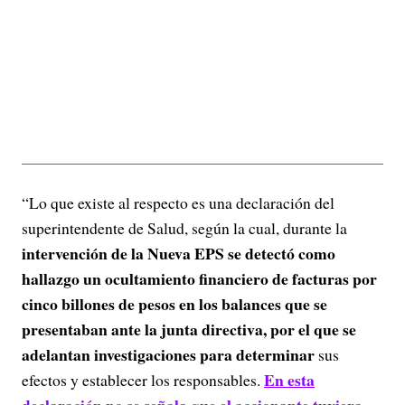
“Lo que existe al respecto es una declaración del
superintendente de Salud, según la cual, durante la
intervención de la Nueva EPS se detectó como
hallazgo un ocultamiento financiero de facturas por
cinco billones de pesos en los balances que se
presentaban ante la junta directiva, por el que se
adelantan investigaciones para determinar
sus
En esta
efectos y establecer los responsables.
declaración no se señala que el accionante tuviera