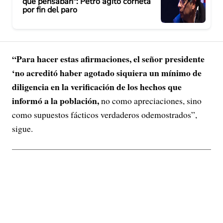
que pensaban": Petro agitó corneta
por fin del paro
“Para hacer estas afirmaciones, el señor presidente
‘no acreditó haber agotado siquiera un mínimo de
diligencia en la verificación de los hechos que
informó a la población,
no como apreciaciones, sino
como supuestos fácticos verdaderos odemostrados”,
sigue.