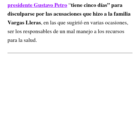
presidente Gustavo Petro
tiene cinco días” para
“
disculparse por las acusaciones que hizo a la familia
Vargas Lleras
, en las que sugirió en varias ocasiones,
ser los responsables de un mal manejo a los recursos
para la salud.