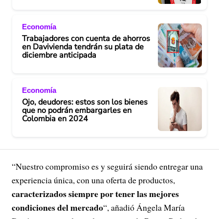
Economía
Trabajadores con cuenta de ahorros
en Davivienda tendrán su plata de
diciembre anticipada
Economía
Ojo, deudores: estos son los bienes
que no podrán embargarles en
Colombia en 2024
“Nuestro compromiso es y seguirá siendo entregar una
experiencia única, con una oferta de productos,
caracterizados siempre por tener las mejores
condiciones del mercado
“, añadió Ángela María