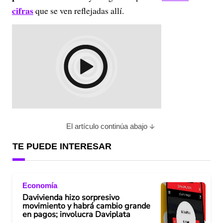
cifras
que se ven reflejadas allí.
El artículo continúa abajo
TE PUEDE INTERESAR
Economía
Davivienda hizo sorpresivo
movimiento y habrá cambio grande
en pagos; involucra Daviplata