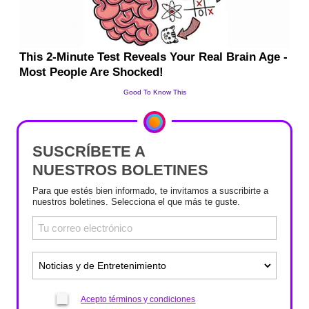
SUSCRÍBETE A
NUESTROS BOLETINES
Para que estés bien informado, te invitamos a suscribirte a
nuestros boletines. Selecciona el que más te guste.
Acepto términos y condiciones