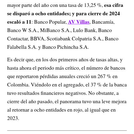
esa cifra
mayor parte del año con una tasa de 13,25 %,
se disparó a ocho entidades; y para cierre de 2024
escaló a 11
AV Villas
: Banco Popular,
, Bancamía,
Banco W S.A., MiBanco S.A., Lulo Bank, Banco
Contactar, BBVA, Scotiabank Colpatria S.A., Banco
Falabella S.A. y Banco Pichincha S.A.
Es decir que, en los dos primeros años de tasas altas, y
hasta ahora el periodo más crítico, el número de bancos
que reportaron pérdidas anuales creció un 267 % en
Colombia. Viéndolo en el agregado, el 37 % de la banca
tuvo resultados financieros negativos. No obstante, a
cierre del año pasado, el panorama tuvo una leve mejora
al retornar a ocho entidades en rojo, al igual que en
2023.