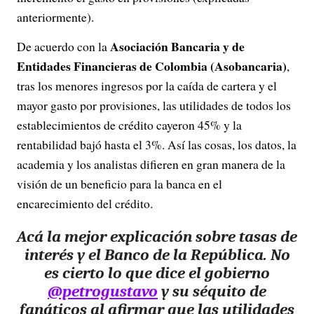
anteriormente).
Asociación Bancaria y de
De acuerdo con la
Entidades Financieras de Colombia (Asobancaria)
,
tras los menores ingresos por la caída de cartera y el
mayor gasto por provisiones, las utilidades de todos los
establecimientos de crédito cayeron 45% y la
rentabilidad bajó hasta el 3%. Así las cosas, los datos, la
academia y los analistas difieren en gran manera de la
visión de un beneficio para la banca en el
encarecimiento del crédito.
Acá la mejor explicación sobre tasas de
interés y el Banco de la República. No
es cierto lo que dice el gobierno
@petrogustavo
y su séquito de
fanáticos al afirmar que las utilidades