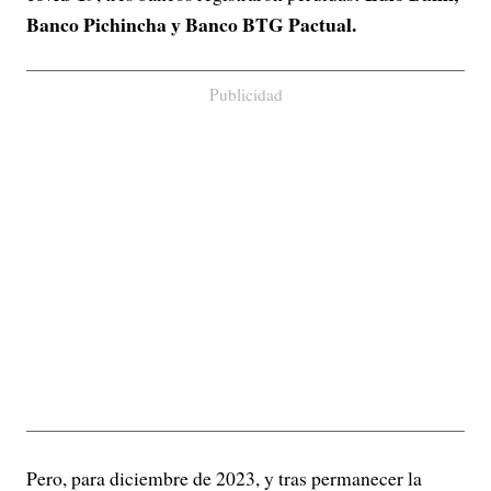
Banco Pichincha y Banco BTG Pactual.
Publicidad
Pero, para diciembre de 2023, y tras permanecer la