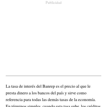
Publicidad
La tasa de interés del Banrep es el precio al que le
presta dinero a los bancos del país y sirve como
referencia para todas las demás tasas de la economía.
En términos simples, cuando esta tasa sube, los créditos