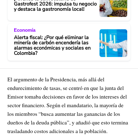
Gastrofest 2026: impulsa tu negocio
y destaca la gastronomía local!
Economía
Alerta fiscal: ¿Por qué eliminar la
minería de carbón encendería las
alarmas económicas y sociales en
Colombia?
El argumento de la Presidencia, más allá del
endurecimiento de tasas, se centró en que la junta del
Emisor tomaba decisiones en favor de los intereses del
sector financiero. Según el mandatario, la mayoría de
los miembros “busca aumentar las ganancias de los
dueños de la deuda pública”, y añadió que esto termina
trasladando costos adicionales a la población.