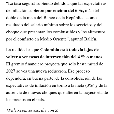
“La tasa seguirá subiendo debido a que las expectativas
por encima del 6 %,
de inflación subieron
más del
doble de la meta del Banco de la República, como
resultado del salario mínimo sobre los servicios y del
choque que presentan los combustibles y los alimentos
por el conflicto en Medio Oriente”, apuntó Ballén.
Colombia está todavía lejos de
La realidad es que
volver a ver tasas de intervención del 4 % o menos
.
El gremio financiero proyecta que solo hasta mitad de
2027 se vea una nueva reducción. Ese proceso
dependerá, en buena parte, de la consolidación de las
expectativas de inflación en torno a la meta (3%) y de la
ausencia de nuevos choques que alteren la trayectoria de
los precios en el país.
*Pulzo.com se escribe con Z