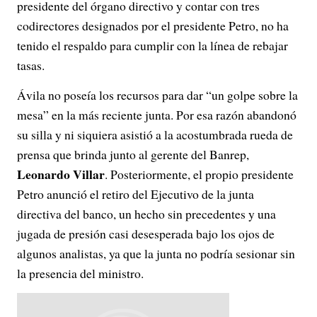
presidente del órgano directivo y contar con tres
codirectores designados por el presidente Petro, no ha
tenido el respaldo para cumplir con la línea de rebajar
tasas.
Ávila no poseía los recursos para dar “un golpe sobre la
mesa” en la más reciente junta. Por esa razón abandonó
su silla y ni siquiera asistió a la acostumbrada rueda de
prensa que brinda junto al gerente del Banrep,
Leonardo Villar
. Posteriormente, el propio presidente
Petro anunció el retiro del Ejecutivo de la junta
directiva del banco, un hecho sin precedentes y una
jugada de presión casi desesperada bajo los ojos de
algunos analistas, ya que la junta no podría sesionar sin
la presencia del ministro.