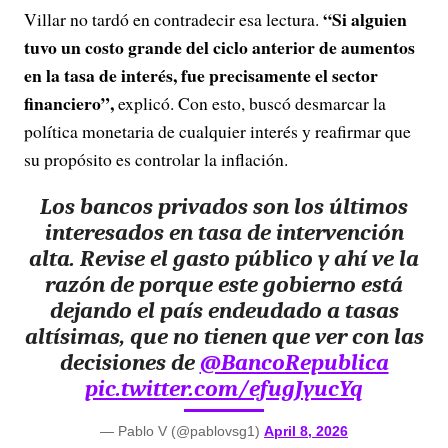
“Si alguien
Villar no tardó en contradecir esa lectura.
tuvo un costo grande del ciclo anterior de aumentos
en la tasa de interés, fue precisamente el sector
financiero”,
explicó. Con esto, buscó desmarcar la
política monetaria de cualquier interés y reafirmar que
su propósito es controlar la inflación.
Los bancos privados son los últimos
interesados en tasa de intervención
alta. Revise el gasto público y ahí ve la
razón de porque este gobierno está
dejando el país endeudado a tasas
altísimas, que no tienen que ver con las
decisiones de
@BancoRepublica
pic.twitter.com/efugJyucYq
— Pablo V (@pablovsg1)
April 8, 2026