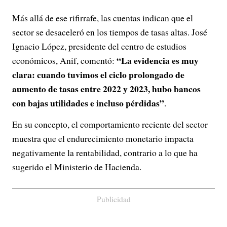
Más allá de ese rifirrafe, las cuentas indican que el
sector se desaceleró en los tiempos de tasas altas. José
Ignacio López, presidente del centro de estudios
“La evidencia es muy
económicos, Anif, comentó:
clara: cuando tuvimos el ciclo prolongado de
aumento de tasas entre 2022 y 2023, hubo bancos
con bajas utilidades e incluso pérdidas”
.
En su concepto, el comportamiento reciente del sector
muestra que el endurecimiento monetario impacta
negativamente la rentabilidad, contrario a lo que ha
sugerido el Ministerio de Hacienda.
Publicidad