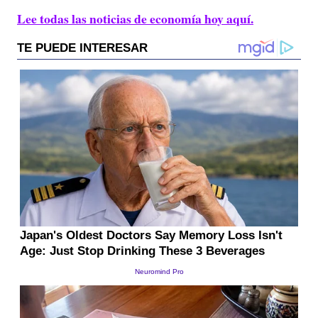
Lee todas las noticias de economía hoy aquí.