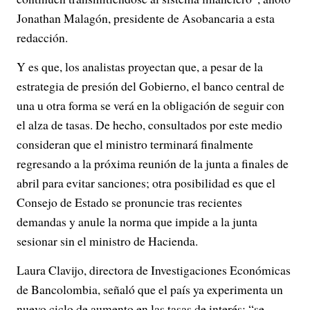
Jonathan Malagón, presidente de Asobancaria a esta
redacción.
Y es que, los analistas proyectan que, a pesar de la
estrategia de presión del Gobierno, el banco central de
una u otra forma se verá en la obligación de seguir con
el alza de tasas. De hecho, consultados por este medio
consideran que el ministro terminará finalmente
regresando a la próxima reunión de la junta a finales de
abril para evitar sanciones; otra posibilidad es que el
Consejo de Estado se pronuncie tras recientes
demandas y anule la norma que impide a la junta
sesionar sin el ministro de Hacienda.
Laura Clavijo, directora de Investigaciones Económicas
de Bancolombia, señaló que el país ya experimenta un
nuevo ciclo de aumento en las tasas de interés: “se