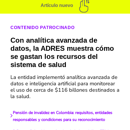
Artículo nuevo
CONTENIDO PATROCINADO
Con analítica avanzada de
datos, la ADRES muestra cómo
se gastan los recursos del
sistema de salud
La entidad implementó analítica avanzada de
datos e inteligencia artificial para monitorear
el uso de cerca de $116 billones destinados a
la salud.
Pensión de invalidez en Colombia: requisitos, entidades
responsables y condiciones para su reconocimiento