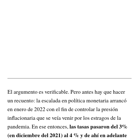
El argumento es verificable. Pero antes hay que hacer
un recuento: la escalada en política monetaria arrancó
en enero de 2022 con el fin de controlar la presión
inflacionaria que se veía venir por los estragos de la
las tasas pasaron del 3%
pandemia. En ese entonces,
(en diciembre del 2021) al 4 % y de ahí en adelante