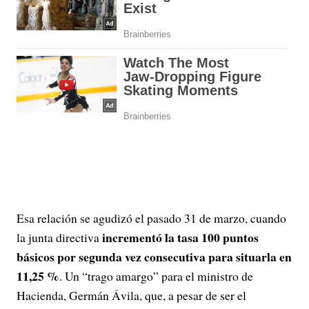
Esa relación se agudizó el pasado 31 de marzo, cuando
incrementó la tasa 100 puntos
la junta directiva
básicos por segunda vez consecutiva para situarla en
11,25 %
. Un “trago amargo” para el ministro de
Hacienda, Germán Ávila, que, a pesar de ser el