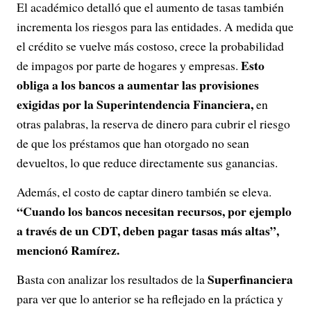
El académico detalló que el aumento de tasas también
incrementa los riesgos para las entidades. A medida que
el crédito se vuelve más costoso, crece la probabilidad
Esto
de impagos por parte de hogares y empresas.
obliga a los bancos a aumentar las provisiones
exigidas por la Superintendencia Financiera,
en
otras palabras, la reserva de dinero para cubrir el riesgo
de que los préstamos que han otorgado no sean
devueltos, lo que reduce directamente sus ganancias.
Además, el costo de captar dinero también se eleva.
“Cuando los bancos necesitan recursos, por ejemplo
a través de un CDT, deben pagar tasas más altas”,
mencionó Ramírez.
Superfinanciera
Basta con analizar los resultados de la
para ver que lo anterior se ha reflejado en la práctica y