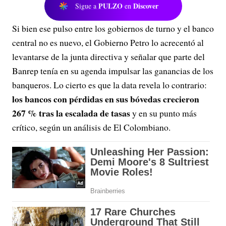
PULZO
Discover
Sigue a
en
Si bien ese pulso entre los gobiernos de turno y el banco
central no es nuevo, el Gobierno Petro lo acrecentó al
levantarse de la junta directiva y señalar que parte del
Banrep tenía en su agenda impulsar las ganancias de los
banqueros. Lo cierto es que la data revela lo contrario:
los bancos con pérdidas en sus bóvedas crecieron
267 % tras la escalada de tasas
y en su punto más
crítico, según un análisis de El Colombiano.