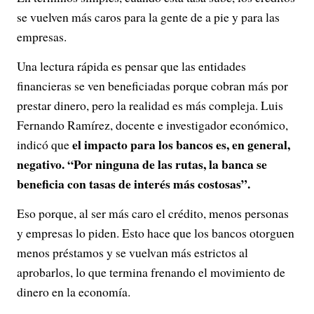
se vuelven más caros para la gente de a pie y para las
empresas.
Una lectura rápida es pensar que las entidades
financieras se ven beneficiadas porque cobran más por
prestar dinero, pero la realidad es más compleja. Luis
Fernando Ramírez, docente e investigador económico,
el impacto para los bancos es, en general,
indicó que
negativo. “Por ninguna de las rutas, la banca se
beneficia con tasas de interés más costosas”.
Eso porque, al ser más caro el crédito, menos personas
y empresas lo piden. Esto hace que los bancos otorguen
menos préstamos y se vuelvan más estrictos al
aprobarlos, lo que termina frenando el movimiento de
dinero en la economía.