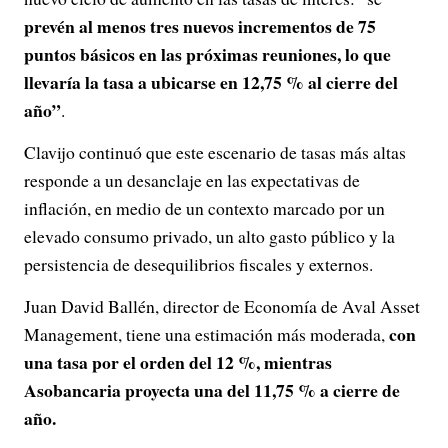
prevén al menos tres nuevos incrementos de 75
puntos básicos en las próximas reuniones, lo que
llevaría la tasa a ubicarse en 12,75 % al cierre del
año”
.
Clavijo continuó que este escenario de tasas más altas
responde a un desanclaje en las expectativas de
inflación, en medio de un contexto marcado por un
elevado consumo privado, un alto gasto público y la
persistencia de desequilibrios fiscales y externos.
Juan David Ballén, director de Economía de Aval Asset
con
Management, tiene una estimación más moderada,
una tasa por el orden del 12 %, mientras
Asobancaria proyecta una del 11,75 % a cierre de
año.