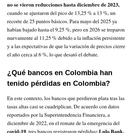
no se vieron reducciones hasta diciembre de 2023,
cuando se ajustaron del pico de 13,25 % a 13 %, un
recorte de 25 puntos básicos. Para mayo del 2025 ya
habían bajado hasta el 9,25 %, pero en 2026 se treparon
nuevamente al 11,25 % debido a la inflación persistente
y a las expectativas de que la variación de precios cierre
el año cerca al 6 %, lo que desató el debate.
¿Qué bancos en Colombia han
tenido pérdidas en Colombia?
En este contexto, los bancos que perdieron plata tras las
tasas altas casi se cuadriplican. De acuerdo con datos
reportados por la Superintendencia Financiera, a
diciembre de 2022, en el remate de la emergencia del
covid-19
: Lulo Bank,
, tres bancos registraron pérdidas