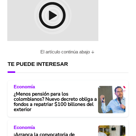
El artículo continúa abajo
TE PUEDE INTERESAR
Economía
¿Menos pensión para los
colombianos? Nuevo decreto obliga a
fondos a repatriar $100 billones del
exterior
Economía
¡Arranca la convocatoria de