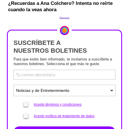
SUSCRÍBETE A
NUESTROS BOLETINES
Para que estés bien informado, te invitamos a suscribirte a
nuestros boletines. Selecciona el que más te guste.
Acepto términos y condiciones
Acepto política de tratamiento de datos