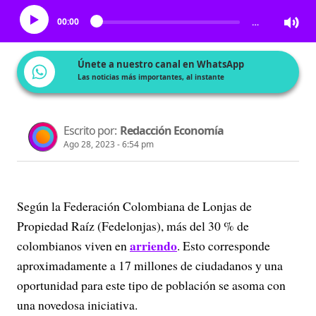
00:00
…
Únete a nuestro canal en WhatsApp
Las noticias más importantes, al instante
Escrito por:
Redacción Economía
Ago 28, 2023 - 6:54 pm
Según la Federación Colombiana de Lonjas de
Propiedad Raíz (Fedelonjas), más del 30 % de
arriendo
colombianos viven en
. Esto corresponde
aproximadamente a 17 millones de ciudadanos y una
oportunidad para este tipo de población se asoma con
una novedosa iniciativa.