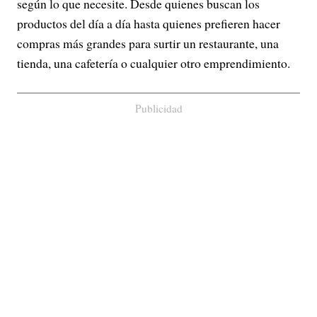
según lo que necesite. Desde quienes buscan los
productos del día a día hasta quienes prefieren hacer
compras más grandes para surtir un restaurante, una
tienda, una cafetería o cualquier otro emprendimiento.
Publicidad