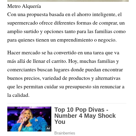
Metro Alquería
Con una propuesta basada en el ahorro inteligente, el
supermercado ofrece diferentes formas de comprar, un
amplio surtido y opciones tanto para las familias como
para quienes tienen un emprendimiento o negocio.
Hacer mercado se ha convertido en una tarea que va
más allá de llenar el carrito. Hoy, muchas familias y
comerciantes buscan lugares donde puedan encontrar
buenos precios, variedad de productos y alternativas
que les permitan cuidar su presupuesto sin renunciar a
la calidad.