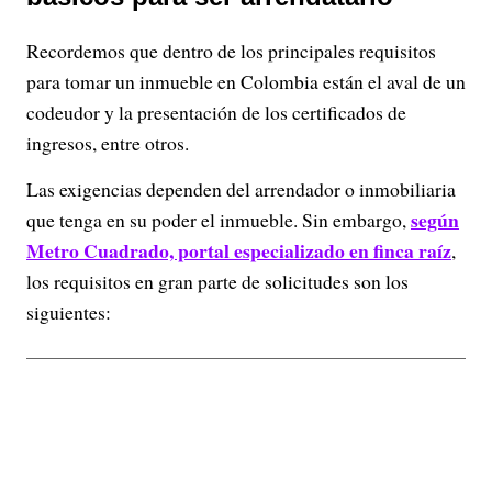
Recordemos que dentro de los principales requisitos
para tomar un inmueble en Colombia están el aval de un
codeudor y la presentación de los certificados de
ingresos, entre otros.
Las exigencias dependen del arrendador o inmobiliaria
según
que tenga en su poder el inmueble. Sin embargo,
Metro Cuadrado, portal especializado en finca raíz
,
los requisitos en gran parte de solicitudes son los
siguientes: