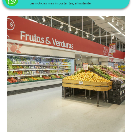
Las noticias más importantes, al instante