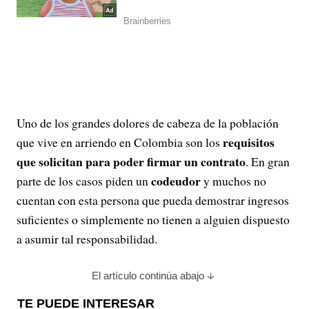
Uno de los grandes dolores de cabeza de la población
requisitos
que vive en arriendo en Colombia son los
que solicitan para poder firmar un contrato
. En gran
codeudor
parte de los casos piden un
y muchos no
cuentan con esta persona que pueda demostrar ingresos
suficientes o simplemente no tienen a alguien dispuesto
a asumir tal responsabilidad.
El artículo continúa abajo
TE PUEDE INTERESAR