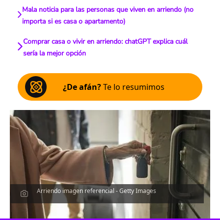
Mala noticia para las personas que viven en arriendo (no
importa si es casa o apartamento)
Comprar casa o vivir en arriendo: chatGPT explica cuál
sería la mejor opción
¿De afán?
Te lo resumimos
Arriendo imagen referencial - Getty Images
Escucha el artículo