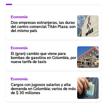
Economía
Dos empresas extranjeras, las duras
del centro comercial Titán Plaza; son
del mismo país
Economía
El (gran) cambio que viene para
bombas de gasolina en Colombia, por
nueva tarifa de taxis
Economía
Cargos con jugosos salarios y alta
demanda en Colombia; varios de más
de $ 30 millones