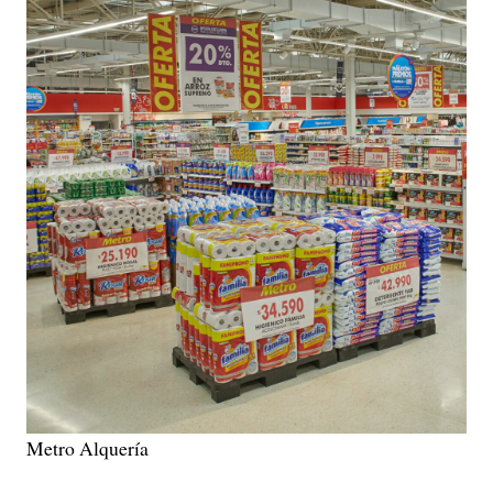
Metro Alquería