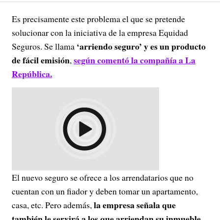
Es precisamente este problema el que se pretende
solucionar con la iniciativa de la empresa Equidad
‘arriendo seguro’ y es un producto
Seguros. Se llama
de fácil emisión
según comentó la compañía a La
,
República.
El nuevo seguro se ofrece a los arrendatarios que no
cuentan con un fiador y deben tomar un apartamento,
la empresa señala que
casa, etc. Pero además,
también le servirá a los que arriendan su inmueble