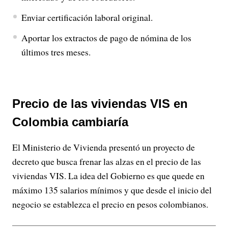
Enviar certificación laboral original.
Aportar los extractos de pago de nómina de los
últimos tres meses.
Precio de las viviendas VIS en
Colombia cambiaría
El Ministerio de Vivienda presentó un proyecto de
decreto que busca frenar las alzas en el precio de las
viviendas VIS. La idea del Gobierno es que quede en
máximo 135 salarios mínimos y que desde el inicio del
negocio se establezca el precio en pesos colombianos.