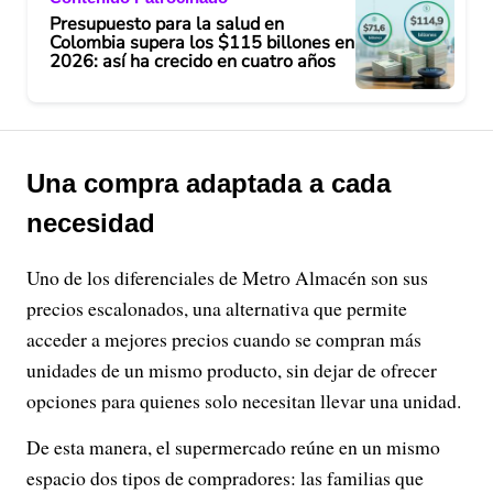
Presupuesto para la salud en
Colombia supera los $115 billones en
2026: así ha crecido en cuatro años
Una compra adaptada a cada
necesidad
Uno de los diferenciales de Metro Almacén son sus
precios escalonados, una alternativa que permite
acceder a mejores precios cuando se compran más
unidades de un mismo producto, sin dejar de ofrecer
opciones para quienes solo necesitan llevar una unidad.
De esta manera, el supermercado reúne en un mismo
espacio dos tipos de compradores: las familias que