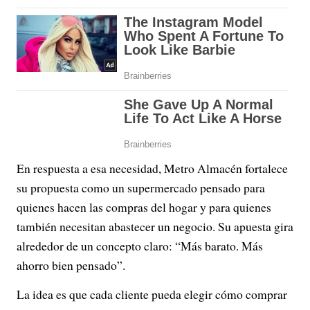
En respuesta a esa necesidad, Metro Almacén fortalece
su propuesta como un supermercado pensado para
quienes hacen las compras del hogar y para quienes
también necesitan abastecer un negocio. Su apuesta gira
alrededor de un concepto claro: “Más barato. Más
ahorro bien pensado”.
La idea es que cada cliente pueda elegir cómo comprar