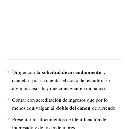
solicitud de arrendamiento
Diligenciar la
y
cancelar -por su cuenta- el costo del estudio. En
algunos casos hay que consignar en un banco.
Contar con acreditación de ingresos que por lo
doble del canon
menos equivalgan al
de arriendo.
Presentar los documentos de identificación del
interesado y de los codeudores.