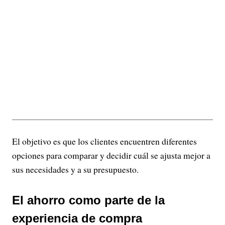
El objetivo es que los clientes encuentren diferentes
opciones para comparar y decidir cuál se ajusta mejor a
sus necesidades y a su presupuesto.
El ahorro como parte de la
experiencia de compra