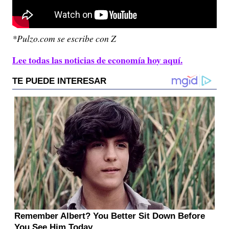
*Pulzo.com se escribe con Z
Lee todas las noticias de economía hoy aquí.