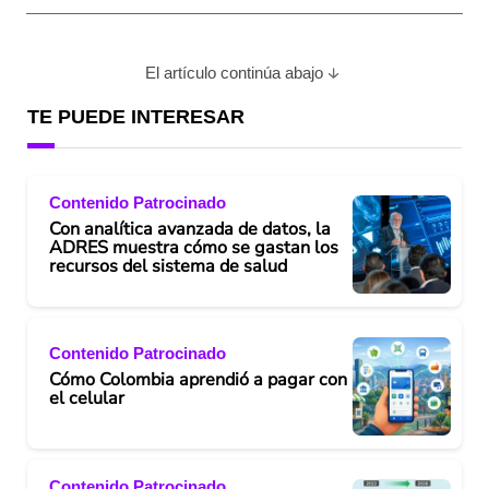
El artículo continúa abajo
TE PUEDE INTERESAR
Contenido Patrocinado
Con analítica avanzada de datos, la
ADRES muestra cómo se gastan los
recursos del sistema de salud
Contenido Patrocinado
Cómo Colombia aprendió a pagar con
el celular
Contenido Patrocinado