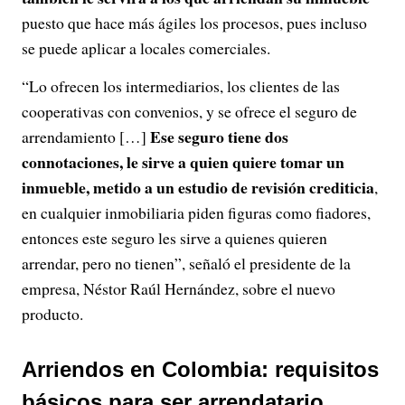
puesto que hace más ágiles los procesos, pues incluso
se puede aplicar a locales comerciales.
“Lo ofrecen los intermediarios, los clientes de las
cooperativas con convenios, y se ofrece el seguro de
Ese seguro tiene dos
arrendamiento […]
connotaciones, le sirve a quien quiere tomar un
inmueble, metido a un estudio de revisión crediticia
,
en cualquier inmobiliaria piden figuras como fiadores,
entonces este seguro les sirve a quienes quieren
arrendar, pero no tienen”, señaló el presidente de la
empresa, Néstor Raúl Hernández, sobre el nuevo
producto.
Arriendos en Colombia: requisitos
básicos para ser arrendatario