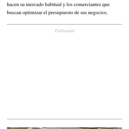
hacen su mercado habitual y los comerciantes que
buscan optimizar el presupuesto de sus negocios.
Publicidad