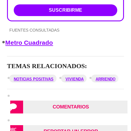
SUSCRIBIRME
FUENTES CONSULTADAS
Metro Cuadrado
TEMAS RELACIONADOS:
NOTICIAS POSITIVAS
VIVIENDA
ARRIENDO
COMENTARIOS