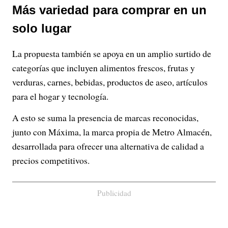
Más variedad para comprar en un
solo lugar
La propuesta también se apoya en un amplio surtido de
categorías que incluyen alimentos frescos, frutas y
verduras, carnes, bebidas, productos de aseo, artículos
para el hogar y tecnología.
A esto se suma la presencia de marcas reconocidas,
junto con Máxima, la marca propia de Metro Almacén,
desarrollada para ofrecer una alternativa de calidad a
precios competitivos.
Publicidad