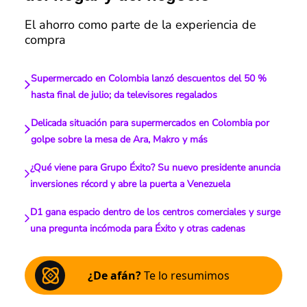
El ahorro como parte de la experiencia de
compra
Supermercado en Colombia lanzó descuentos del 50 %
hasta final de julio; da televisores regalados
Delicada situación para supermercados en Colombia por
golpe sobre la mesa de Ara, Makro y más
¿Qué viene para Grupo Éxito? Su nuevo presidente anuncia
inversiones récord y abre la puerta a Venezuela
D1 gana espacio dentro de los centros comerciales y surge
una pregunta incómoda para Éxito y otras cadenas
¿De afán?
Te lo resumimos