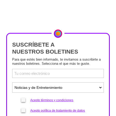
SUSCRÍBETE A
NUESTROS BOLETINES
Para que estés bien informado, te invitamos a suscribirte a
nuestros boletines. Selecciona el que más te guste.
Acepto términos y condiciones
Acepto política de tratamiento de datos