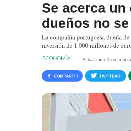
Se acerca un
dueños no se 
La compañía portuguesa dueña de l
inversión de 1.000 millones de euro
ECONOMÍA
Actualizado: 15 de marzo
COMPARTIR
TWITTEAR