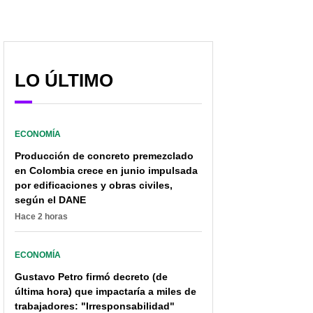
LO ÚLTIMO
ECONOMÍA
Producción de concreto premezclado
en Colombia crece en junio impulsada
por edificaciones y obras civiles,
según el DANE
Hace 2 horas
ECONOMÍA
Gustavo Petro firmó decreto (de
última hora) que impactaría a miles de
trabajadores: "Irresponsabilidad"