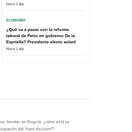
Hace 1 día
ECONOMÍA
¿Qué va a pasar con la reforma
laboral de Petro en gobierno De la
Espriella? Presidente electo aclaró
Hace 1 día
sus tiendas en Bogotá, ¿cómo está la
ticipación del 'hard discount'?