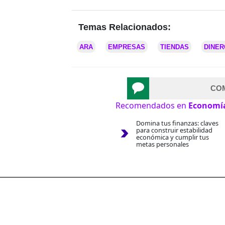
Temas Relacionados:
ARA
EMPRESAS
TIENDAS
DINER
CO
Recomendados en
Economí
Domina tus finanzas: claves
para construir estabilidad
económica y cumplir tus
metas personales