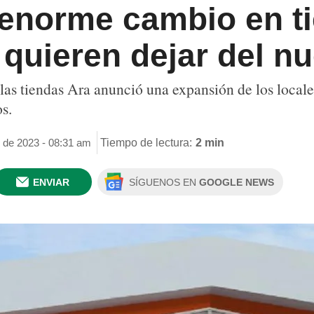
 enorme cambio en ti
quieren dejar del n
as tiendas Ara anunció una expansión de los locale
s.
 de 2023 - 08:31 am
Tiempo de lectura:
2 min
ENVIAR
SÍGUENOS EN
GOOGLE NEWS