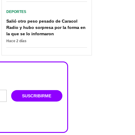
DEPORTES
Salió otro peso pesado de Caracol
Radio y hubo sorpresa por la forma en
la que se lo informaron
Hace 2 días
SUSCRIBIRME