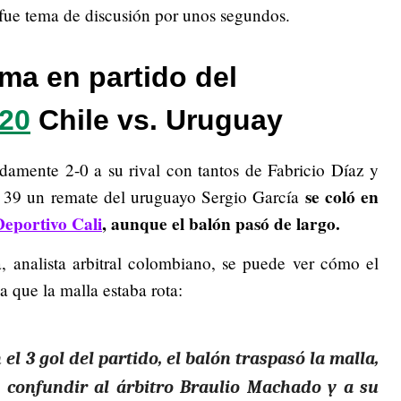
e fue tema de discusión por unos segundos.
ma en partido del
20
Chile vs. Uruguay
damente 2-0 a su rival con tantos de Fabricio Díaz y
se coló en
 39 un remate del uruguayo Sergio García
Deportivo Cali
, aunque el balón pasó de largo.
, analista arbitral colombiano, se puede ver cómo el
a que la malla estaba rota:
 el 3 gol del partido, el balón traspasó la malla,
confundir al árbitro Braulio Machado y a su