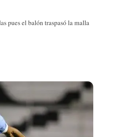
as pues el balón traspasó la malla