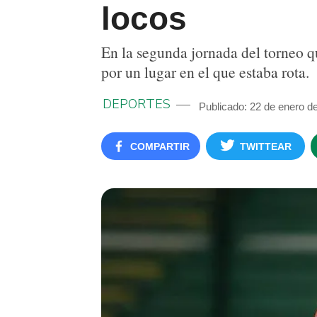
locos
En la segunda jornada del torneo q
por un lugar en el que estaba rota.
DEPORTES
Publicado: 22 de enero d
COMPARTIR
TWITTEAR