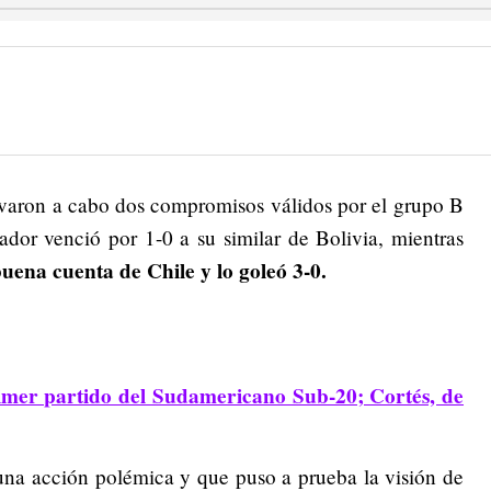
evaron a cabo dos compromisos válidos por el grupo B
dor venció por 1-0 a su similar de Bolivia, mientras
uena cuenta de Chile y lo goleó 3-0.
mer partido del Sudamericano Sub-20; Cortés, de
 una acción polémica y que puso a prueba la visión de