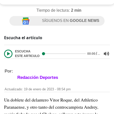
Tiempo de lectura:
2 min
SÍGUENOS EN
GOOGLE NEWS
Escucha el artículo
ESCUCHA
/
…
00:00
ESTE ARTICULO
Por:
Redacción Deportes
Actualizado: 19 de enero de 2023 - 08:54 pm
Un doblete del delantero Vitor Roque, del Athletico
Paranaense, y otro tanto del centrocampista Andrey,