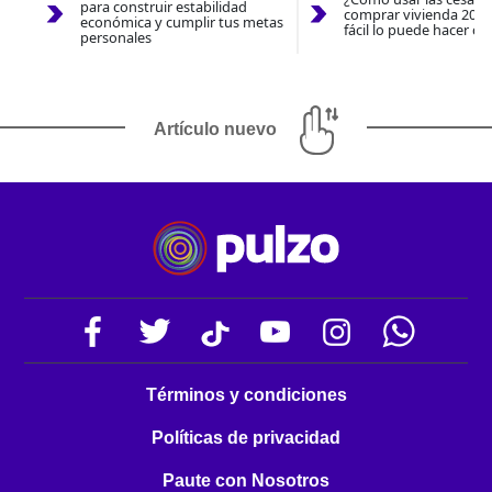
para construir estabilidad
comprar vivienda 2026
económica y cumplir tus metas
fácil lo puede hacer co
personales
Artículo nuevo
Términos y condiciones
Políticas de privacidad
Paute con Nosotros