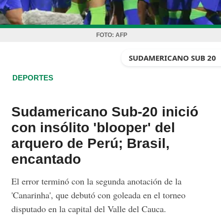
FOTO:
AFP
SUDAMERICANO SUB 20
DEPORTES
Sudamericano Sub-20 inició
con insólito 'blooper' del
arquero de Perú; Brasil,
encantado
El error terminó con la segunda anotación de la
'Canarinha', que debutó con goleada en el torneo
disputado en la capital del Valle del Cauca.