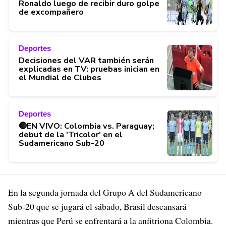
Ronaldo luego de recibir duro golpe
de excompañero
Deportes
Decisiones del VAR también serán
explicadas en TV: pruebas inician en
el Mundial de Clubes
Deportes
🔴EN VIVO: Colombia vs. Paraguay;
debut de la 'Tricolor' en el
Sudamericano Sub-20
En la segunda jornada del Grupo A del Sudamericano
Sub-20 que se jugará el sábado, Brasil descansará
mientras que Perú se enfrentará a la anfitriona Colombia.