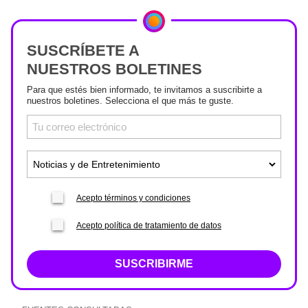
SUSCRÍBETE A
NUESTROS BOLETINES
Para que estés bien informado, te invitamos a suscribirte a
nuestros boletines. Selecciona el que más te guste.
Acepto términos y condiciones
Acepto política de tratamiento de datos
SUSCRIBIRME