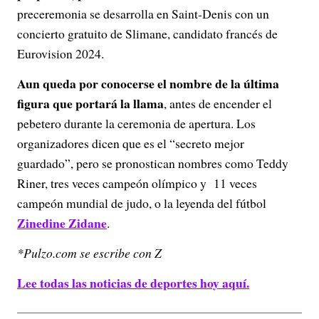
preceremonia se desarrolla en Saint-Denis con un
concierto gratuito de Slimane, candidato francés de
Eurovision 2024.
Aun queda por conocerse el nombre de la última
figura que portará la llama
, antes de encender el
pebetero durante la ceremonia de apertura. Los
organizadores dicen que es el “secreto mejor
guardado”, pero se pronostican nombres como Teddy
Riner, tres veces campeón olímpico y 11 veces
campeón mundial de judo, o la leyenda del fútbol
Zinedine Zidane
.
*Pulzo.com se escribe con Z
Lee todas las noticias de deportes hoy aquí.