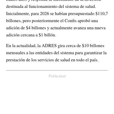
destinada al funcionamiento del sistema de salud.
Inicialmente, para 2026 se habían presupuestado $110,7
billones, pero posteriormente el Confis aprobó una
adición de $4 billones y actualmente avanza una nueva
adición cercana a $1 billón.
En la actualidad, la ADRES gira cerca de $10 billones
mensuales a las entidades del sistema para garantizar la
prestación de los servicios de salud en todo el país.
Publicidad