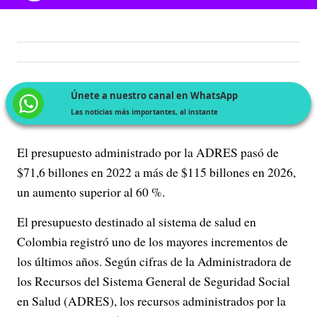
Únete a nuestro canal en WhatsApp
Las noticias más importantes, al instante
El presupuesto administrado por la ADRES pasó de
$71,6 billones en 2022 a más de $115 billones en 2026,
un aumento superior al 60 %.
El presupuesto destinado al sistema de salud en
Colombia registró uno de los mayores incrementos de
los últimos años. Según cifras de la Administradora de
los Recursos del Sistema General de Seguridad Social
en Salud (ADRES), los recursos administrados por la