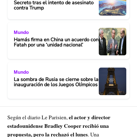
Secreto tras el intento de asesinato
contra Trump
Mundo
Hamás firma en China un acuerdo con
Fatah por una ‘unidad nacional’
Mundo
La sombra de Rusia se cierne sobre la
inauguración de los Juegos Olímpicos
el actor y director
Según el diario Le Parisien,
estadounidense Bradley Cooper recibió una
propuesta, pero la rechazó el lunes
. Una