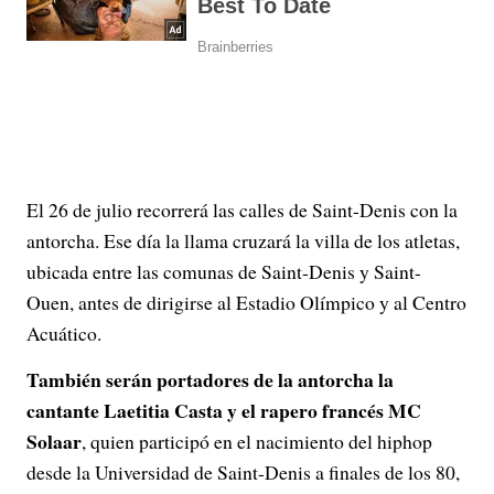
El 26 de julio recorrerá las calles de Saint-Denis con la
antorcha. Ese día la llama cruzará la villa de los atletas,
ubicada entre las comunas de Saint-Denis y Saint-
Ouen, antes de dirigirse al Estadio Olímpico y al Centro
Acuático.
También serán portadores de la antorcha la
cantante Laetitia Casta y el rapero francés MC
Solaar
, quien participó en el nacimiento del hiphop
desde la Universidad de Saint-Denis a finales de los 80,