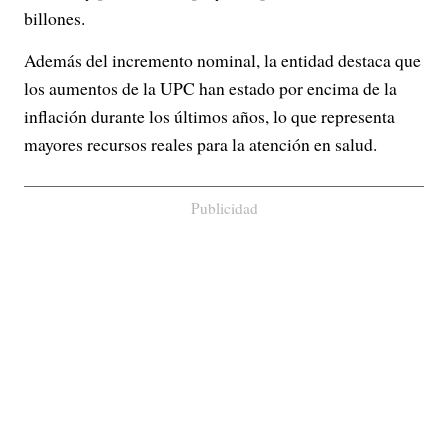
billones.
Además del incremento nominal, la entidad destaca que
los aumentos de la UPC han estado por encima de la
inflación durante los últimos años, lo que representa
mayores recursos reales para la atención en salud.
Publicidad