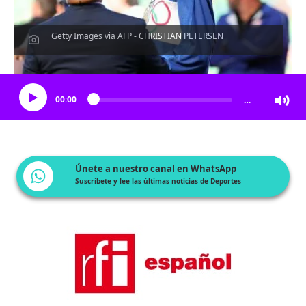
Getty Images via AFP - CHRISTIAN PETERSEN
Escucha el artículo
00:00
…
Únete a nuestro canal en WhatsApp
Suscríbete y lee las últimas noticias de Deportes