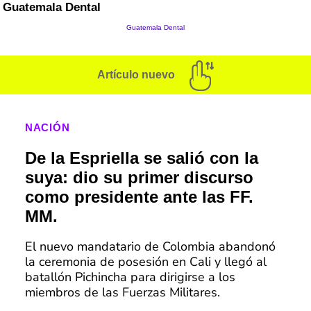
Artículo nuevo
NACIÓN
De la Espriella se salió con la
suya: dio su primer discurso
como presidente ante las FF.
MM.
El nuevo mandatario de Colombia abandonó
la ceremonia de posesión en Cali y llegó al
batallón Pichincha para dirigirse a los
miembros de las Fuerzas Militares.