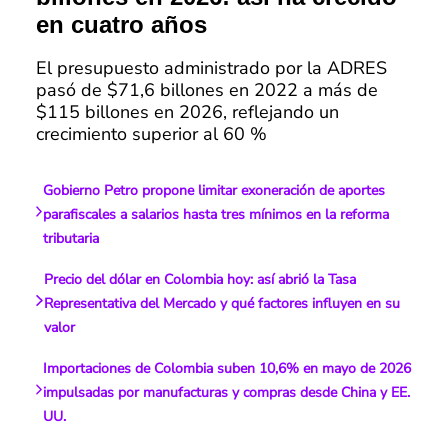
en cuatro años
El presupuesto administrado por la ADRES
pasó de $71,6 billones en 2022 a más de
$115 billones en 2026, reflejando un
crecimiento superior al 60 %
Gobierno Petro propone limitar exoneración de aportes
parafiscales a salarios hasta tres mínimos en la reforma
tributaria
Precio del dólar en Colombia hoy: así abrió la Tasa
Representativa del Mercado y qué factores influyen en su
valor
Importaciones de Colombia suben 10,6% en mayo de 2026
impulsadas por manufacturas y compras desde China y EE.
UU.