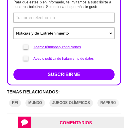
Para que estés bien informado, te invitamos a suscribirte a
nuestros boletines. Selecciona el que más te guste.
Acepto términos y condiciones
Acepto política de tratamiento de datos
SUSCRIBIRME
TEMAS RELACIONADOS:
RFI
MUNDO
JUEGOS OLÍMPICOS
RAPERO
COMENTARIOS