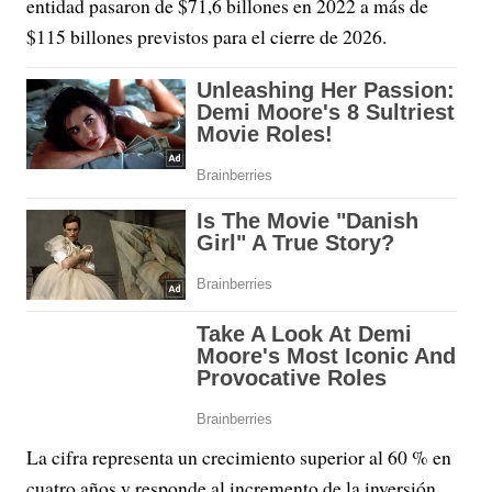
entidad pasaron de $71,6 billones en 2022 a más de
$115 billones previstos para el cierre de 2026.
La cifra representa un crecimiento superior al 60 % en
cuatro años y responde al incremento de la inversión