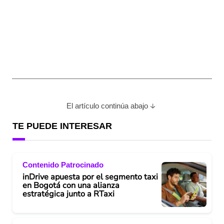
El artículo continúa abajo
TE PUEDE INTERESAR
Contenido Patrocinado
inDrive apuesta por el segmento taxi
en Bogotá con una alianza
estratégica junto a RTaxi