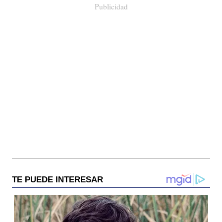
Publicidad