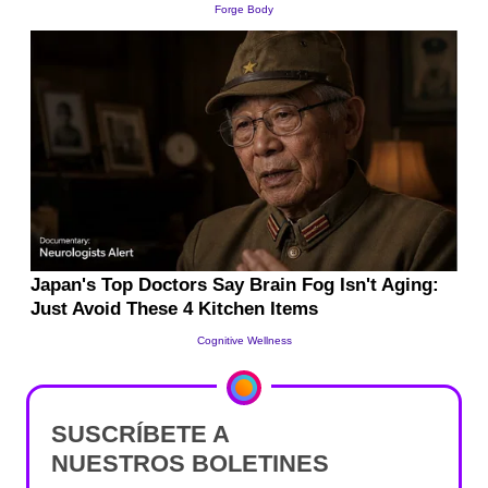
SUSCRÍBETE A
NUESTROS BOLETINES