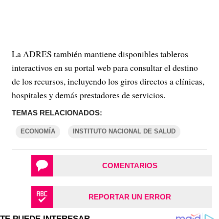
La ADRES también mantiene disponibles tableros
interactivos en su portal web para consultar el destino
de los recursos, incluyendo los giros directos a clínicas,
hospitales y demás prestadores de servicios.
TEMAS RELACIONADOS:
ECONOMÍA
INSTITUTO NACIONAL DE SALUD
COMENTARIOS
REPORTAR UN ERROR