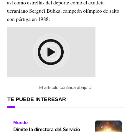
así como estrellas del deporte como el exatleta
ucraniano Serguéi Bubka, campeón olímpico de salto
con pértiga en 1988.
El artículo continúa abajo
TE PUEDE INTERESAR
Mundo
Dimite la directora del Servicio