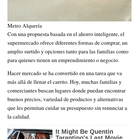
Metro Alquería
Con una propuesta basada en el ahorro inteligente, el
supermercado ofrece diferentes formas de comprar, un
amplio surtido y opciones tanto para las familias como
para quienes tienen un emprendimiento o negocio.
Hacer mercado se ha convertido en una tarea que va
más allá de llenar el carrito. Hoy, muchas familias y
comerciantes buscan lugares donde puedan encontrar
buenos precios, variedad de productos y alternativas
que les permitan cuidar su presupuesto sin renunciar a
la calidad.