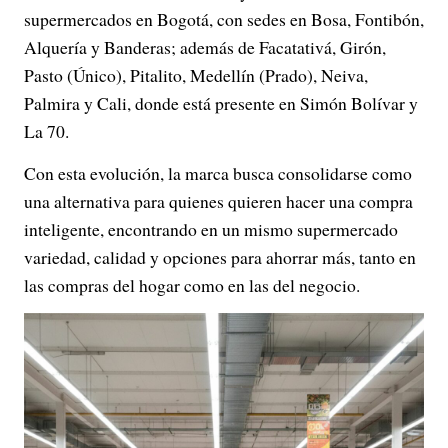
supermercados en Bogotá, con sedes en Bosa, Fontibón,
Alquería y Banderas; además de Facatativá, Girón,
Pasto (Único), Pitalito, Medellín (Prado), Neiva,
Palmira y Cali, donde está presente en Simón Bolívar y
La 70.
Con esta evolución, la marca busca consolidarse como
una alternativa para quienes quieren hacer una compra
inteligente, encontrando en un mismo supermercado
variedad, calidad y opciones para ahorrar más, tanto en
las compras del hogar como en las del negocio.