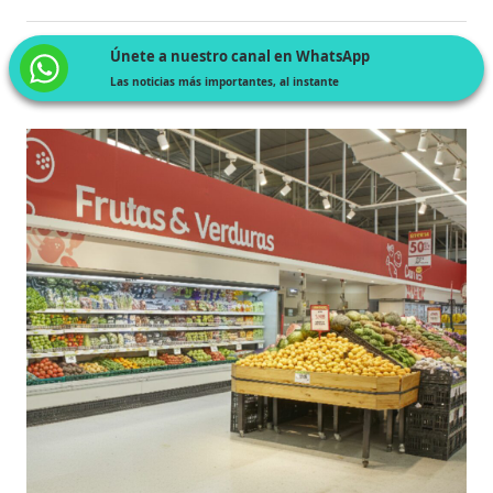
Únete a nuestro canal en WhatsApp
Las noticias más importantes, al instante