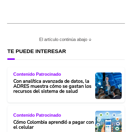
El artículo continúa abajo
TE PUEDE INTERESAR
Contenido Patrocinado
Con analítica avanzada de datos, la
ADRES muestra cómo se gastan los
recursos del sistema de salud
Contenido Patrocinado
Cómo Colombia aprendió a pagar con
el celular