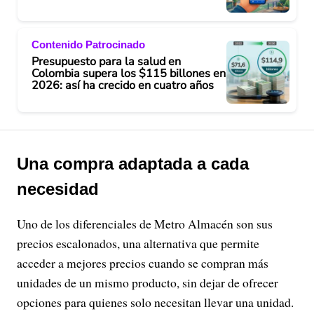
Contenido Patrocinado
Presupuesto para la salud en
Colombia supera los $115 billones en
2026: así ha crecido en cuatro años
Una compra adaptada a cada
necesidad
Uno de los diferenciales de Metro Almacén son sus
precios escalonados, una alternativa que permite
acceder a mejores precios cuando se compran más
unidades de un mismo producto, sin dejar de ofrecer
opciones para quienes solo necesitan llevar una unidad.