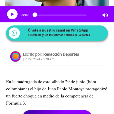
Escucha el artículo
00:00
…
Únete a nuestro canal en WhatsApp
Suscríbete y lee las últimas noticias de Deportes
Escrito por:
Redacción Deportes
Jun 29, 2024 - 6:29 am
En la madrugada de este sábado 29 de junio (hora
colombiana) el hijo de Juan Pablo Montoya protagonizó
un fuerte choque en medio de la competencia de
Fórmula 3.