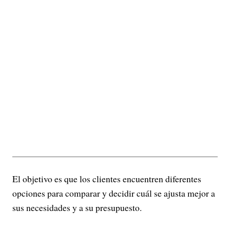
El objetivo es que los clientes encuentren diferentes
opciones para comparar y decidir cuál se ajusta mejor a
sus necesidades y a su presupuesto.