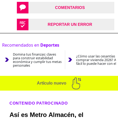
COMENTARIOS
REPORTAR UN ERROR
Recomendados en
Deportes
Domina tus finanzas: claves
¿Cómo usar las cesantías 
para construir estabilidad
comprar vivienda 2026? As
económica y cumplir tus metas
fácil lo puede hacer con el
personales
Artículo nuevo
CONTENIDO PATROCINADO
Así es Metro Almacén, el