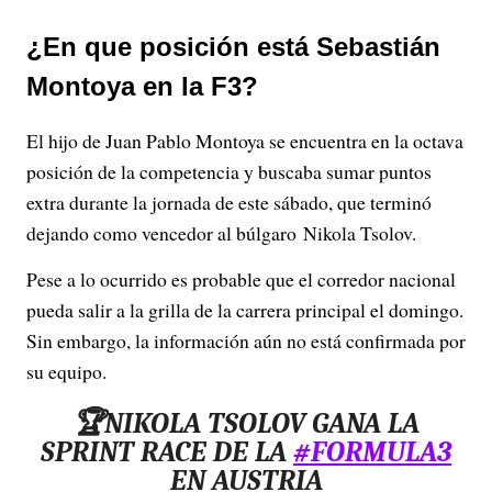
¿En que posición está Sebastián
Montoya en la F3?
El hijo de Juan Pablo Montoya se encuentra en la octava
posición de la competencia y buscaba sumar puntos
extra durante la jornada de este sábado, que terminó
dejando como vencedor al búlgaro Nikola Tsolov.
Pese a lo ocurrido es probable que el corredor nacional
pueda salir a la grilla de la carrera principal el domingo.
Sin embargo, la información aún no está confirmada por
su equipo.
🏆NIKOLA TSOLOV GANA LA
SPRINT RACE DE LA
#FORMULA3
EN AUSTRIA