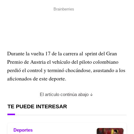
Durante la vuelta 17 de la carrera al sprint del Gran
Premio de Austria el vehículo del piloto colombiano
perdió el control y terminó chocándose, asustando a los
aficionados de este deporte.
El artículo continúa abajo
TE PUEDE INTERESAR
Deportes