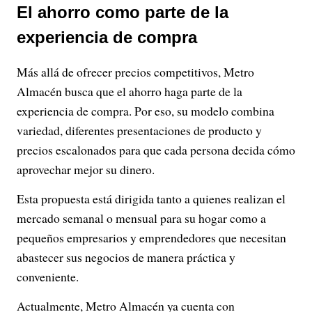
El ahorro como parte de la
experiencia de compra
Más allá de ofrecer precios competitivos, Metro
Almacén busca que el ahorro haga parte de la
experiencia de compra. Por eso, su modelo combina
variedad, diferentes presentaciones de producto y
precios escalonados para que cada persona decida cómo
aprovechar mejor su dinero.
Esta propuesta está dirigida tanto a quienes realizan el
mercado semanal o mensual para su hogar como a
pequeños empresarios y emprendedores que necesitan
abastecer sus negocios de manera práctica y
conveniente.
Actualmente, Metro Almacén ya cuenta con