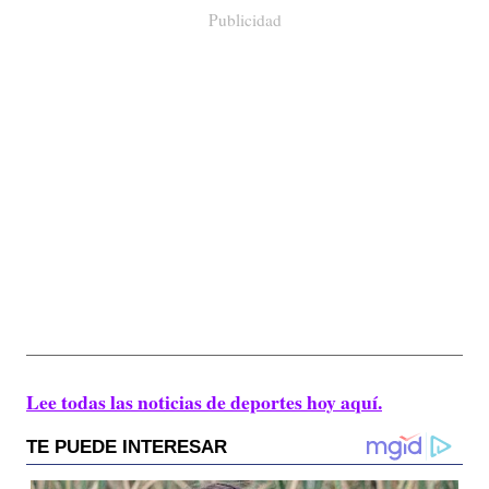
Publicidad
Lee todas las noticias de deportes hoy aquí.