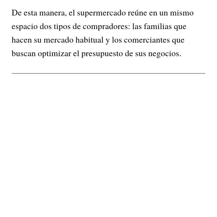
De esta manera, el supermercado reúne en un mismo
espacio dos tipos de compradores: las familias que
hacen su mercado habitual y los comerciantes que
buscan optimizar el presupuesto de sus negocios.