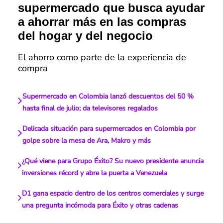
supermercado que busca ayudar
a ahorrar más en las compras
del hogar y del negocio
El ahorro como parte de la experiencia de
compra
Supermercado en Colombia lanzó descuentos del 50 %
hasta final de julio; da televisores regalados
Delicada situación para supermercados en Colombia por
golpe sobre la mesa de Ara, Makro y más
¿Qué viene para Grupo Éxito? Su nuevo presidente anuncia
inversiones récord y abre la puerta a Venezuela
D1 gana espacio dentro de los centros comerciales y surge
una pregunta incómoda para Éxito y otras cadenas