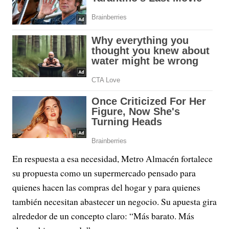
En respuesta a esa necesidad, Metro Almacén fortalece
su propuesta como un supermercado pensado para
quienes hacen las compras del hogar y para quienes
también necesitan abastecer un negocio. Su apuesta gira
alrededor de un concepto claro: “Más barato. Más