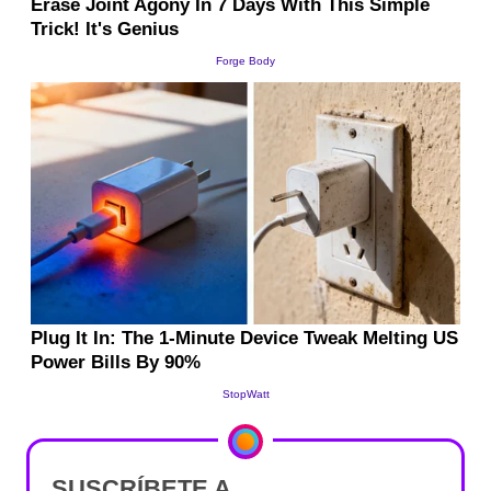
SUSCRÍBETE A