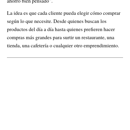
ahorro bien pensado”.
La idea es que cada cliente pueda elegir cómo comprar
según lo que necesite. Desde quienes buscan los
productos del día a día hasta quienes prefieren hacer
compras más grandes para surtir un restaurante, una
tienda, una cafetería o cualquier otro emprendimiento.