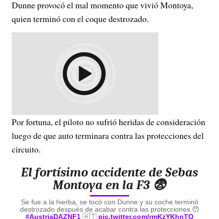
Dunne provocó el mal momento que vivió Montoya,
quien terminó con el coque destrozado.
Por fortuna, el piloto no sufrió heridas de consideración
luego de que auto terminara contra las protecciones del
circuito.
El fortísimo accidente de Sebas
Montoya en la F3 😨
Se fue a la hierba, se tocó con Dunne y su coche terminó
destrozado después de acabar contra las protecciones 😯
#AustriaDAZNF1
🇦🇹
pic.twitter.com/rmKzYKhnTQ