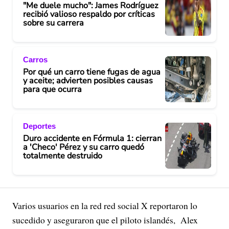
"Me duele mucho": James Rodríguez
recibió valioso respaldo por críticas
sobre su carrera
Carros
Por qué un carro tiene fugas de agua
y aceite; advierten posibles causas
para que ocurra
Deportes
Duro accidente en Fórmula 1: cierran
a 'Checo' Pérez y su carro quedó
totalmente destruido
Varios usuarios en la red red social X reportaron lo
sucedido y aseguraron que el piloto islandés, Alex