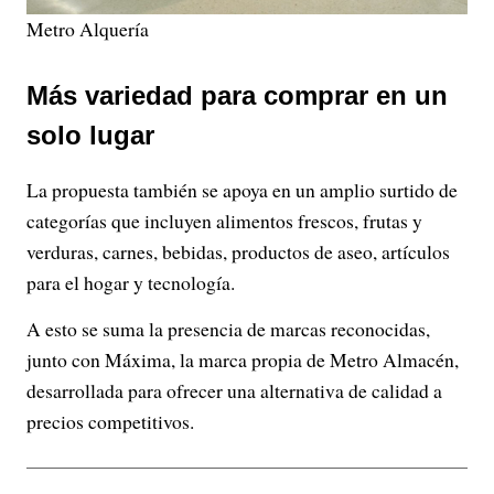
Metro Alquería
Más variedad para comprar en un
solo lugar
La propuesta también se apoya en un amplio surtido de
categorías que incluyen alimentos frescos, frutas y
verduras, carnes, bebidas, productos de aseo, artículos
para el hogar y tecnología.
A esto se suma la presencia de marcas reconocidas,
junto con Máxima, la marca propia de Metro Almacén,
desarrollada para ofrecer una alternativa de calidad a
precios competitivos.