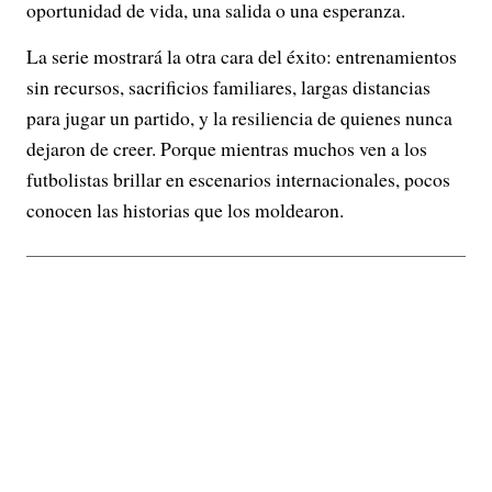
oportunidad de vida, una salida o una esperanza.
La serie mostrará la otra cara del éxito: entrenamientos
sin recursos, sacrificios familiares, largas distancias
para jugar un partido, y la resiliencia de quienes nunca
dejaron de creer. Porque mientras muchos ven a los
futbolistas brillar en escenarios internacionales, pocos
conocen las historias que los moldearon.