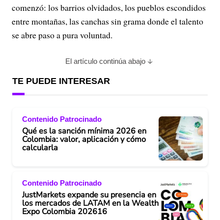
comenzó: los barrios olvidados, los pueblos escondidos
entre montañas, las canchas sin grama donde el talento
se abre paso a pura voluntad.
El artículo continúa abajo
TE PUEDE INTERESAR
Contenido Patrocinado
Qué es la sanción mínima 2026 en
Colombia: valor, aplicación y cómo
calcularla
Contenido Patrocinado
JustMarkets expande su presencia en
los mercados de LATAM en la Wealth
Expo Colombia 202616