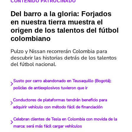
CONTENIDO PATROCINADO
Del barro a la gloria: Forjados
en nuestra tierra muestra el
origen de los talentos del fútbol
colombiano
Pulzo y Nissan recorrerán Colombia para
descubrir las historias detrás de los talentos
del fútbol nacional.
Susto por carro abandonado en Teusaquillo (Bogotá);
policías de antiexplosivos tuvieron que ir
Conductores de plataformas tendrán beneficio para
adquirir vehículo con método fácil de financiación
Celebran clientes de Tesla en Colombia con movida de la
marca: será más fácil cargar vehículos