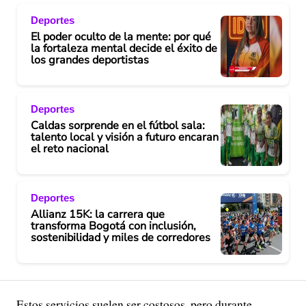
Deportes
El poder oculto de la mente: por qué
la fortaleza mental decide el éxito de
los grandes deportistas
Deportes
Caldas sorprende en el fútbol sala:
talento local y visión a futuro encaran
el reto nacional
Deportes
Allianz 15K: la carrera que
transforma Bogotá con inclusión,
sostenibilidad y miles de corredores
Estos servicios suelen ser costosos, pero durante