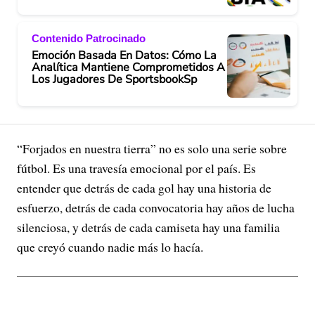
Contenido Patrocinado
Emoción Basada En Datos: Cómo La
Analítica Mantiene Comprometidos A
Los Jugadores De SportsbookSp
“Forjados en nuestra tierra” no es solo una serie sobre
fútbol. Es una travesía emocional por el país. Es
entender que detrás de cada gol hay una historia de
esfuerzo, detrás de cada convocatoria hay años de lucha
silenciosa, y detrás de cada camiseta hay una familia
que creyó cuando nadie más lo hacía.