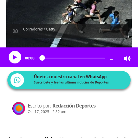
Corredores / Getty
Escucha el artículo
00:00
…
Únete a nuestro canal en WhatsApp
Suscríbete y lee las últimas noticias de Deportes
Escrito por:
Redacción Deportes
Oct 17, 2025 - 2:52 pm