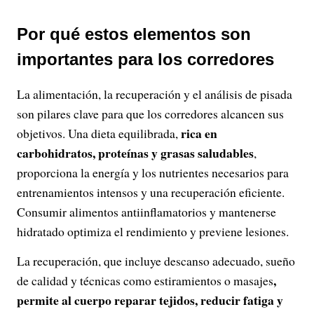
Por qué estos elementos son
importantes para los corredores
La alimentación, la recuperación y el análisis de pisada
son pilares clave para que los corredores alcancen sus
rica en
objetivos. Una dieta equilibrada,
carbohidratos, proteínas y grasas saludables
,
proporciona la energía y los nutrientes necesarios para
entrenamientos intensos y una recuperación eficiente.
Consumir alimentos antiinflamatorios y mantenerse
hidratado optimiza el rendimiento y previene lesiones.
La recuperación, que incluye descanso adecuado, sueño
,
de calidad y técnicas como estiramientos o masajes
permite al cuerpo reparar tejidos, reducir fatiga y