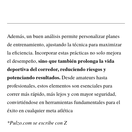
Además, un buen análisis permite personalizar planes
de entrenamiento, ajustando la técnica para maximizar
la eficiencia. Incorporar estas prácticas no solo mejora
sino que también prolonga la vida
el desempeño,
deportiva del corredor, reduciendo riesgos y
potenciando resultados.
Desde amateurs hasta
profesionales, estos elementos son esenciales para
correr más rápido, más lejos y con mayor seguridad,
convirtiéndose en herramientas fundamentales para el
éxito en cualquier meta atlética
*Pulzo.com se escribe con Z