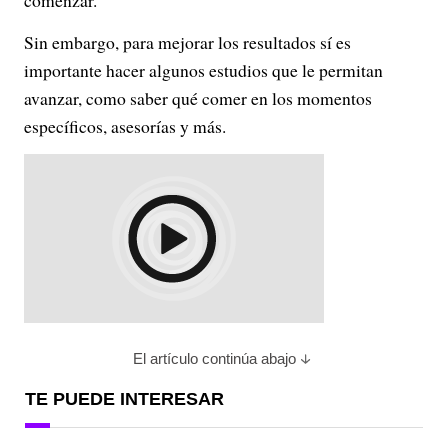
comenzar.
Sin embargo, para mejorar los resultados sí es
importante hacer algunos estudios que le permitan
avanzar, como saber qué comer en los momentos
específicos, asesorías y más.
El artículo continúa abajo
TE PUEDE INTERESAR