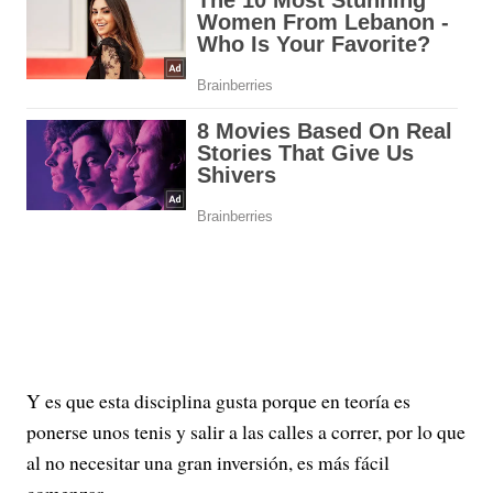
Y es que esta disciplina gusta porque en teoría es
ponerse unos tenis y salir a las calles a correr, por lo que
al no necesitar una gran inversión, es más fácil