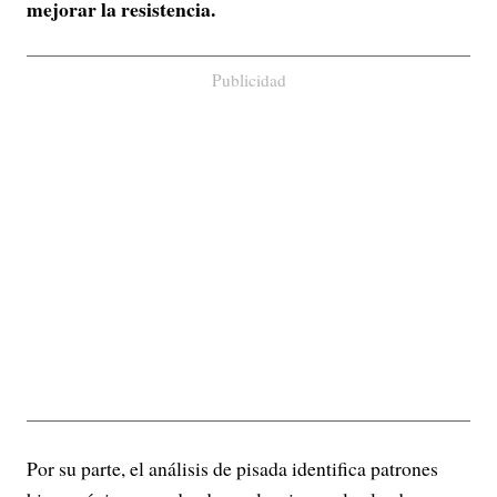
mejorar la resistencia.
Publicidad
Por su parte, el análisis de pisada identifica patrones