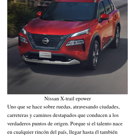
Nissan X-trail epower
Uno que se hace sobre ruedas, atravesando ciudades,
carreteras y caminos destapados que conducen a los
verdaderos puntos de origen. Porque si el talento nace
en cualquier rincón del país, llegar hasta él también