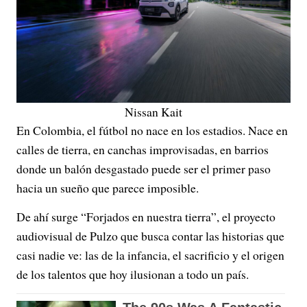
Nissan Kait
En Colombia, el fútbol no nace en los estadios. Nace en
calles de tierra, en canchas improvisadas, en barrios
donde un balón desgastado puede ser el primer paso
hacia un sueño que parece imposible.
De ahí surge “Forjados en nuestra tierra”, el proyecto
audiovisual de Pulzo que busca contar las historias que
casi nadie ve: las de la infancia, el sacrificio y el origen
de los talentos que hoy ilusionan a todo un país.