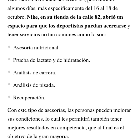
algunos días, más específicamente del 16 al 18 de
Nike, en su tienda de la calle 82, abrió un
octubre,
espacio para que los deportistas puedan acercarse
y
tener servicios no tan comunes como lo son:
Asesoría nutricional.
Prueba de lactato y de hidratación.
Análisis de carrera.
Análisis de pisada.
Recuperación.
Con este tipo de asesorías, las personas pueden mejorar
sus condiciones, lo cual les permitirá también tener
mejores resultados en competencia, que al final es el
objetivo de la gran mayoría.