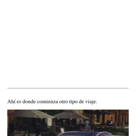
Ahí es donde comienza otro tipo de viaje.