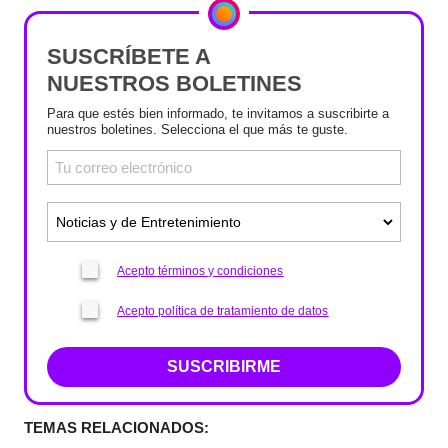
SUSCRÍBETE A
NUESTROS BOLETINES
Para que estés bien informado, te invitamos a suscribirte a
nuestros boletines. Selecciona el que más te guste.
Acepto términos y condiciones
Acepto política de tratamiento de datos
SUSCRIBIRME
TEMAS RELACIONADOS: