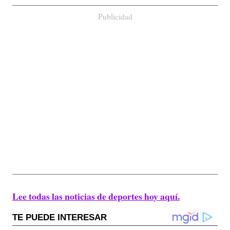
Publicidad
Lee todas las noticias de deportes hoy aquí.