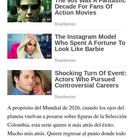
A propósito del Mundial de 2026, cuando los ojos del
planeta vuelvan a posarse sobre figuras de la Selección
Colombia, esta serie quiere ir más atrás del éxito.
Mucho más atrás. Quiere regresar al punto donde todo