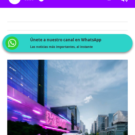
Únete a nuestro canal en WhatsApp
Las noticias más importantes, al instante