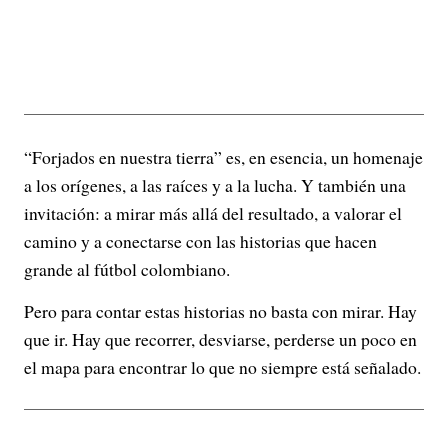
“Forjados en nuestra tierra” es, en esencia, un homenaje
a los orígenes, a las raíces y a la lucha. Y también una
invitación: a mirar más allá del resultado, a valorar el
camino y a conectarse con las historias que hacen
grande al fútbol colombiano.
Pero para contar estas historias no basta con mirar. Hay
que ir. Hay que recorrer, desviarse, perderse un poco en
el mapa para encontrar lo que no siempre está señalado.