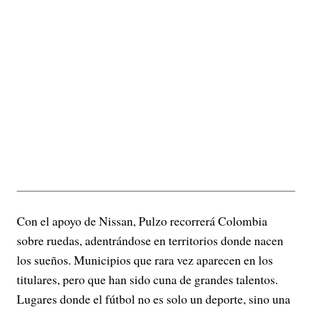
Con el apoyo de Nissan, Pulzo recorrerá Colombia
sobre ruedas, adentrándose en territorios donde nacen
los sueños. Municipios que rara vez aparecen en los
titulares, pero que han sido cuna de grandes talentos.
Lugares donde el fútbol no es solo un deporte, sino una