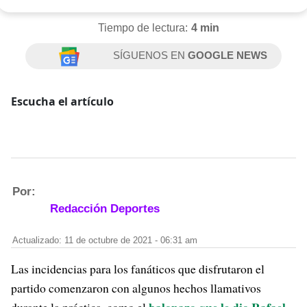
Tiempo de lectura:
4 min
SÍGUENOS EN
GOOGLE NEWS
Escucha el artículo
Por:
Redacción Deportes
Actualizado: 11 de octubre de 2021 - 06:31 am
Las incidencias para los fanáticos que disfrutaron el
partido comenzaron con algunos hechos llamativos