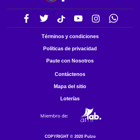
Términos y condiciones
Políticas de privacidad
Paute con Nosotros
Contáctenos
Mapa del sitio
Loterías
Miembro de:
COPYRIGHT © 2020 Pulzo