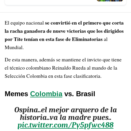
se convirtió en el primero que corta
El equipo nacional
la racha ganadora de nueve victorias que los dirigidos
por Tite tenían en esta fase de Eliminatorias
al
Mundial.
De esta manera, además se mantiene el invicto que tiene
el técnico colombiano Reinaldo Rueda al mando de la
Selección Colombia en esta fase clasificatoria.
Memes
Colombia
vs. Brasil
Ospina..el mejor arquero de la
historia..va la madre pues..
pic.twitter.com/Py5pfwc488