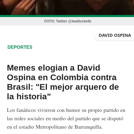
FOTO:
Twitter @iwallsxbells
DAVID OSPINA
DEPORTES
Memes elogian a David
Ospina en Colombia contra
Brasil: "El mejor arquero de
la historia"
Los fanáticos vivieron con humor su propio partido en
las redes sociales en medio del partido que se disputó
en el estadio Metropolitano de Barranquilla.