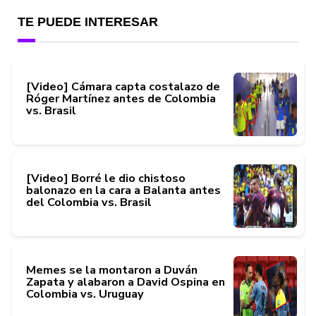
TE PUEDE INTERESAR
[Video] Cámara capta costalazo de
Róger Martínez antes de Colombia
vs. Brasil
[Video] Borré le dio chistoso
balonazo en la cara a Balanta antes
del Colombia vs. Brasil
Memes se la montaron a Duván
Zapata y alabaron a David Ospina en
Colombia vs. Uruguay