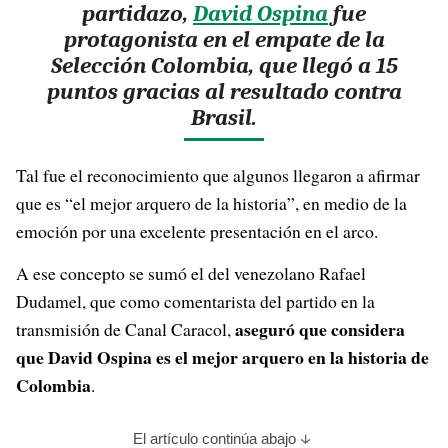
partidazo,
David Ospina
fue
protagonista en el empate de la
Selección Colombia, que llegó a 15
puntos gracias al resultado contra
Brasil.
Tal fue el reconocimiento que algunos llegaron a afirmar
que es “el mejor arquero de la historia”, en medio de la
emoción por una excelente presentación en el arco.
A ese concepto se sumó el del venezolano Rafael
Dudamel, que como comentarista del partido en la
aseguró que considera
transmisión de Canal Caracol,
que David Ospina es el mejor arquero en la historia de
Colombia
.
El artículo continúa abajo