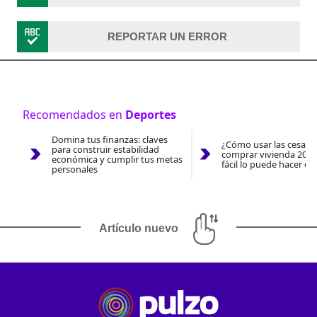
REPORTAR UN ERROR
Recomendados en
Deportes
Domina tus finanzas: claves
¿Cómo usar las cesantí
para construir estabilidad
comprar vivienda 2026
económica y cumplir tus metas
fácil lo puede hacer co
personales
Artículo nuevo