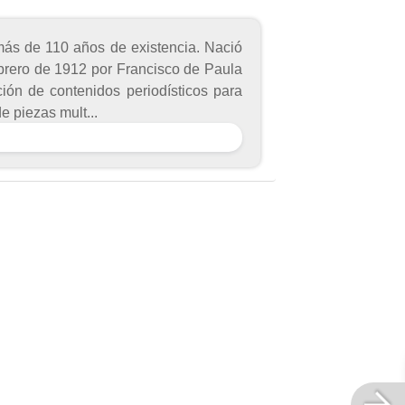
más de 110 años de existencia. Nació
ebrero de 1912 por Francisco de Paula
ión de contenidos periodísticos para
e piezas mult...