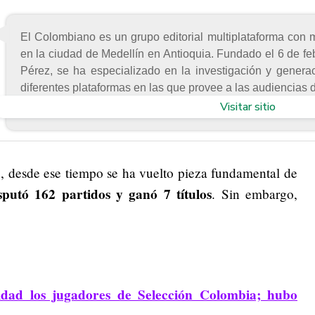
El Colombiano es un grupo editorial multiplataforma con 
en la ciudad de Medellín en Antioquia. Fundado el 6 de f
Pérez, se ha especializado en la investigación y generac
diferentes plataformas en las que provee a las audiencias d
Visitar sitio
 desde ese tiempo se ha vuelto pieza fundamental de
sputó 162 partidos y ganó 7 títulos
. Sin embargo,
idad los jugadores de Selección Colombia; hubo