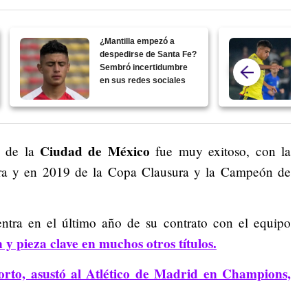
¿Mantilla empezó a
despedirse de Santa Fe?
Sembró incertidumbre
en sus redes sociales
Ciudad de México
 de la
fue muy exitoso, con la
ura y en 2019 de la Copa Clausura y la Campeón de
ntra en el último año de su contrato con el equipo
y pieza clave en muchos otros títulos.
orto, asustó al Atlético de Madrid en Champions,