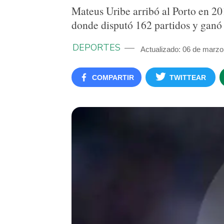
Mateus Uribe arribó al Porto en 20
donde disputó 162 partidos y ganó 7
DEPORTES
Actualizado: 06 de marzo
COMPARTIR
TWITTEAR