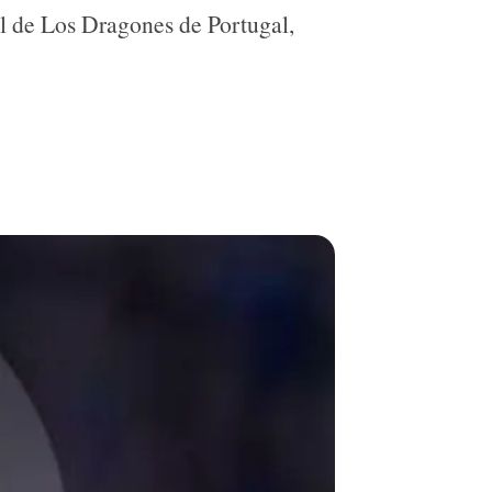
l de Los Dragones de Portugal,