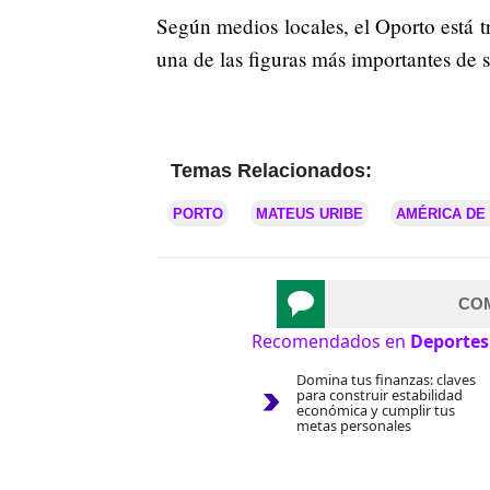
Según medios locales, el Oporto está t
una de las figuras más importantes de su
Temas Relacionados:
PORTO
MATEUS URIBE
AMÉRICA DE
CO
Recomendados en
Deportes
Domina tus finanzas: claves
para construir estabilidad
económica y cumplir tus
metas personales