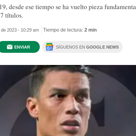
19, desde ese tiempo se ha vuelto pieza fundamenta
 títulos.
 de 2023 - 10:29 am
Tiempo de lectura:
2 min
ENVIAR
SÍGUENOS EN
GOOGLE NEWS