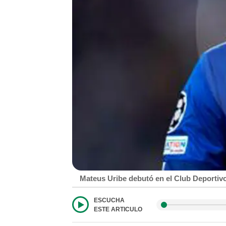
Mateus Uribe debutó en el Club Deporti
ESCUCHA
ESTE ARTICULO