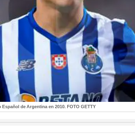
vo Español de Argentina en 2010. FOTO GETTY