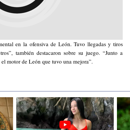
ental en la ofensiva de León. Tuvo llegadas y tiros
tros”, también destacaron sobre su juego. “Junto a
e el motor de León que tuvo una mejora”.