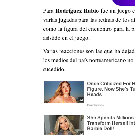
Rodríguez Rubio
Para
fue un juego e
varias jugadas para las retinas de lo
como la figura del encuentro para la p
asistido en el juego.
Varias reacciones son las que ha dejad
los medios del país norteamericano no 
sucedido.