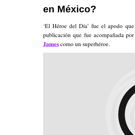
en México?
‘El Héroe del Día’ fue el apodo que
publicación que fue acompañada por 
James
como un superhéroe.