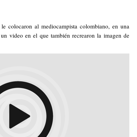
 le colocaron al mediocampista colombiano, en una
un video en el que también recrearon la imagen de