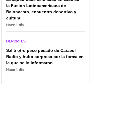
la Fusión Latinoamericana de
Baloncesto, encuentro deportivo y
cultural
Hace 1 día
DEPORTES
Salió otro peso pesado de Caracol
Radio y hubo sorpresa por la forma en
la que se lo informaron
Hace 1 día