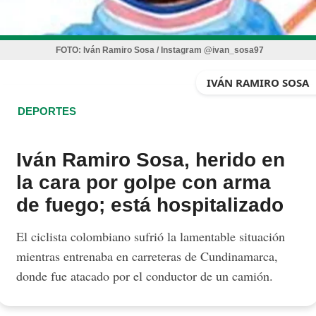
FOTO:
Iván Ramiro Sosa / Instagram @ivan_sosa97
IVÁN RAMIRO SOSA
DEPORTES
Iván Ramiro Sosa, herido en
la cara por golpe con arma
de fuego; está hospitalizado
El ciclista colombiano sufrió la lamentable situación
mientras entrenaba en carreteras de Cundinamarca,
donde fue atacado por el conductor de un camión.