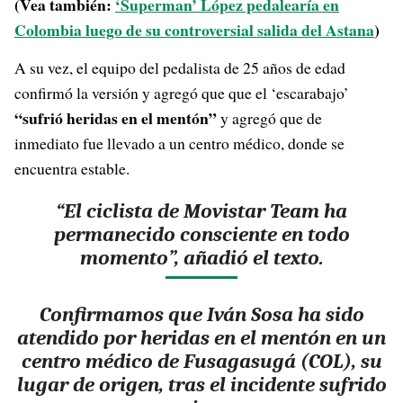
(Vea también:
‘Superman’ López pedalearía en
Colombia luego de su controversial salida del Astana
)
A su vez, el equipo del pedalista de 25 años de edad
confirmó la versión y agregó que que el ‘escarabajo’
“sufrió heridas en el mentón”
y agregó que de
inmediato fue llevado a un centro médico, donde se
encuentra estable.
“El ciclista de Movistar Team ha
permanecido consciente en todo
momento”, añadió el texto.
Confirmamos que Iván Sosa ha sido
atendido por heridas en el mentón en un
centro médico de Fusagasugá (COL), su
lugar de origen, tras el incidente sufrido