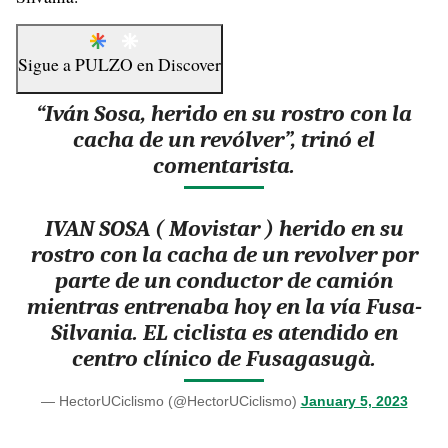
Sigue a
PULZO
en
Discover
“Iván Sosa, herido en su rostro con la
cacha de un revólver”, trinó el
comentarista.
IVAN SOSA ( Movistar ) herido en su
rostro con la cacha de un revolver por
parte de un conductor de camión
mientras entrenaba hoy en la vía Fusa-
Silvania. EL ciclista es atendido en
centro clínico de Fusagasugà.
— HectorUCiclismo (@HectorUCiclismo)
January 5, 2023