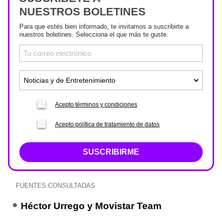
NUESTROS BOLETINES
Para que estés bien informado, te invitamos a suscribirte a
nuestros boletines. Selecciona el que más te guste.
Acepto términos y condiciones
Acepto política de tratamiento de datos
SUSCRIBIRME
FUENTES CONSULTADAS
Héctor Urrego y Movistar Team