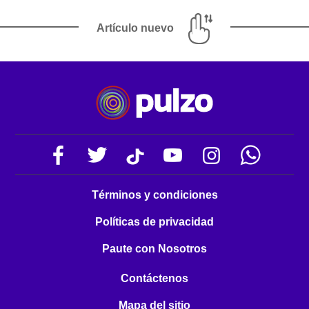
Artículo nuevo
Términos y condiciones
Políticas de privacidad
Paute con Nosotros
Contáctenos
Mapa del sitio