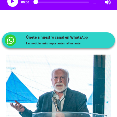
00:00
…
Únete a nuestro canal en WhatsApp
Las noticias más importantes, al instante