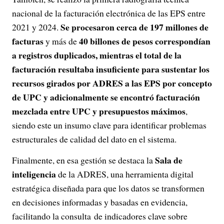
nacional de la facturación electrónica de las EPS entre
Se procesaron cerca de 197 millones de
2021 y 2024.
facturas
40 billones de pesos correspondían
y más de
a registros duplicados, mientras el total de la
facturación resultaba insuficiente para sustentar los
recursos girados por ADRES a las EPS por concepto
de UPC y adicionalmente se encontró facturación
mezclada entre UPC y presupuestos máximos
,
siendo este un insumo clave para identificar problemas
estructurales de calidad del dato en el sistema.
Sala de
Finalmente, en esa gestión se destaca la
inteligencia
de la ADRES, una herramienta digital
estratégica diseñada para que los datos se transformen
en decisiones informadas y basadas en evidencia,
facilitando la consulta de indicadores clave sobre