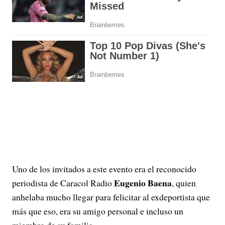
Uno de los invitados a este evento era el reconocido
Eugenio Baena
periodista de Caracol Radio
, quien
anhelaba mucho llegar para felicitar al exdeportista que
más que eso, era su amigo personal e incluso un