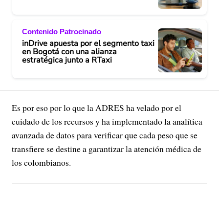
Contenido Patrocinado
inDrive apuesta por el segmento taxi
en Bogotá con una alianza
estratégica junto a RTaxi
Es por eso por lo que la ADRES ha velado por el
cuidado de los recursos y ha implementado la analítica
avanzada de datos para verificar que cada peso que se
transfiere se destine a garantizar la atención médica de
los colombianos.