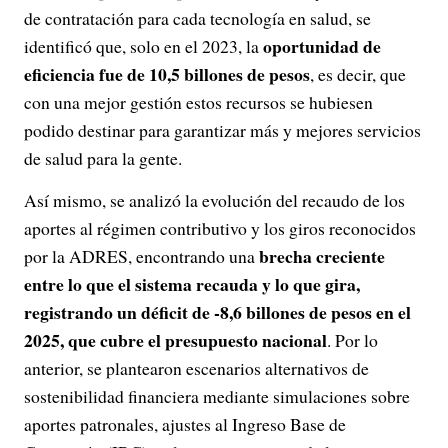
de contratación para cada tecnología en salud, se
oportunidad de
identificó que, solo en el 2023, la
eficiencia fue de 10,5 billones de pesos
, es decir, que
con una mejor gestión estos recursos se hubiesen
podido destinar para garantizar más y mejores servicios
de salud para la gente.
Así mismo, se analizó la evolución del recaudo de los
aportes al régimen contributivo y los giros reconocidos
brecha creciente
por la ADRES, encontrando una
entre lo que el sistema recauda y lo que gira,
registrando un déficit de -8,6 billones de pesos en el
2025, que cubre el presupuesto nacional
. Por lo
anterior, se plantearon escenarios alternativos de
sostenibilidad financiera mediante simulaciones sobre
aportes patronales, ajustes al Ingreso Base de