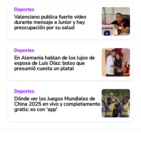
Deportes
Valenciano publica fuerte video
durante mensaje a Junior y hay
preocupación por su salud
Deportes
En Alemania hablan de los lujos de
esposa de Luis Díaz: bolso que
presumió cuesta un platal
Deportes
Dónde ver los Juegos Mundiales de
China 2025 en vivo y completamente
gratis: es con 'app'