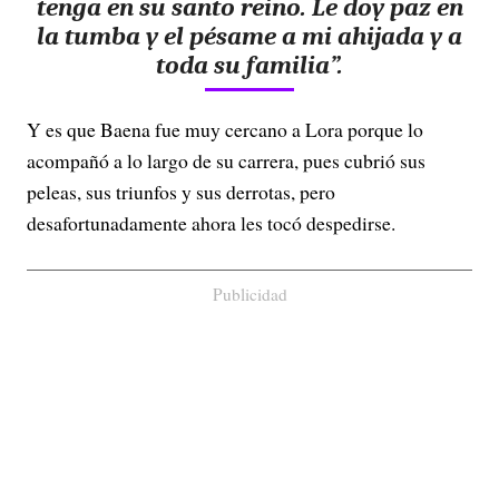
tenga en su santo reino. Le doy paz en
la tumba y el pésame a mi ahijada y a
toda su familia”.
Y es que Baena fue muy cercano a Lora porque lo
acompañó a lo largo de su carrera, pues cubrió sus
peleas, sus triunfos y sus derrotas, pero
desafortunadamente ahora les tocó despedirse.
Publicidad