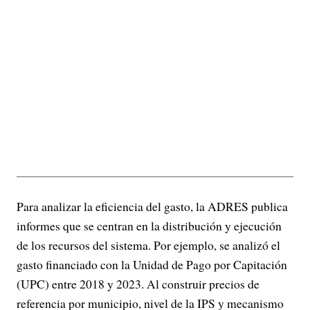
Para analizar la eficiencia del gasto, la ADRES publica
informes que se centran en la distribución y ejecución
de los recursos del sistema. Por ejemplo, se analizó el
gasto financiado con la Unidad de Pago por Capitación
(UPC) entre 2018 y 2023. Al construir precios de
referencia por municipio, nivel de la IPS y mecanismo