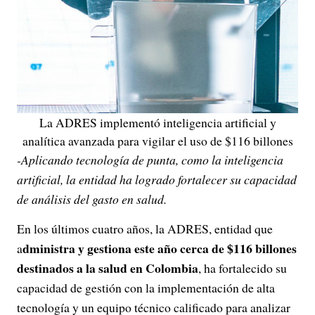
La ADRES implementó inteligencia artificial y
analítica avanzada para vigilar el uso de $116 billones
-Aplicando tecnología de punta, como la inteligencia
artificial, la entidad ha logrado fortalecer su capacidad
de análisis del gasto en salud.
En los últimos cuatro años, la ADRES, entidad que
dministra y gestiona este año cerca de $116 billones
a
destinados a la salud en Colombia
, ha fortalecido su
capacidad de gestión con la implementación de alta
tecnología y un equipo técnico calificado para analizar