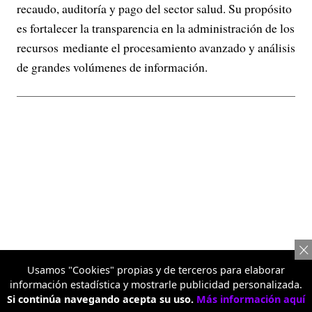
recaudo, auditoría y pago del sector salud. Su propósito
es fortalecer la transparencia en la administración de los
recursos mediante el procesamiento avanzado y análisis
de grandes volúmenes de información.
Usamos "Cookies" propias y de terceros para elaborar
información estadística y mostrarle publicidad personalizada.
Si continúa navegando acepta su uso.
Más información aquí