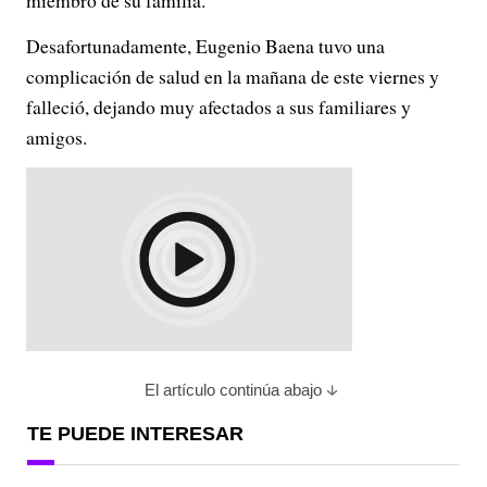
miembro de su familia.
Desafortunadamente, Eugenio Baena tuvo una
complicación de salud en la mañana de este viernes y
falleció, dejando muy afectados a sus familiares y
amigos.
El artículo continúa abajo
TE PUEDE INTERESAR