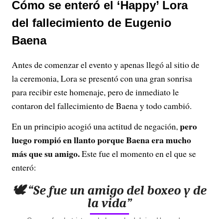
Cómo se enteró el ‘Happy’ Lora
del fallecimiento de Eugenio
Baena
Antes de comenzar el evento y apenas llegó al sitio de
la ceremonia, Lora se presentó con una gran sonrisa
para recibir este homenaje, pero de inmediato le
contaron del fallecimiento de Baena y todo cambió.
pero
En un principio acogió una actitud de negación,
luego rompió en llanto porque Baena era mucho
más que su amigo.
Este fue el momento en el que se
enteró:
🕊️ “Se fue un amigo del boxeo y de
la vida”