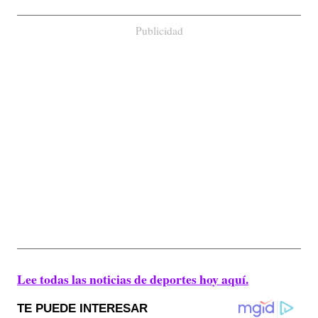
Publicidad
Lee todas las noticias de deportes hoy aquí.