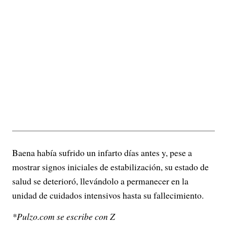
Baena había sufrido un infarto días antes y, pese a
mostrar signos iniciales de estabilización, su estado de
salud se deterioró, llevándolo a permanecer en la
unidad de cuidados intensivos hasta su fallecimiento.
*Pulzo.com se escribe con Z