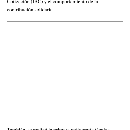
Cotización (IBC) y el comportamiento de la
contribución solidaria.
También, se realizó la primera radiografía técnica