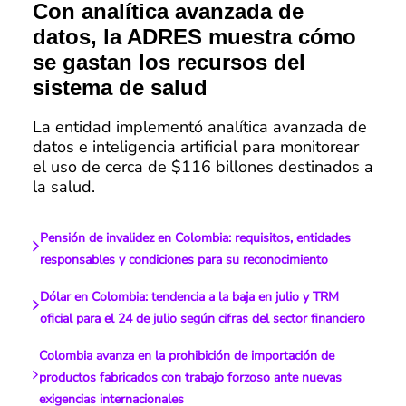
Con analítica avanzada de
datos, la ADRES muestra cómo
se gastan los recursos del
sistema de salud
La entidad implementó analítica avanzada de
datos e inteligencia artificial para monitorear
el uso de cerca de $116 billones destinados a
la salud.
Pensión de invalidez en Colombia: requisitos, entidades
responsables y condiciones para su reconocimiento
Dólar en Colombia: tendencia a la baja en julio y TRM
oficial para el 24 de julio según cifras del sector financiero
Colombia avanza en la prohibición de importación de
productos fabricados con trabajo forzoso ante nuevas
exigencias internacionales