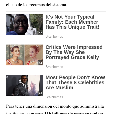
el uso de los recursos del sistema.
Para tener una dimensión del monto que administra la
con esos 116 billones de pesos se podría
institución,