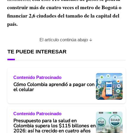
construir más de cuatro veces el metro de Bogotá o
financiar 2,6 ciudades del tamaño de la capital del
país.
El artículo continúa abajo
TE PUEDE INTERESAR
Contenido Patrocinado
Cómo Colombia aprendió a pagar con
el celular
Contenido Patrocinado
Presupuesto para la salud en
Colombia supera los $115 billones en
2026: así ha crecido en cuatro años