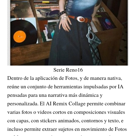
Serie Reno16
Dentro de la aplicación de Fotos, y de manera nativa,
reúne un conjunto de herramientas impulsadas por IA
pensadas para una narrativa más dinámica y
personalizada. El AI Remix Collage permite combinar
varias fotos o videos cortos en composiciones visuales
con capas, con stickers animados, contornos y texto, e
incluso permite extraer sujetos en movimiento de Fotos