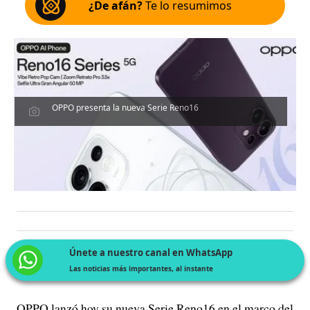
¿De afán?
Te lo resumimos
OPPO presenta la nueva Serie Reno16
Únete a nuestro canal en WhatsApp
Las noticias más importantes, al instante
OPPO lanzó hoy su nueva Serie Reno16 en el marco del