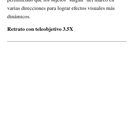
varias direcciones para lograr efectos visuales más
dinámicos.
Retrato con teleobjetivo 3.5X