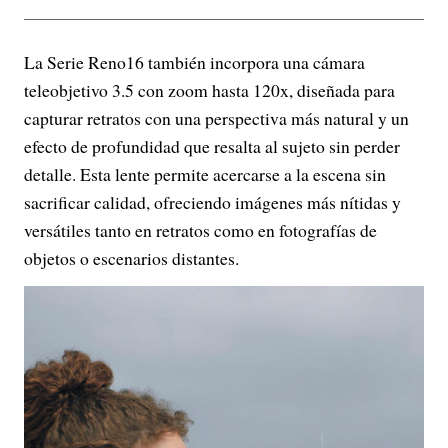
La Serie Reno16 también incorpora una cámara
teleobjetivo 3.5 con zoom hasta 120x, diseñada para
capturar retratos con una perspectiva más natural y un
efecto de profundidad que resalta al sujeto sin perder
detalle. Esta lente permite acercarse a la escena sin
sacrificar calidad, ofreciendo imágenes más nítidas y
versátiles tanto en retratos como en fotografías de
objetos o escenarios distantes.