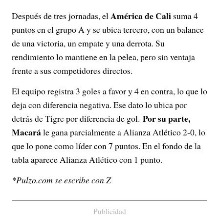
América de Cali
Después de tres jornadas, el
suma 4
puntos en el grupo A y se ubica tercero, con un balance
de una victoria, un empate y una derrota. Su
rendimiento lo mantiene en la pelea, pero sin ventaja
frente a sus competidores directos.
El equipo registra 3 goles a favor y 4 en contra, lo que lo
deja con diferencia negativa. Ese dato lo ubica por
Por su parte,
detrás de Tigre por diferencia de gol.
Macará
le gana parcialmente a Alianza Atlético 2-0, lo
que lo pone como líder con 7 puntos. En el fondo de la
tabla aparece Alianza Atlético con 1 punto.
*Pulzo.com se escribe con Z
Publicidad