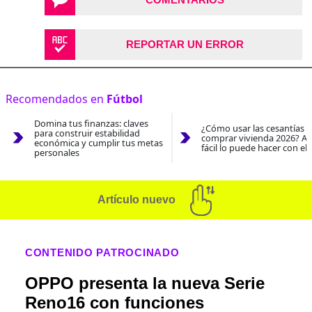
REPORTAR UN ERROR
Recomendados en
Fútbol
Domina tus finanzas: claves
¿Cómo usar las cesantías 
para construir estabilidad
comprar vivienda 2026? As
económica y cumplir tus metas
fácil lo puede hacer con el
personales
Artículo nuevo
CONTENIDO PATROCINADO
OPPO presenta la nueva Serie
Reno16 con funciones