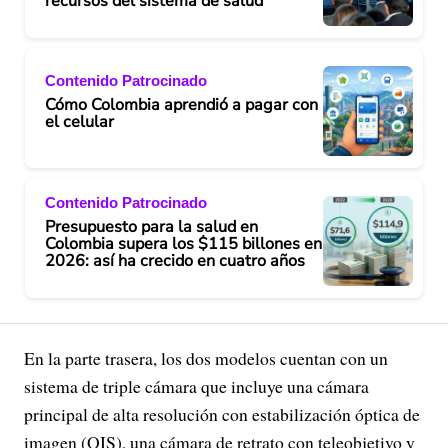
recursos del sistema de salud
Contenido Patrocinado
Cómo Colombia aprendió a pagar con
el celular
Contenido Patrocinado
Presupuesto para la salud en
Colombia supera los $115 billones en
2026: así ha crecido en cuatro años
En la parte trasera, los dos modelos cuentan con un
sistema de triple cámara que incluye una cámara
principal de alta resolución con estabilización óptica de
imagen (OIS), una cámara de retrato con teleobjetivo y