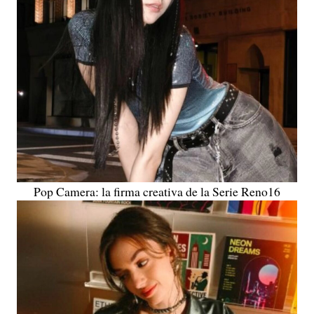
Pop Camera: la firma creativa de la Serie Reno16