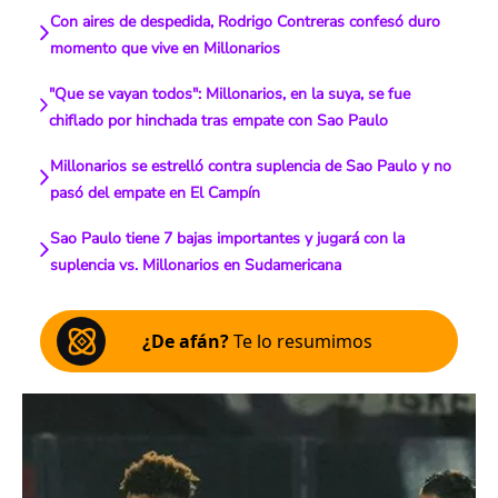
Con aires de despedida, Rodrigo Contreras confesó duro
momento que vive en Millonarios
"Que se vayan todos": Millonarios, en la suya, se fue
chiflado por hinchada tras empate con Sao Paulo
Millonarios se estrelló contra suplencia de Sao Paulo y no
pasó del empate en El Campín
Sao Paulo tiene 7 bajas importantes y jugará con la
suplencia vs. Millonarios en Sudamericana
¿De afán?
Te lo resumimos