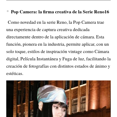
Pop Camera: la firma creativa de la Serie Reno16
Como novedad en la serie Reno, la Pop Camera trae
una experiencia de captura creativa dedicada
directamente dentro de la aplicación de cámara. Esta
función, pionera en la industria, permite aplicar, con un
solo toque, estilos de inspiración vintage como Cámara
digital, Película Instantánea y Fuga de luz, facilitando la
creación de fotografías con distintos estados de ánimo y
estéticas.