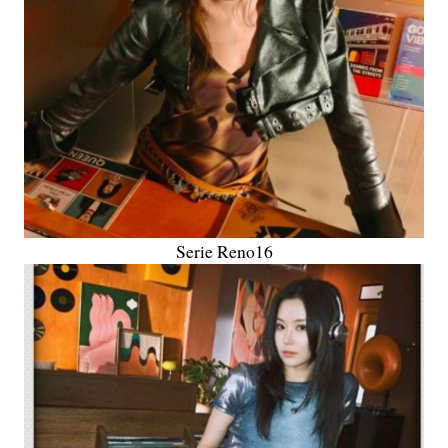
Serie Reno16