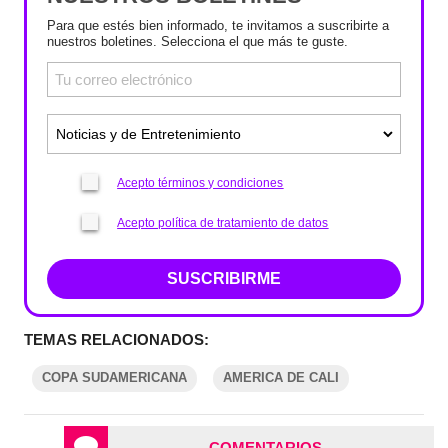
Para que estés bien informado, te invitamos a suscribirte a
nuestros boletines. Selecciona el que más te guste.
Acepto términos y condiciones
Acepto política de tratamiento de datos
SUSCRIBIRME
TEMAS RELACIONADOS:
COPA SUDAMERICANA
AMERICA DE CALI
COMENTARIOS