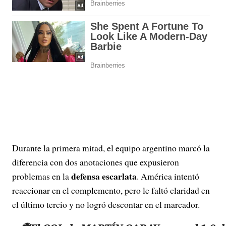
Durante la primera mitad, el equipo argentino marcó la
diferencia con dos anotaciones que expusieron
defensa escarlata
problemas en la
. América intentó
reaccionar en el complemento, pero le faltó claridad en
el último tercio y no logró descontar en el marcador.