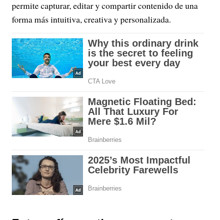
permite capturar, editar y compartir contenido de una
forma más intuitiva, creativa y personalizada.