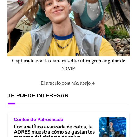
Capturada con la cámara selfie ultra gran angular de
50MP
El artículo continúa abajo
TE PUEDE INTERESAR
Contenido Patrocinado
Con analítica avanzada de datos, la
ADRES muestra cómo se gastan los