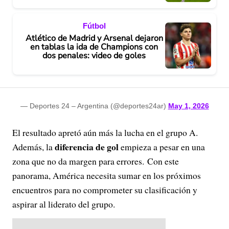
Fútbol
Atlético de Madrid y Arsenal dejaron
en tablas la ida de Champions con
dos penales: video de goles
— Deportes 24 – Argentina (@deportes24ar)
May 1, 2026
El resultado apretó aún más la lucha en el grupo A.
diferencia de gol
Además, la
empieza a pesar en una
zona que no da margen para errores. Con este
panorama, América necesita sumar en los próximos
encuentros para no comprometer su clasificación y
aspirar al liderato del grupo.