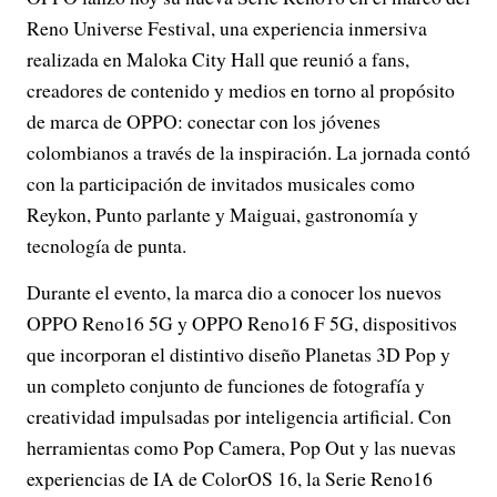
Reno Universe Festival, una experiencia inmersiva
realizada en Maloka City Hall que reunió a fans,
creadores de contenido y medios en torno al propósito
de marca de OPPO: conectar con los jóvenes
colombianos a través de la inspiración. La jornada contó
con la participación de invitados musicales como
Reykon, Punto parlante y Maiguai, gastronomía y
tecnología de punta.
Durante el evento, la marca dio a conocer los nuevos
OPPO Reno16 5G y OPPO Reno16 F 5G, dispositivos
que incorporan el distintivo diseño Planetas 3D Pop y
un completo conjunto de funciones de fotografía y
creatividad impulsadas por inteligencia artificial. Con
herramientas como Pop Camera, Pop Out y las nuevas
experiencias de IA de ColorOS 16, la Serie Reno16