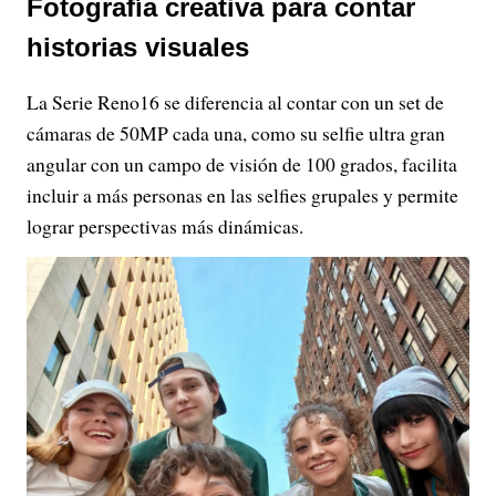
Fotografía creativa para contar
historias visuales
La Serie Reno16 se diferencia al contar con un set de
cámaras de 50MP cada una, como su selfie ultra gran
angular con un campo de visión de 100 grados, facilita
incluir a más personas en las selfies grupales y permite
lograr perspectivas más dinámicas.