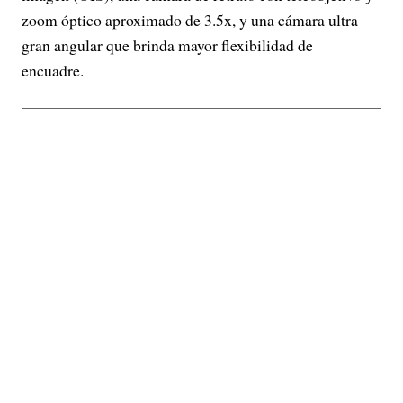
zoom óptico aproximado de 3.5x, y una cámara ultra
gran angular que brinda mayor flexibilidad de
encuadre.