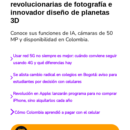
revolucionarias de fotografía e
innovador diseño de planetas
3D
Conoce sus funciones de IA, cámaras de 50
MP y disponibilidad en Colombia.
Usar red 5G no siempre es mejor: cuándo conviene seguir
usando 4G y qué diferencias hay
Se alista cambio radical en colegios en Bogotá: aviso para
estudiantes por decisión con celulares
Revolución en Apple: lanzarán programa para no comprar
iPhone, sino alquilarlos cada año
Cómo Colombia aprendió a pagar con el celular