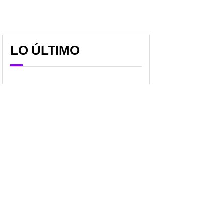
LO ÚLTIMO