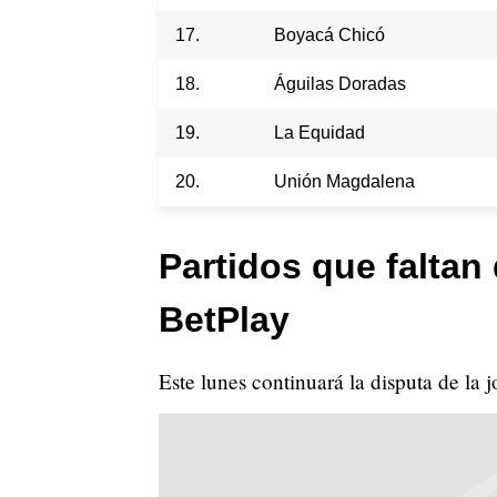
17.
Boyacá Chicó
18.
Águilas Doradas
19.
La Equidad
20.
Unión Magdalena
Partidos que faltan 
BetPlay
Este lunes continuará la disputa de la