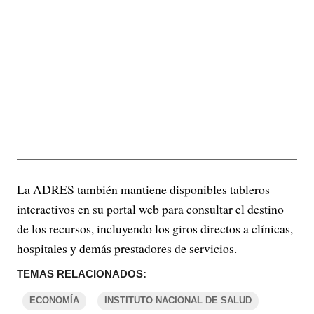
La ADRES también mantiene disponibles tableros
interactivos en su portal web para consultar el destino
de los recursos, incluyendo los giros directos a clínicas,
hospitales y demás prestadores de servicios.
TEMAS RELACIONADOS:
ECONOMÍA
INSTITUTO NACIONAL DE SALUD