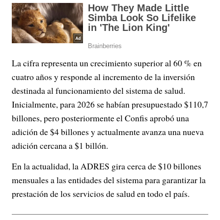
La cifra representa un crecimiento superior al 60 % en
cuatro años y responde al incremento de la inversión
destinada al funcionamiento del sistema de salud.
Inicialmente, para 2026 se habían presupuestado $110,7
billones, pero posteriormente el Confis aprobó una
adición de $4 billones y actualmente avanza una nueva
adición cercana a $1 billón.
En la actualidad, la ADRES gira cerca de $10 billones
mensuales a las entidades del sistema para garantizar la
prestación de los servicios de salud en todo el país.