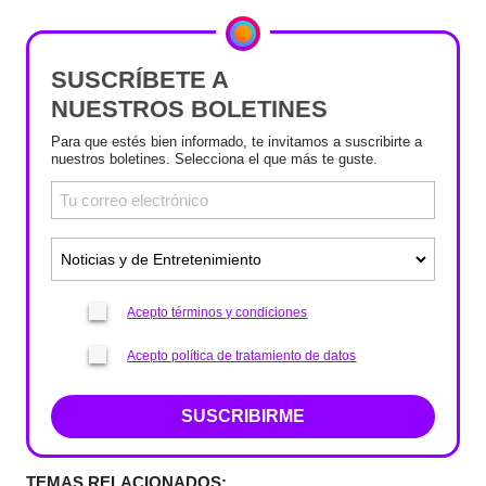
SUSCRÍBETE A
NUESTROS BOLETINES
Para que estés bien informado, te invitamos a suscribirte a
nuestros boletines. Selecciona el que más te guste.
Acepto términos y condiciones
Acepto política de tratamiento de datos
SUSCRIBIRME
TEMAS RELACIONADOS: