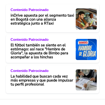
Contenido Patrocinado
inDrive apuesta por el segmento taxi
en Bogotá con una alianza
estratégica junto a RTaxi
Contenido Patrocinado
El fútbol también se siente en el
estómago: así nace "Hambre de
Gloria", la apuesta de Bimbo para
acompañar a los hinchas
Contenido Patrocinado
La habilidad que buscan cada vez
más empresas y que puede impulsar
tu perfil profesional