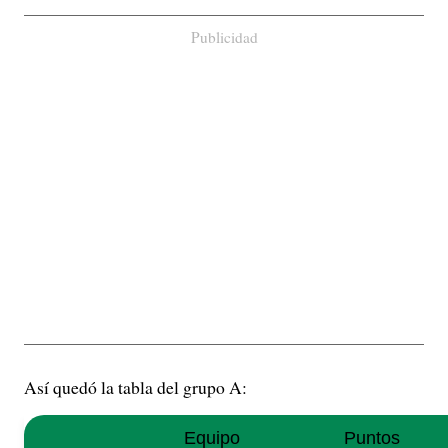
Publicidad
Así quedó la tabla del grupo A:
Equipo
Puntos