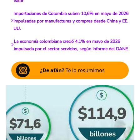
valor
Importaciones de Colombia suben 10,6% en mayo de 2026
impulsadas por manufacturas y compras desde China y EE.
UU.
La economía colombiana creció 4,1% en mayo de 2026
impulsada por el sector servicios, según informe del DANE
¿De afán?
Te lo resumimos