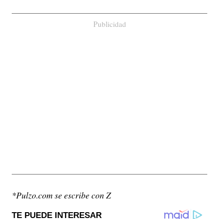
Publicidad
*Pulzo.com se escribe con Z