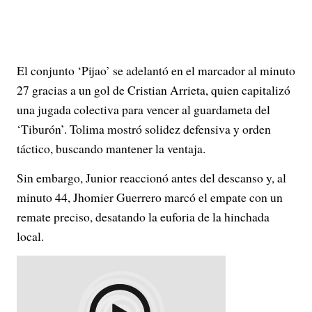
El conjunto ‘Pijao’ se adelantó en el marcador al minuto
27 gracias a un gol de Cristian Arrieta, quien capitalizó
una jugada colectiva para vencer al guardameta del
‘Tiburón’. Tolima mostró solidez defensiva y orden
táctico, buscando mantener la ventaja.
Sin embargo, Junior reaccionó antes del descanso y, al
minuto 44, Jhomier Guerrero marcó el empate con un
remate preciso, desatando la euforia de la hinchada
local.