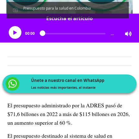
Presupuesto para la salud en Colombia
Escucha el artículo
00:00
…
Únete a nuestro canal en WhatsApp
Las noticias más importantes, al instante
El presupuesto administrado por la ADRES pasó de
$71,6 billones en 2022 a más de $115 billones en 2026,
un aumento superior al 60 %.
El presupuesto destinado al sistema de salud en