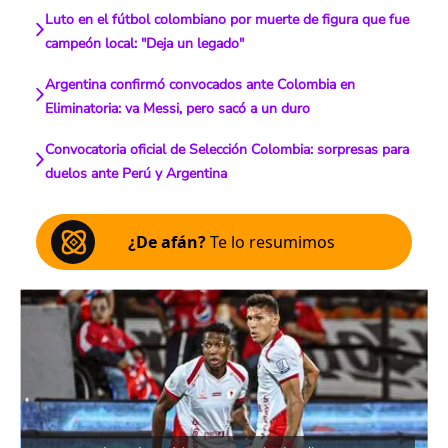
Luto en el fútbol colombiano por muerte de figura que fue
campeón local: "Deja un legado"
Argentina confirmó convocados ante Colombia en
Eliminatoria: va Messi, pero sacó a un duro
Convocatoria oficial de Selección Colombia: sorpresas para
duelos ante Perú y Argentina
¿De afán?
Te lo resumimos