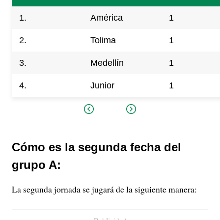
1.
América
1
2.
Tolima
1
3.
Medellín
1
4.
Junior
1
Cómo es la segunda fecha del
grupo A:
La segunda jornada se jugará de la siguiente manera: