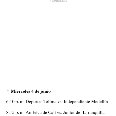
Publicidad
Miércoles 4 de junio
6:10 p. m. Deportes Tolima vs. Independiente Medellín
8:15 p. m. América de Cali vs. Junior de Barranquilla