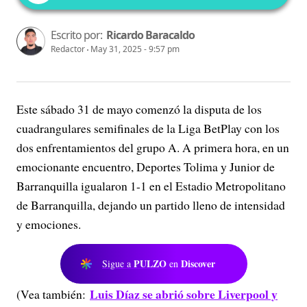
Escrito por:
Ricardo Baracaldo
Redactor
May 31, 2025 - 9:57 pm
Este sábado 31 de mayo comenzó la disputa de los
cuadrangulares semifinales de la Liga BetPlay con los
dos enfrentamientos del grupo A. A primera hora, en un
emocionante encuentro, Deportes Tolima y Junior de
Barranquilla igualaron 1-1 en el Estadio Metropolitano
de Barranquilla, dejando un partido lleno de intensidad
y emociones.
PULZO
Discover
Sigue a
en
Luis Díaz se abrió sobre Liverpool y
(Vea también: