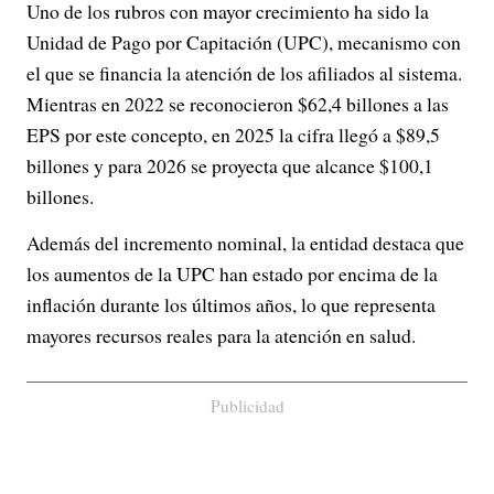
Uno de los rubros con mayor crecimiento ha sido la
Unidad de Pago por Capitación (UPC), mecanismo con
el que se financia la atención de los afiliados al sistema.
Mientras en 2022 se reconocieron $62,4 billones a las
EPS por este concepto, en 2025 la cifra llegó a $89,5
billones y para 2026 se proyecta que alcance $100,1
billones.
Además del incremento nominal, la entidad destaca que
los aumentos de la UPC han estado por encima de la
inflación durante los últimos años, lo que representa
mayores recursos reales para la atención en salud.
Publicidad