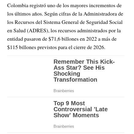
Colombia registró uno de los mayores incrementos de
los últimos años. Según cifras de la Administradora de
los Recursos del Sistema General de Seguridad Social
en Salud (ADRES), los recursos administrados por la
entidad pasaron de $71,6 billones en 2022 a más de
$115 billones previstos para el cierre de 2026.