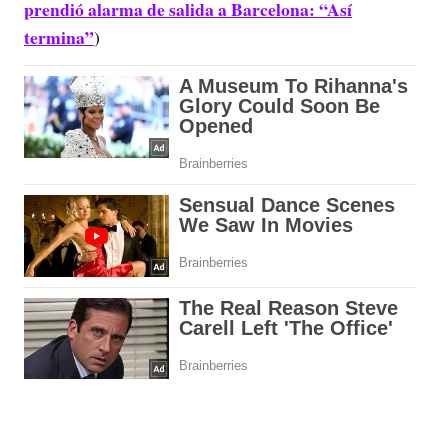
prendió alarma de salida a Barcelona: “Así
termina”
)