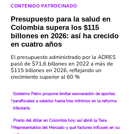
CONTENIDO PATROCINADO
Presupuesto para la salud en
Colombia supera los $115
billones en 2026: así ha crecido
en cuatro años
El presupuesto administrado por la ADRES
pasó de $71,6 billones en 2022 a más de
$115 billones en 2026, reflejando un
crecimiento superior al 60 %
Gobierno Petro propone limitar exoneración de aportes
parafiscales a salarios hasta tres mínimos en la reforma
tributaria
Precio del dólar en Colombia hoy: así abrió la Tasa
Representativa del Mercado y qué factores influyen en su