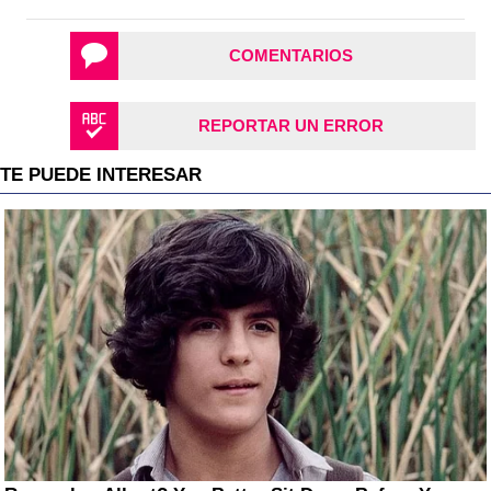
COMENTARIOS
REPORTAR UN ERROR