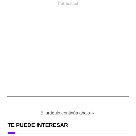
Publicidad
El artículo continúa abajo
TE PUEDE INTERESAR