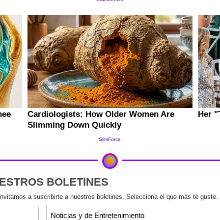
UESTROS BOLETINES
invitamos a suscribirte a nuestros boletines. Selecciona el que más te guste.