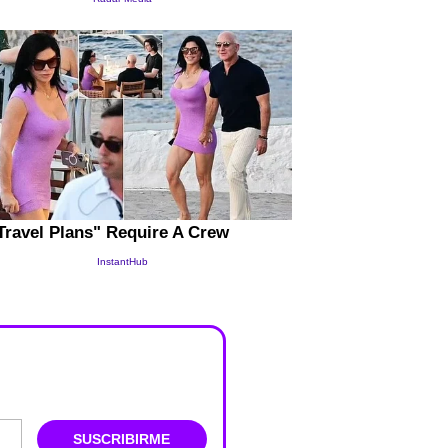
SUSCRIBIRME