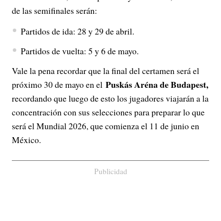
de las semifinales serán:
Partidos de ida: 28 y 29 de abril.
Partidos de vuelta: 5 y 6 de mayo.
Vale la pena recordar que la final del certamen será el
Puskás Aréna de Budapest,
próximo 30 de mayo en el
recordando que luego de esto los jugadores viajarán a la
concentración con sus selecciones para preparar lo que
será el Mundial 2026, que comienza el 11 de junio en
México.
Publicidad