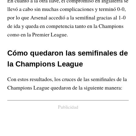
En cuanto a la otra llave, el compromiso en Inglaterra se
llevó a cabo sin muchas complicaciones y terminó 0-0,
por lo que Arsenal accedió a la semifinal gracias al 1-0
de ida y queda en competencia tanto en la Champions
como en la Premier League.
Cómo quedaron las semifinales de
la Champions League
Con estos resultados, los cruces de las semifinales de la
Champions League quedaron de la siguiente manera:
Publicidad