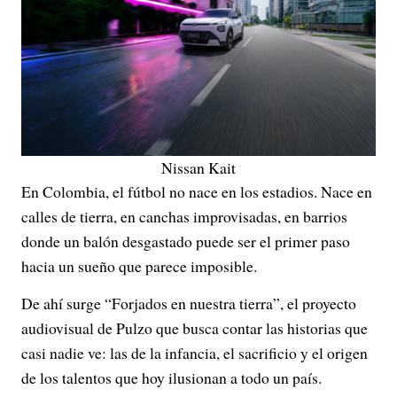
Nissan Kait
En Colombia, el fútbol no nace en los estadios. Nace en
calles de tierra, en canchas improvisadas, en barrios
donde un balón desgastado puede ser el primer paso
hacia un sueño que parece imposible.
De ahí surge “Forjados en nuestra tierra”, el proyecto
audiovisual de Pulzo que busca contar las historias que
casi nadie ve: las de la infancia, el sacrificio y el origen
de los talentos que hoy ilusionan a todo un país.