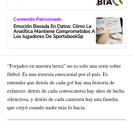
Contenido Patrocinado
Emoción Basada En Datos: Cómo La
Analítica Mantiene Comprometidos A
Los Jugadores De SportsbookSp
“Forjados en nuestra tierra” no es solo una serie sobre
fútbol. Es una travesía emocional por el país. Es
entender que detrás de cada gol hay una historia de
esfuerzo, detrás de cada convocatoria hay años de lucha
silenciosa, y detrás de cada camiseta hay una familia
que creyó cuando nadie más lo hacía.