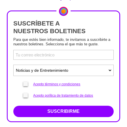
SUSCRÍBETE A
NUESTROS BOLETINES
Para que estés bien informado, te invitamos a suscribirte a
nuestros boletines. Selecciona el que más te guste.
Acepto términos y condiciones
Acepto política de tratamiento de datos
SUSCRIBIRME