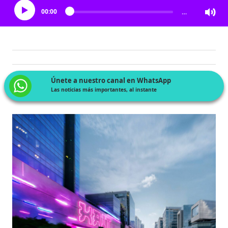
00:00
…
Únete a nuestro canal en WhatsApp
Las noticias más importantes, al instante