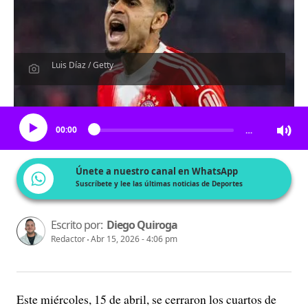
Luis Díaz / Getty
Escucha el artículo
00:00
…
Únete a nuestro canal en WhatsApp
Suscríbete y lee las últimas noticias de Deportes
Escrito por:
Diego Quiroga
Redactor
Abr 15, 2026 - 4:06 pm
Este miércoles, 15 de abril, se cerraron los cuartos de