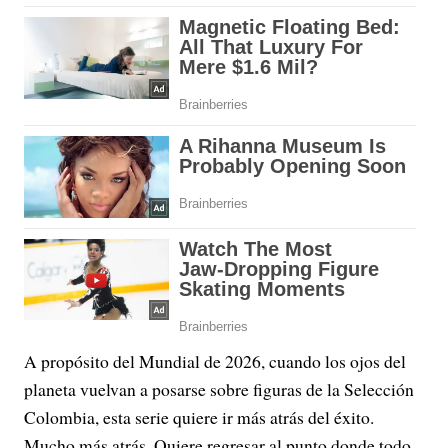
A propósito del Mundial de 2026, cuando los ojos del
planeta vuelvan a posarse sobre figuras de la Selección
Colombia, esta serie quiere ir más atrás del éxito.
Mucho más atrás. Quiere regresar al punto donde todo