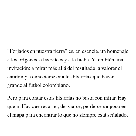
“Forjados en nuestra tierra” es, en esencia, un homenaje
a los orígenes, a las raíces y a la lucha. Y también una
invitación: a mirar más allá del resultado, a valorar el
camino y a conectarse con las historias que hacen
grande al fútbol colombiano.
Pero para contar estas historias no basta con mirar. Hay
que ir. Hay que recorrer, desviarse, perderse un poco en
el mapa para encontrar lo que no siempre está señalado.