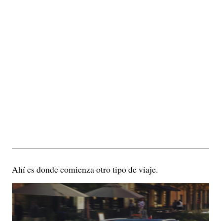
Ahí es donde comienza otro tipo de viaje.