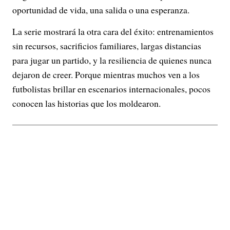
oportunidad de vida, una salida o una esperanza.
La serie mostrará la otra cara del éxito: entrenamientos
sin recursos, sacrificios familiares, largas distancias
para jugar un partido, y la resiliencia de quienes nunca
dejaron de creer. Porque mientras muchos ven a los
futbolistas brillar en escenarios internacionales, pocos
conocen las historias que los moldearon.