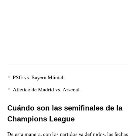
PSG vs. Bayern Múnich.
Atlético de Madrid vs. Arsenal.
Cuándo son las semifinales de la
Champions League
De esta manera, con los partidos ya definidos, las fechas