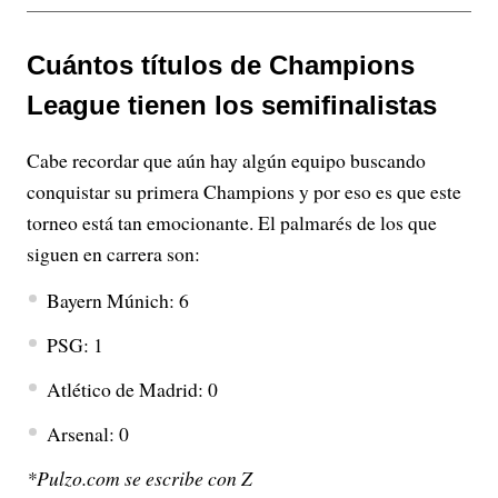
Cuántos títulos de Champions
League tienen los semifinalistas
Cabe recordar que aún hay algún equipo buscando
conquistar su primera Champions y por eso es que este
torneo está tan emocionante. El palmarés de los que
siguen en carrera son:
Bayern Múnich: 6
PSG: 1
Atlético de Madrid: 0
Arsenal: 0
*Pulzo.com se escribe con Z