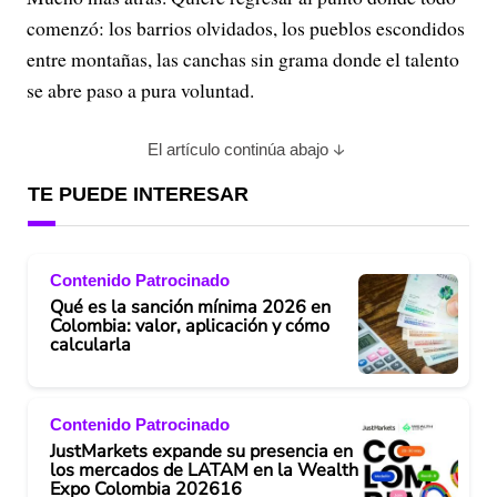
comenzó: los barrios olvidados, los pueblos escondidos
entre montañas, las canchas sin grama donde el talento
se abre paso a pura voluntad.
El artículo continúa abajo
TE PUEDE INTERESAR
Contenido Patrocinado
Qué es la sanción mínima 2026 en
Colombia: valor, aplicación y cómo
calcularla
Contenido Patrocinado
JustMarkets expande su presencia en
los mercados de LATAM en la Wealth
Expo Colombia 202616