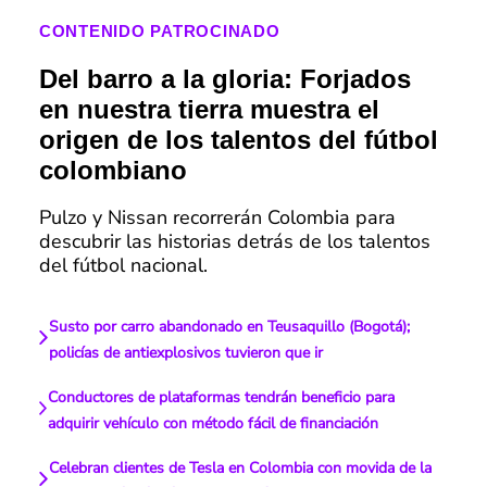
CONTENIDO PATROCINADO
Del barro a la gloria: Forjados
en nuestra tierra muestra el
origen de los talentos del fútbol
colombiano
Pulzo y Nissan recorrerán Colombia para
descubrir las historias detrás de los talentos
del fútbol nacional.
Susto por carro abandonado en Teusaquillo (Bogotá);
policías de antiexplosivos tuvieron que ir
Conductores de plataformas tendrán beneficio para
adquirir vehículo con método fácil de financiación
Celebran clientes de Tesla en Colombia con movida de la