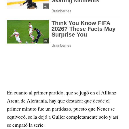
En cuanto al primer partido, que se jugó en el Allianz
Arena de Alemania, hay que destacar que desde el
primer minuto fue un partidazo, puesto que Neuer se
equivocó, se la dejó a Guller completamente solo y así
se empató la serie.