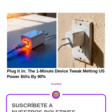
SUSCRÍBETE A