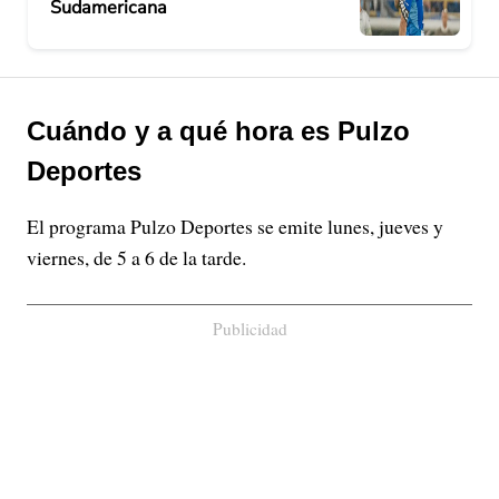
Sudamericana
Cuándo y a qué hora es Pulzo
Deportes
El programa Pulzo Deportes se emite lunes, jueves y
viernes, de 5 a 6 de la tarde.
Publicidad