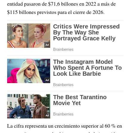
entidad pasaron de $71,6 billones en 2022 a más de
$115 billones previstos para el cierre de 2026.
La cifra representa un crecimiento superior al 60 % en