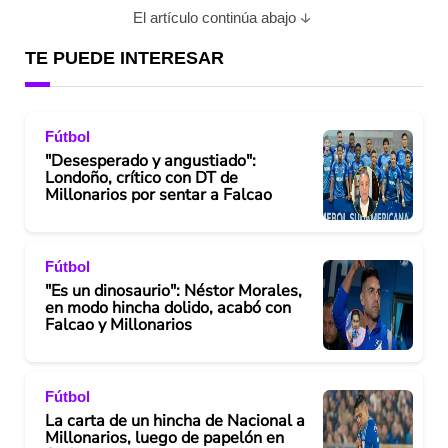
El artículo continúa abajo
TE PUEDE INTERESAR
Fútbol
"Desesperado y angustiado":
Londoño, crítico con DT de
Millonarios por sentar a Falcao
Fútbol
"Es un dinosaurio": Néstor Morales,
en modo hincha dolido, acabó con
Falcao y Millonarios
Fútbol
La carta de un hincha de Nacional a
Millonarios, luego de papelón en