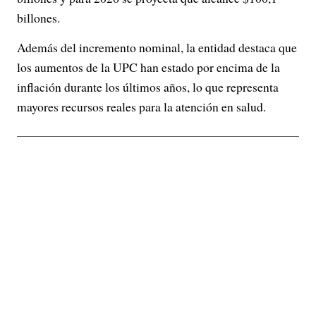
billones.
Además del incremento nominal, la entidad destaca que
los aumentos de la UPC han estado por encima de la
inflación durante los últimos años, lo que representa
mayores recursos reales para la atención en salud.