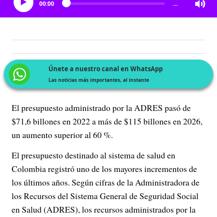
00:00
…
Únete a nuestro canal en WhatsApp
Las noticias más importantes, al instante
El presupuesto administrado por la ADRES pasó de
$71,6 billones en 2022 a más de $115 billones en 2026,
un aumento superior al 60 %.
El presupuesto destinado al sistema de salud en
Colombia registró uno de los mayores incrementos de
los últimos años. Según cifras de la Administradora de
los Recursos del Sistema General de Seguridad Social
en Salud (ADRES), los recursos administrados por la