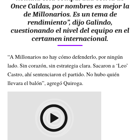
Once Caldas, por nombres es mejor la
de Millonarios. Es un tema de
rendimiento”, dijo Galindo,
cuestionando el nivel del equipo en el
certamen internacional.
“A Millonarios no hay cómo defenderlo, por ningún
lado. Sin corazón, sin estrategia clara. Sacaron a ‘Leo’
Castro, ahí sentenciaron el partido. No hubo quién
llevara el balón”, agregó Quiroga.