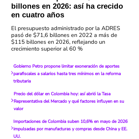
billones en 2026: así ha crecido
en cuatro años
El presupuesto administrado por la ADRES
pasó de $71,6 billones en 2022 a más de
$115 billones en 2026, reflejando un
crecimiento superior al 60 %
Gobierno Petro propone limitar exoneración de aportes
parafiscales a salarios hasta tres mínimos en la reforma
tributaria
Precio del dólar en Colombia hoy: así abrió la Tasa
Representativa del Mercado y qué factores influyen en su
valor
Importaciones de Colombia suben 10,6% en mayo de 2026
impulsadas por manufacturas y compras desde China y EE.
UU.