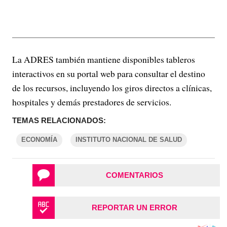
La ADRES también mantiene disponibles tableros
interactivos en su portal web para consultar el destino
de los recursos, incluyendo los giros directos a clínicas,
hospitales y demás prestadores de servicios.
TEMAS RELACIONADOS:
ECONOMÍA
INSTITUTO NACIONAL DE SALUD
COMENTARIOS
REPORTAR UN ERROR