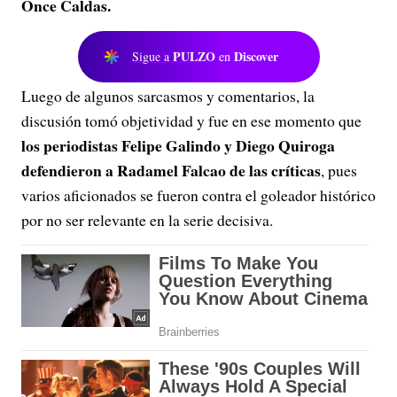
Once Caldas.
PULZO
Discover
Sigue a
en
Luego de algunos sarcasmos y comentarios, la
discusión tomó objetividad y fue en ese momento que
los periodistas Felipe Galindo y Diego Quiroga
defendieron a Radamel Falcao de las críticas
, pues
varios aficionados se fueron contra el goleador histórico
por no ser relevante en la serie decisiva.