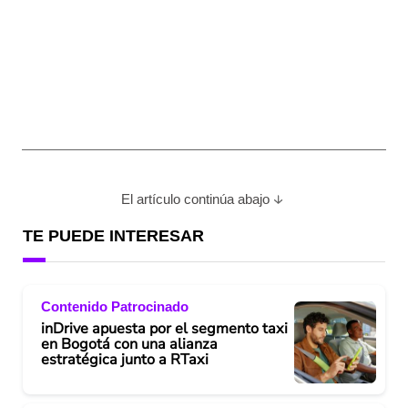
El artículo continúa abajo
TE PUEDE INTERESAR
Contenido Patrocinado
inDrive apuesta por el segmento taxi
en Bogotá con una alianza
estratégica junto a RTaxi