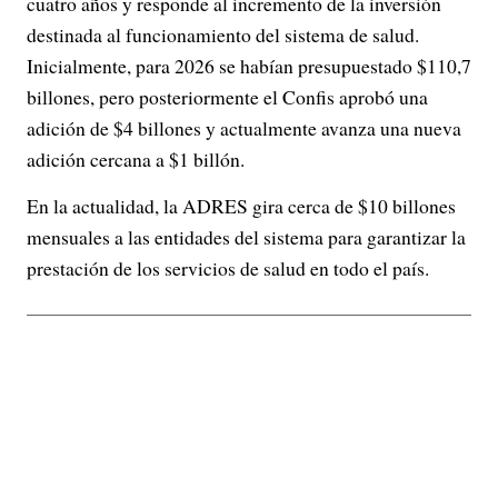
cuatro años y responde al incremento de la inversión
destinada al funcionamiento del sistema de salud.
Inicialmente, para 2026 se habían presupuestado $110,7
billones, pero posteriormente el Confis aprobó una
adición de $4 billones y actualmente avanza una nueva
adición cercana a $1 billón.
En la actualidad, la ADRES gira cerca de $10 billones
mensuales a las entidades del sistema para garantizar la
prestación de los servicios de salud en todo el país.