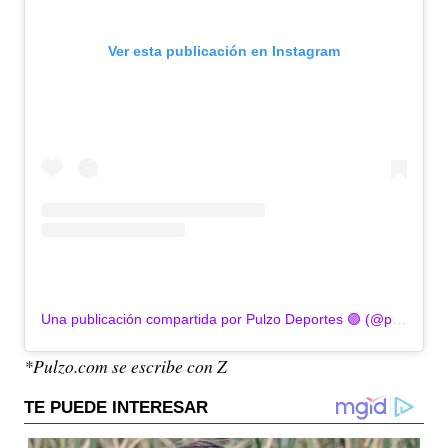
Ver esta publicación en Instagram
Una publicación compartida por Pulzo Deportes 🟣 (@pulzodeportes)
*Pulzo.com se escribe con Z