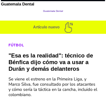
Artículo nuevo
FÚTBOL
"Esa es la realidad": técnico de
Bénfica dijo cómo va a usar a
Durán y demás delanteros
Se viene el estreno en la Primeira Liga, y
Marco Silva, fue consultado por los atacantes
y cómo sería la táctica en la cancha, incluido el
colombiano.