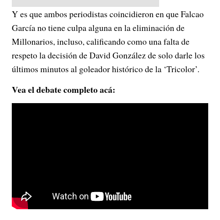
Y es que ambos periodistas coincidieron en que Falcao
García no tiene culpa alguna en la eliminación de
Millonarios, incluso, calificando como una falta de
respeto la decisión de David González de solo darle los
últimos minutos al goleador histórico de la ‘Tricolor’.
Vea el debate completo acá: