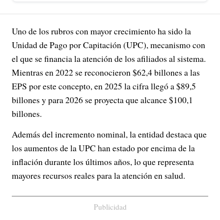
Uno de los rubros con mayor crecimiento ha sido la
Unidad de Pago por Capitación (UPC), mecanismo con
el que se financia la atención de los afiliados al sistema.
Mientras en 2022 se reconocieron $62,4 billones a las
EPS por este concepto, en 2025 la cifra llegó a $89,5
billones y para 2026 se proyecta que alcance $100,1
billones.
Además del incremento nominal, la entidad destaca que
los aumentos de la UPC han estado por encima de la
inflación durante los últimos años, lo que representa
mayores recursos reales para la atención en salud.
Publicidad