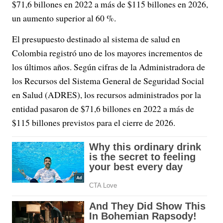
$71,6 billones en 2022 a más de $115 billones en 2026,
un aumento superior al 60 %.
El presupuesto destinado al sistema de salud en
Colombia registró uno de los mayores incrementos de
los últimos años. Según cifras de la Administradora de
los Recursos del Sistema General de Seguridad Social
en Salud (ADRES), los recursos administrados por la
entidad pasaron de $71,6 billones en 2022 a más de
$115 billones previstos para el cierre de 2026.