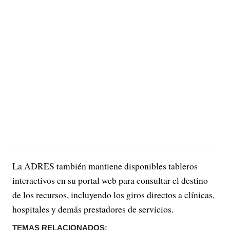
La ADRES también mantiene disponibles tableros
interactivos en su portal web para consultar el destino
de los recursos, incluyendo los giros directos a clínicas,
hospitales y demás prestadores de servicios.
TEMAS RELACIONADOS: