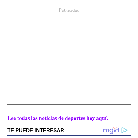
Publicidad
Lee todas las noticias de deportes hoy aquí.