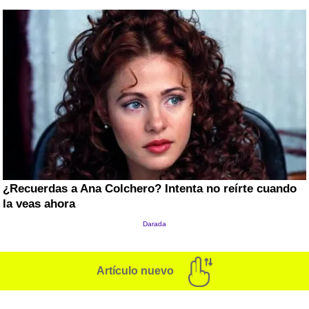
Artículo nuevo