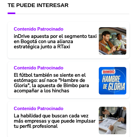
TE PUEDE INTERESAR
Contenido Patrocinado
inDrive apuesta por el segmento taxi
en Bogotá con una alianza
estratégica junto a RTaxi
Contenido Patrocinado
El fútbol también se siente en el
estómago: así nace "Hambre de
Gloria", la apuesta de Bimbo para
acompañar a los hinchas
Contenido Patrocinado
La habilidad que buscan cada vez
más empresas y que puede impulsar
tu perfil profesional