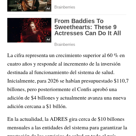
La cifra representa un crecimiento superior al 60 % en
cuatro años y responde al incremento de la inversión
destinada al funcionamiento del sistema de salud.
Inicialmente, para 2026 se habían presupuestado $110,7
billones, pero posteriormente el Confis aprobó una
adición de $4 billones y actualmente avanza una nueva
adición cercana a $1 billón.
En la actualidad, la ADRES gira cerca de $10 billones
mensuales a las entidades del sistema para garantizar la
prestación de los servicios de salud en todo el país.