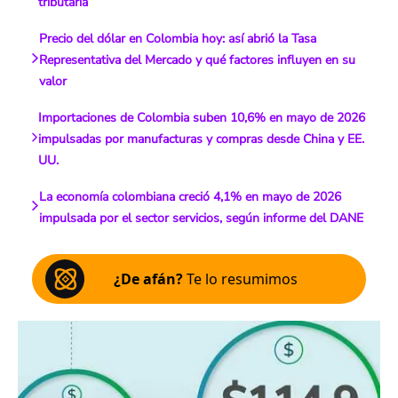
tributaria
Precio del dólar en Colombia hoy: así abrió la Tasa
Representativa del Mercado y qué factores influyen en su
valor
Importaciones de Colombia suben 10,6% en mayo de 2026
impulsadas por manufacturas y compras desde China y EE.
UU.
La economía colombiana creció 4,1% en mayo de 2026
impulsada por el sector servicios, según informe del DANE
¿De afán?
Te lo resumimos