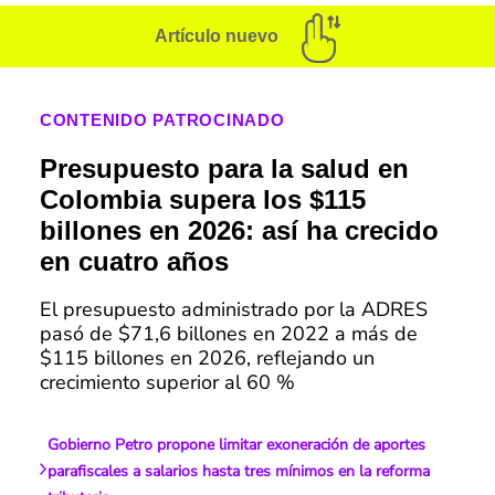
Artículo nuevo
CONTENIDO PATROCINADO
Presupuesto para la salud en
Colombia supera los $115
billones en 2026: así ha crecido
en cuatro años
El presupuesto administrado por la ADRES
pasó de $71,6 billones en 2022 a más de
$115 billones en 2026, reflejando un
crecimiento superior al 60 %
Gobierno Petro propone limitar exoneración de aportes
parafiscales a salarios hasta tres mínimos en la reforma