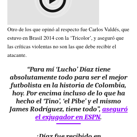
Otro de los que opinó al respecto fue Carlos Valdés, que
estuvo en Brasil 2014 con la ‘Tricolor’, y aseguró que
las críticas violentas no son las que debe recibir el
atacante.
“Para mí ‘Lucho’ Díaz tiene
absolutamente todo para ser el mejor
futbolista en la historia de Colombia,
hoy. Por encima incluso de lo que ha
hecho el ‘Tino’, ‘el Pibe’ y el mismo
James Rodríguez, tiene todo”,
aseguró
el exjugador en ESPN
.
¡Díaz fue recibido en