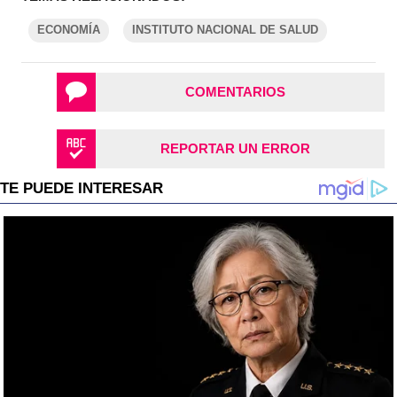
ECONOMÍA
INSTITUTO NACIONAL DE SALUD
COMENTARIOS
REPORTAR UN ERROR