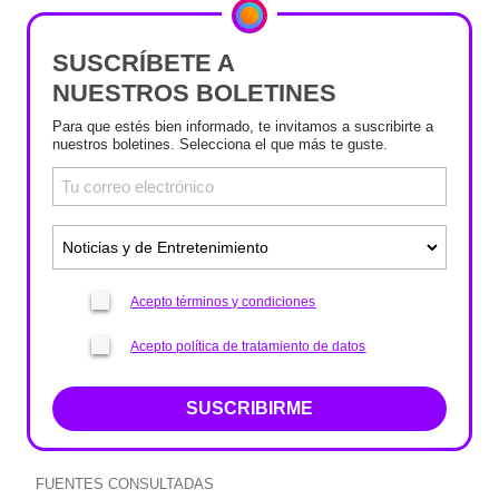
SUSCRÍBETE A
NUESTROS BOLETINES
Para que estés bien informado, te invitamos a suscribirte a
nuestros boletines. Selecciona el que más te guste.
Acepto términos y condiciones
Acepto política de tratamiento de datos
SUSCRIBIRME
FUENTES CONSULTADAS