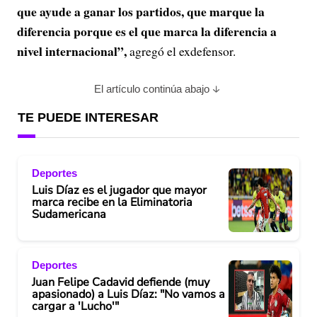
que ayude a ganar los partidos, que marque la
diferencia porque es el que marca la diferencia a
nivel internacional”,
agregó el exdefensor.
El artículo continúa abajo
TE PUEDE INTERESAR
Deportes
Luis Díaz es el jugador que mayor
marca recibe en la Eliminatoria
Sudamericana
Deportes
Juan Felipe Cadavid defiende (muy
apasionado) a Luis Díaz: "No vamos a
cargar a 'Lucho'"