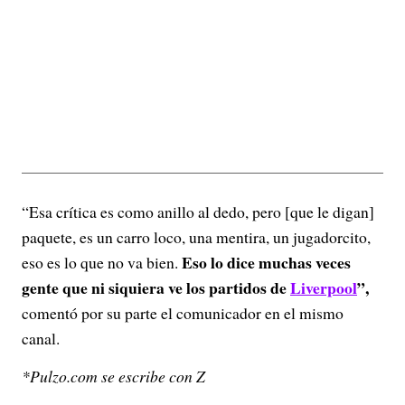
“Esa crítica es como anillo al dedo, pero [que le digan]
paquete, es un carro loco, una mentira, un jugadorcito,
Eso lo dice muchas veces
eso es lo que no va bien.
gente que ni siquiera ve los partidos de
Liverpool
”,
comentó por su parte el comunicador en el mismo
canal.
*Pulzo.com se escribe con Z