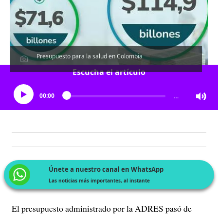
Presupuesto para la salud en Colombia
Escucha el artículo
00:00
…
Únete a nuestro canal en WhatsApp
Las noticias más importantes, al instante
El presupuesto administrado por la ADRES pasó de