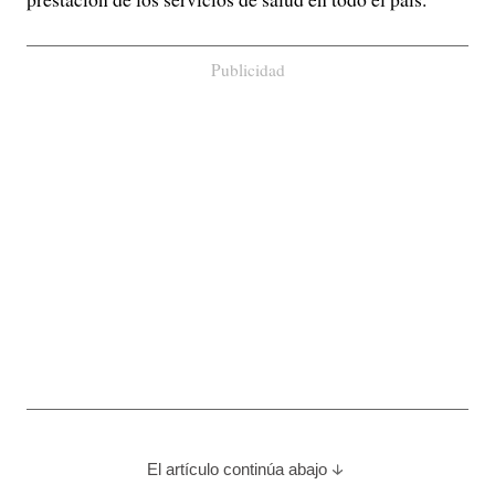
Publicidad
El artículo continúa abajo