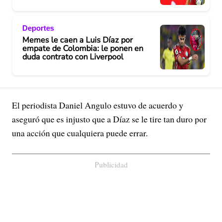
Deportes
Memes le caen a Luis Díaz por
empate de Colombia: le ponen en
duda contrato con Liverpool
El periodista Daniel Angulo estuvo de acuerdo y
aseguró que es injusto que a Díaz se le tire tan duro por
una acción que cualquiera puede errar.
Publicidad