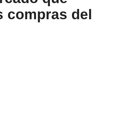
s compras del