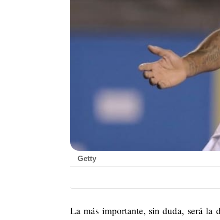
Getty
La más importante, sin duda, será la 