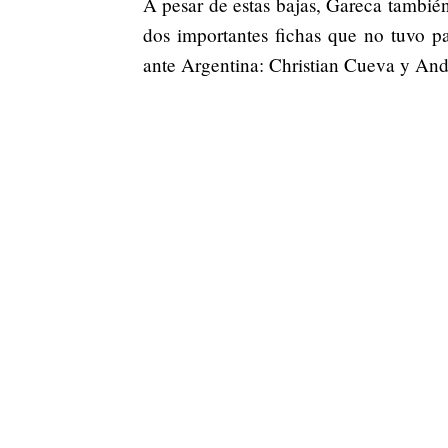
A pesar de estas bajas, Gareca tambié
dos importantes fichas que no tuvo pa
ante Argentina: Christian Cueva y Andr