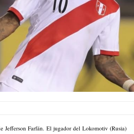
de Jefferson Farfán. El jugador del Lokomotiv (Rusia)