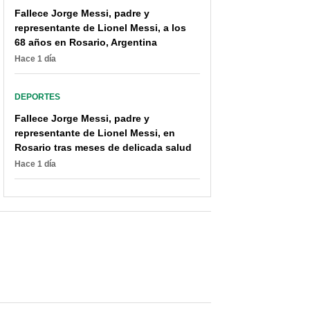
Fallece Jorge Messi, padre y
representante de Lionel Messi, a los
68 años en Rosario, Argentina
Hace 1 día
DEPORTES
Fallece Jorge Messi, padre y
representante de Lionel Messi, en
Rosario tras meses de delicada salud
Hace 1 día