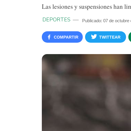
Las lesiones y suspensiones han l
DEPORTES
Publicado: 07 de octubre
COMPARTIR
TWITTEAR