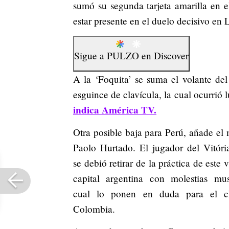
sumó su segunda tarjeta amarilla en 
estar presente en el duelo decisivo en 
Sigue a
PULZO
en
Discover
A la ‘Foquita’ se suma el volante de
esguince de clavícula, la cual ocurrió
indica América TV.
Otra posible baja para Perú, añade el 
Paolo Hurtado. El jugador del Vitória
se debió retirar de la práctica de este 
capital argentina con molestias mus
cual lo ponen en duda para el 
Colombia.