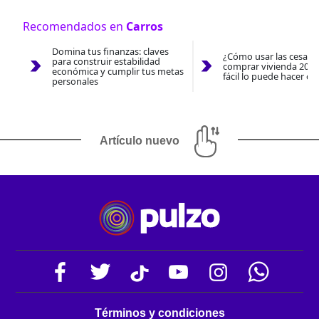
Recomendados en
Carros
Domina tus finanzas: claves
¿Cómo usar las cesantí
para construir estabilidad
comprar vivienda 2026
económica y cumplir tus metas
fácil lo puede hacer co
personales
Artículo nuevo
Términos y condiciones