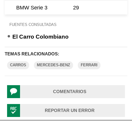
BMW Serie 3
29
FUENTES CONSULTADAS
El Carro Colombiano
TEMAS RELACIONADOS:
CARROS
MERCEDES-BENZ
FERRARI
COMENTARIOS
REPORTAR UN ERROR