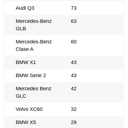
Audi Q3
73
Mercedes-Benz
63
GLB
Mercedes-Benz
60
Clase A
BMW X1
43
BMW Serie 2
43
Mercedes Benz
42
GLC
Volvo XC60
32
BMW X5
29