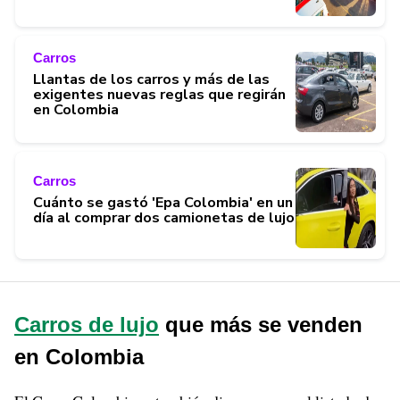
Carros
Llantas de los carros y más de las
exigentes nuevas reglas que regirán
en Colombia
Carros
Cuánto se gastó 'Epa Colombia' en un
día al comprar dos camionetas de lujo
Carros de lujo
que más se venden
en Colombia