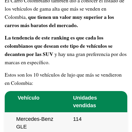
El Carro Colombiano también dio a conocer el listado de
los vehículos de gama alta que más se venden en
que tienen un valor muy superior a los
Colombia,
carros más baratos del mercado.
La tendencia de este ranking es que cada los
colombianos que desean este tipo de vehículos se
decanten por las SUV
y hay una gran preferencia por dos
marcas en específico.
Estos son los 10 vehículos de lujo que más se vendieron
en Colombia:
Vehículo
Unidades
vendidas
Mercedes-Benz
114
GLE