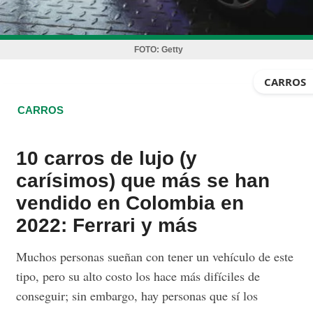
FOTO:
Getty
CARROS
CARROS
10 carros de lujo (y
carísimos) que más se han
vendido en Colombia en
2022: Ferrari y más
Muchos personas sueñan con tener un vehículo de este
tipo, pero su alto costo los hace más difíciles de
conseguir; sin embargo, hay personas que sí los