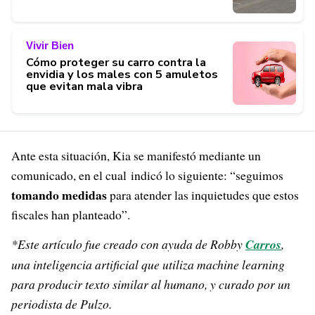
Vivir Bien
Cómo proteger su carro contra la
envidia y los males con 5 amuletos
que evitan mala vibra
Ante esta situación, Kia se manifestó mediante un
comunicado, en el cual indicó lo siguiente: “seguimos
tomando medidas
para atender las inquietudes que estos
fiscales han planteado”.
*Este artículo fue creado con ayuda de Robby
Carros
,
una inteligencia artificial que utiliza machine learning
para producir texto similar al humano, y curado por un
periodista de Pulzo.