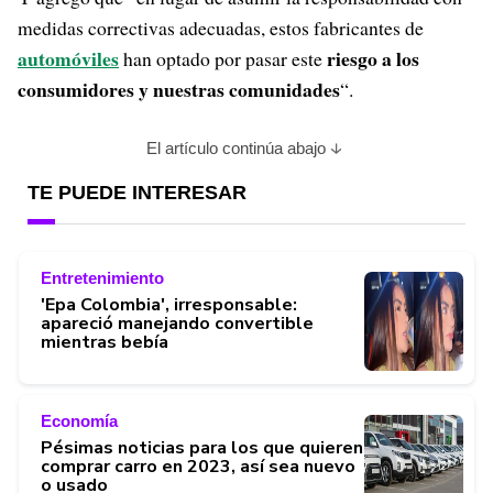
medidas correctivas adecuadas, estos fabricantes de
automóviles
riesgo a los
han optado por pasar este
consumidores y nuestras comunidades
“.
El artículo continúa abajo
TE PUEDE INTERESAR
Entretenimiento
'Epa Colombia', irresponsable:
apareció manejando convertible
mientras bebía
Economía
Pésimas noticias para los que quieren
comprar carro en 2023, así sea nuevo
o usado