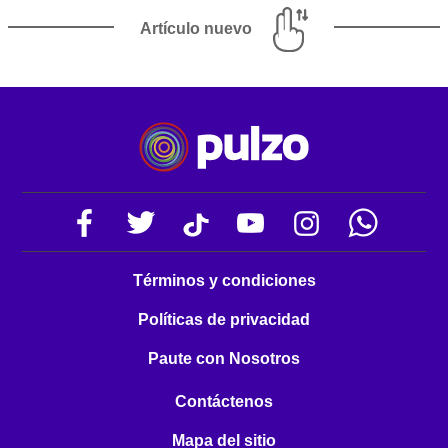
Artículo nuevo
Términos y condiciones
Políticas de privacidad
Paute con Nosotros
Contáctenos
Mapa del sitio