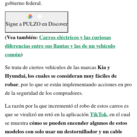
gobierno federal.
Sigue a
PULZO
en
Discover
(Vea también:
Carros eléctricos y las curiosas
diferencias entre sus llantas y las de un vehículo
común
)
Kia y
Se trata de ciertos vehículos de las marcas
Hyundai, los cuales se consideran muy fáciles de
robar
, por lo que se están implementando acciones en pro
de la seguridad de los compradores.
La razón por la que incrementó el robo de estos carros es
TikTok
que se viralizó un retó en la aplicación
, en el cual
cómo se pueden encender algunos de estos
se muestra
modelos con solo usar un destornillador y un cable