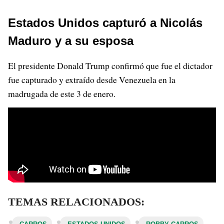
Estados Unidos capturó a Nicolás
Maduro y a su esposa
El presidente Donald Trump confirmó que fue el dictador
fue capturado y extraído desde Venezuela en la
madrugada de este 3 de enero.
TEMAS RELACIONADOS: