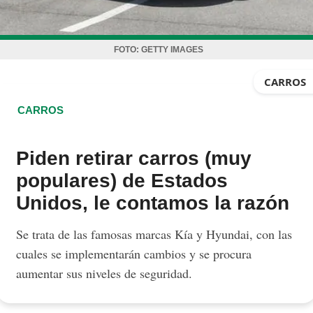
FOTO:
GETTY IMAGES
CARROS
CARROS
Piden retirar carros (muy
populares) de Estados
Unidos, le contamos la razón
Se trata de las famosas marcas Kía y Hyundai, con las
cuales se implementarán cambios y se procura
aumentar sus niveles de seguridad.