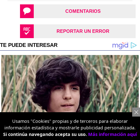
COMENTARIOS
REPORTAR UN ERROR
Usamos "Cookies" propias y de terceros para elaborar
información estadística y mostrarle publicidad personalizada.
Si continúa navegando acepta su uso.
Más información aquí