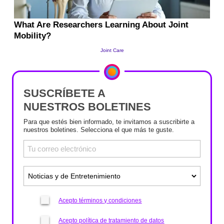
SUSCRÍBETE A
NUESTROS BOLETINES
Para que estés bien informado, te invitamos a suscribirte a
nuestros boletines. Selecciona el que más te guste.
Acepto términos y condiciones
Acepto política de tratamiento de datos