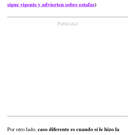
sigue vigente y advierten sobre estafas
)
Publicidad
caso diferente es cuando sí le hizo la
Por otro lado,