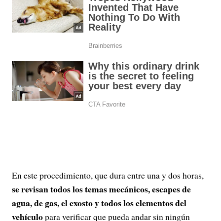
En este procedimiento, que dura entre una y dos horas,
se revisan todos los temas mecánicos, escapes de
agua, de gas, el exosto y todos los elementos del
vehículo
para verificar que pueda andar sin ningún