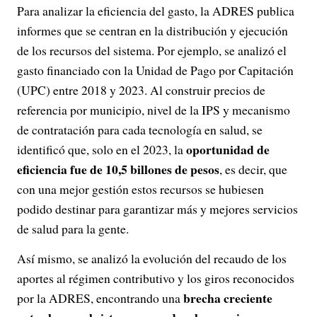
Para analizar la eficiencia del gasto, la ADRES publica
informes que se centran en la distribución y ejecución
de los recursos del sistema. Por ejemplo, se analizó el
gasto financiado con la Unidad de Pago por Capitación
(UPC) entre 2018 y 2023. Al construir precios de
referencia por municipio, nivel de la IPS y mecanismo
de contratación para cada tecnología en salud, se
oportunidad de
identificó que, solo en el 2023, la
eficiencia fue de 10,5 billones de pesos
, es decir, que
con una mejor gestión estos recursos se hubiesen
podido destinar para garantizar más y mejores servicios
de salud para la gente.
Así mismo, se analizó la evolución del recaudo de los
aportes al régimen contributivo y los giros reconocidos
brecha creciente
por la ADRES, encontrando una