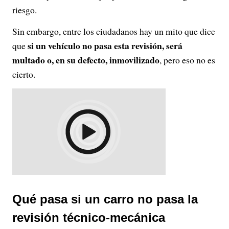
riesgo.
Sin embargo, entre los ciudadanos hay un mito que dice
si un vehículo no pasa esta revisión, será
que
multado o, en su defecto, inmovilizado
, pero eso no es
cierto.
Qué pasa si un carro no pasa la
revisión técnico-mecánica