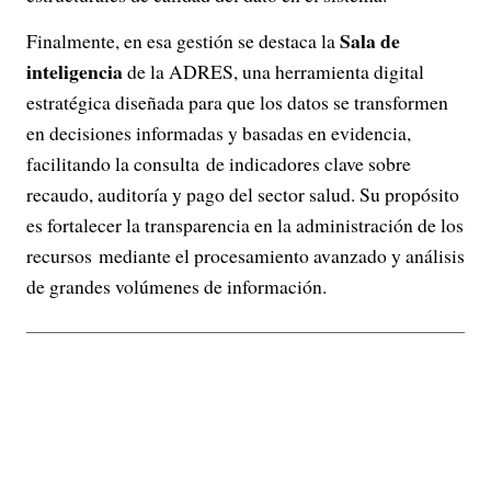
Sala de
Finalmente, en esa gestión se destaca la
inteligencia
de la ADRES, una herramienta digital
estratégica diseñada para que los datos se transformen
en decisiones informadas y basadas en evidencia,
facilitando la consulta de indicadores clave sobre
recaudo, auditoría y pago del sector salud. Su propósito
es fortalecer la transparencia en la administración de los
recursos mediante el procesamiento avanzado y análisis
de grandes volúmenes de información.