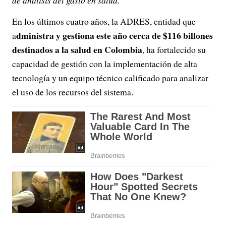
En los últimos cuatro años, la ADRES, entidad que
dministra y gestiona este año cerca de $116 billones
a
destinados a la salud en Colombia
, ha fortalecido su
capacidad de gestión con la implementación de alta
tecnología y un equipo técnico calificado para analizar
el uso de los recursos del sistema.