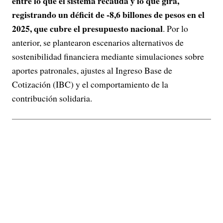
entre lo que el sistema recauda y lo que gira,
registrando un déficit de -8,6 billones de pesos en el
2025, que cubre el presupuesto nacional
. Por lo
anterior, se plantearon escenarios alternativos de
sostenibilidad financiera mediante simulaciones sobre
aportes patronales, ajustes al Ingreso Base de
Cotización (IBC) y el comportamiento de la
contribución solidaria.