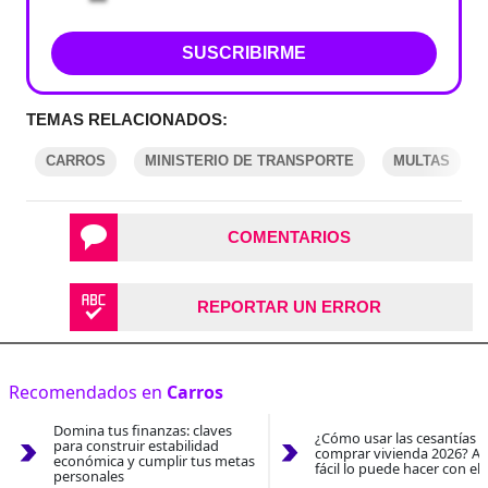
SUSCRIBIRME
TEMAS RELACIONADOS:
CARROS
MINISTERIO DE TRANSPORTE
MULTAS
COMENTARIOS
REPORTAR UN ERROR
Recomendados en
Carros
Domina tus finanzas: claves
¿Cómo usar las cesantías 
para construir estabilidad
comprar vivienda 2026? As
económica y cumplir tus metas
fácil lo puede hacer con el
personales