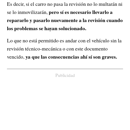
Es decir, si el carro no pasa la revisión no lo multarán ni
pero sí es necesario llevarlo a
se lo inmovilizarán,
repararlo y pasarlo nuevamente a la revisión cuando
los problemas se hayan solucionado.
Lo que no está permitido es andar con el vehículo sin la
revisión técnico-mecánica o con este documento
ya que las consecuencias ahí sí son graves.
vencido,
Publicidad