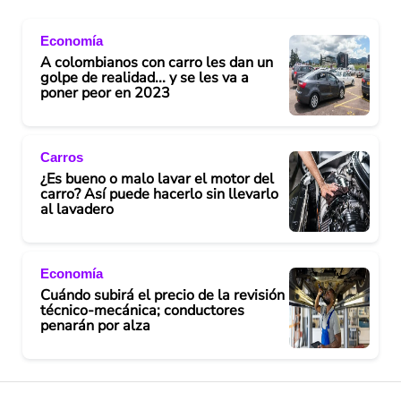
Economía
A colombianos con carro les dan un
golpe de realidad... y se les va a
poner peor en 2023
Carros
¿Es bueno o malo lavar el motor del
carro? Así puede hacerlo sin llevarlo
al lavadero
Economía
Cuándo subirá el precio de la revisión
técnico-mecánica; conductores
penarán por alza