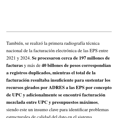
También, se realizó la primera radiografía técnica
nacional de la facturación electrónica de las EPS entre
Se procesaron cerca de 197 millones de
2021 y 2024.
facturas
40 billones de pesos correspondían
y más de
a registros duplicados, mientras el total de la
facturación resultaba insuficiente para sustentar los
recursos girados por ADRES a las EPS por concepto
de UPC y adicionalmente se encontró facturación
mezclada entre UPC y presupuestos máximos
,
siendo este un insumo clave para identificar problemas
estructurales de calidad del dato en el sistema.