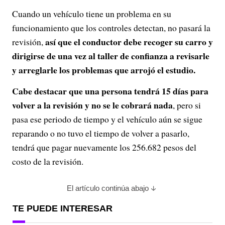
Cuando un vehículo tiene un problema en su
funcionamiento que los controles detectan, no pasará la
así que el conductor debe recoger su carro y
revisión,
dirigirse de una vez al taller de confianza a revisarle
y arreglarle los problemas que arrojó el estudio.
Cabe destacar que una persona tendrá 15 días para
volver a la revisión y no se le cobrará nada
, pero si
pasa ese periodo de tiempo y el vehículo aún se sigue
reparando o no tuvo el tiempo de volver a pasarlo,
tendrá que pagar nuevamente los 256.682 pesos del
costo de la revisión.
El artículo continúa abajo
TE PUEDE INTERESAR