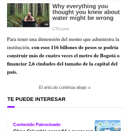
Para tener una dimensión del monto que administra la
con esos 116 billones de pesos se podría
institución,
construir más de cuatro veces el metro de Bogotá o
financiar 2,6 ciudades del tamaño de la capital del
país.
El artículo continúa abajo
TE PUEDE INTERESAR
Contenido Patrocinado