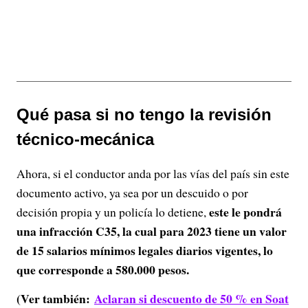
Qué pasa si no tengo la revisión
técnico-mecánica
Ahora, si el conductor anda por las vías del país sin este
documento activo, ya sea por un descuido o por
este le pondrá
decisión propia y un policía lo detiene,
una infracción C35, la cual para 2023 tiene un valor
de 15 salarios mínimos legales diarios vigentes, lo
que corresponde a 580.000 pesos.
(Ver también:
Aclaran si descuento de 50 % en Soat