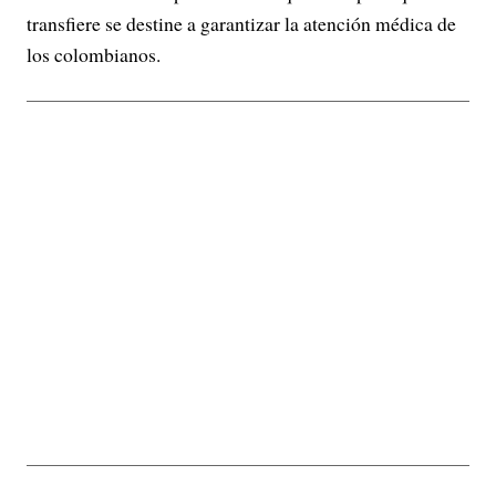
transfiere se destine a garantizar la atención médica de
los colombianos.