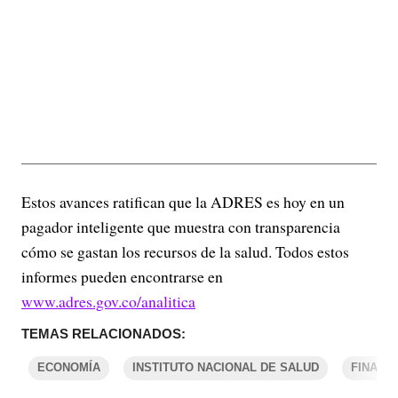
Estos avances ratifican que la ADRES es hoy en un
pagador inteligente que muestra con transparencia
cómo se gastan los recursos de la salud. Todos estos
informes pueden encontrarse en
www.adres.gov.co/analitica
TEMAS RELACIONADOS:
ECONOMÍA
INSTITUTO NACIONAL DE SALUD
FINANZ