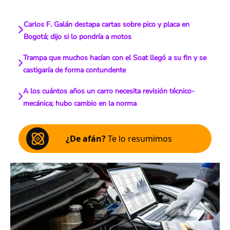
Carlos F. Galán destapa cartas sobre pico y placa en
Bogotá; dijo si lo pondría a motos
Trampa que muchos hacían con el Soat llegó a su fin y se
castigaría de forma contundente
A los cuántos años un carro necesita revisión técnico-
mecánica; hubo cambio en la norma
¿De afán?
Te lo resumimos