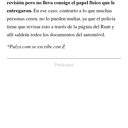
revisión pero no lleva consigo el papel físico que le
entregaron.
En ese caso, contrario a lo que muchas
personas creen, no lo pueden multar, ya que el policía
tiene que revisar esto a través de la página del Runt y
allí saldrán todos los documentos del automóvil.
*Pulzo.com se escribe con Z
Publicidad