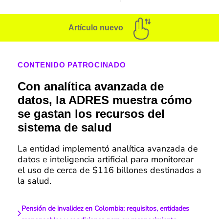
Artículo nuevo
CONTENIDO PATROCINADO
Con analítica avanzada de
datos, la ADRES muestra cómo
se gastan los recursos del
sistema de salud
La entidad implementó analítica avanzada de
datos e inteligencia artificial para monitorear
el uso de cerca de $116 billones destinados a
la salud.
Pensión de invalidez en Colombia: requisitos, entidades