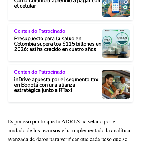
Cómo Colombia aprendió a pagar con
el celular
Contenido Patrocinado
Presupuesto para la salud en
Colombia supera los $115 billones en
2026: así ha crecido en cuatro años
Contenido Patrocinado
inDrive apuesta por el segmento taxi
en Bogotá con una alianza
estratégica junto a RTaxi
Es por eso por lo que la ADRES ha velado por el
cuidado de los recursos y ha implementado la analítica
avanzada de datos para verificar que cada peso que se