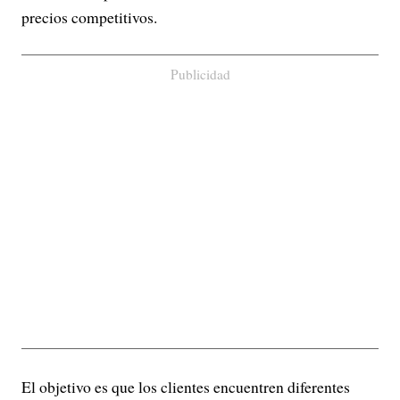
precios competitivos.
Publicidad
El objetivo es que los clientes encuentren diferentes