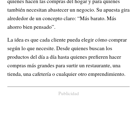
quienes hacen las compras del hogar y para quienes
también necesitan abastecer un negocio. Su apuesta gira
alrededor de un concepto claro: “Más barato. Más
ahorro bien pensado”.
La idea es que cada cliente pueda elegir cómo comprar
según lo que necesite. Desde quienes buscan los
productos del día a día hasta quienes prefieren hacer
compras más grandes para surtir un restaurante, una
tienda, una cafetería o cualquier otro emprendimiento.
Publicidad