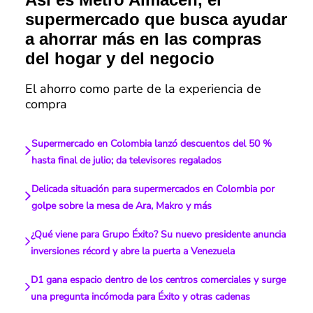
supermercado que busca ayudar
a ahorrar más en las compras
del hogar y del negocio
El ahorro como parte de la experiencia de
compra
Supermercado en Colombia lanzó descuentos del 50 %
hasta final de julio; da televisores regalados
Delicada situación para supermercados en Colombia por
golpe sobre la mesa de Ara, Makro y más
¿Qué viene para Grupo Éxito? Su nuevo presidente anuncia
inversiones récord y abre la puerta a Venezuela
D1 gana espacio dentro de los centros comerciales y surge
una pregunta incómoda para Éxito y otras cadenas