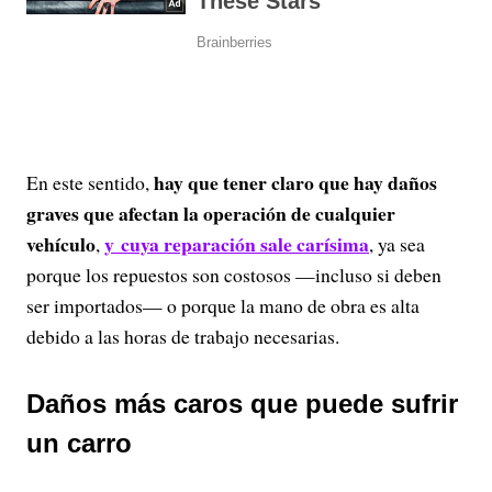
hay que tener claro que hay daños
En este sentido,
graves que afectan la operación de cualquier
vehículo
y cuya reparación sale carísima
,
, ya sea
porque los repuestos son costosos —incluso si deben
ser importados— o porque la mano de obra es alta
debido a las horas de trabajo necesarias.
Daños más caros que puede sufrir
un carro