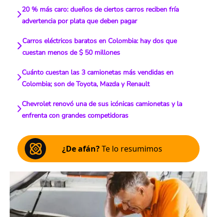
20 % más caro: dueños de ciertos carros reciben fría
advertencia por plata que deben pagar
Carros eléctricos baratos en Colombia: hay dos que
cuestan menos de $ 50 millones
Cuánto cuestan las 3 camionetas más vendidas en
Colombia; son de Toyota, Mazda y Renault
Chevrolet renovó una de sus icónicas camionetas y la
enfrenta con grandes competidoras
¿De afán?
Te lo resumimos