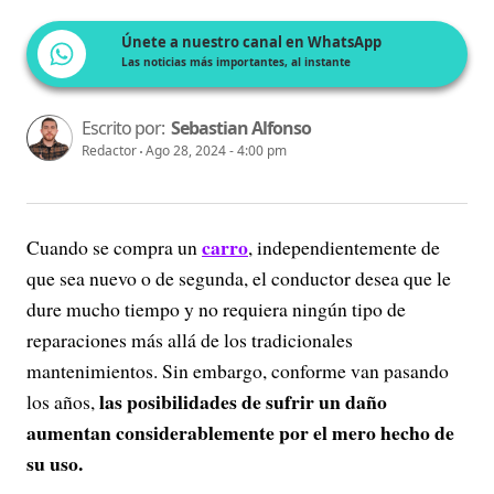
Únete a nuestro canal en WhatsApp
Las noticias más importantes, al instante
Escrito por:
Sebastian Alfonso
Redactor
Ago 28, 2024 - 4:00 pm
carro
Cuando se compra un
, independientemente de
que sea nuevo o de segunda, el conductor desea que le
dure mucho tiempo y no requiera ningún tipo de
reparaciones más allá de los tradicionales
mantenimientos. Sin embargo, conforme van pasando
las posibilidades de sufrir un daño
los años,
aumentan considerablemente por el mero hecho de
su uso.