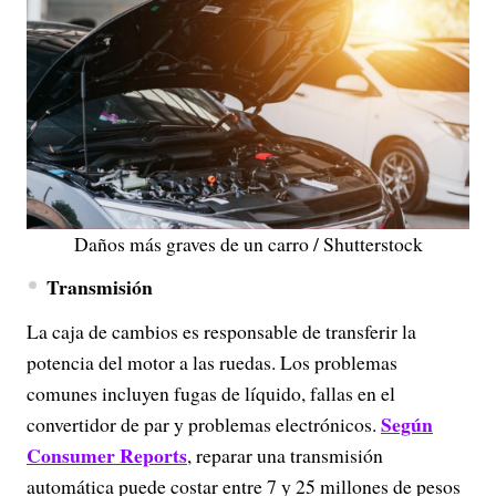
Daños más graves de un carro / Shutterstock
Transmisión
La caja de cambios es responsable de transferir la
potencia del motor a las ruedas. Los problemas
comunes incluyen fugas de líquido, fallas en el
Según
convertidor de par y problemas electrónicos.
Consumer Reports
, reparar una transmisión
automática puede costar entre 7 y 25 millones de pesos