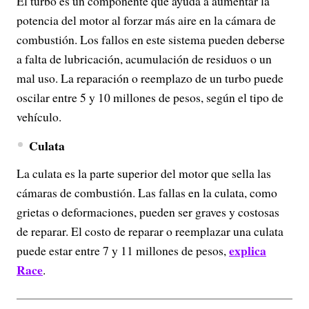
El turbo es un componente que ayuda a aumentar la
potencia del motor al forzar más aire en la cámara de
combustión. Los fallos en este sistema pueden deberse
a falta de lubricación, acumulación de residuos o un
mal uso. La reparación o reemplazo de un turbo puede
oscilar entre 5 y 10 millones de pesos, según el tipo de
vehículo.
Culata
La culata es la parte superior del motor que sella las
cámaras de combustión. Las fallas en la culata, como
grietas o deformaciones, pueden ser graves y costosas
de reparar. El costo de reparar o reemplazar una culata
explica
puede estar entre 7 y 11 millones de pesos,
Race
.