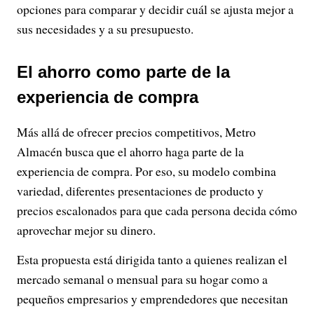
opciones para comparar y decidir cuál se ajusta mejor a
sus necesidades y a su presupuesto.
El ahorro como parte de la
experiencia de compra
Más allá de ofrecer precios competitivos, Metro
Almacén busca que el ahorro haga parte de la
experiencia de compra. Por eso, su modelo combina
variedad, diferentes presentaciones de producto y
precios escalonados para que cada persona decida cómo
aprovechar mejor su dinero.
Esta propuesta está dirigida tanto a quienes realizan el
mercado semanal o mensual para su hogar como a
pequeños empresarios y emprendedores que necesitan