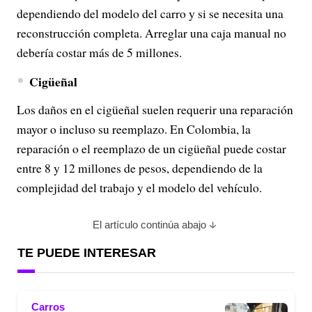
dependiendo del modelo del carro y si se necesita una
reconstrucción completa​. Arreglar una caja manual no
debería costar más de 5 millones.
Cigüeñal
Los daños en el cigüeñal suelen requerir una reparación
mayor o incluso su reemplazo. En Colombia, la
reparación o el reemplazo de un cigüeñal puede costar
entre 8 y 12 millones de pesos, dependiendo de la
complejidad del trabajo y el modelo del vehículo.
El artículo continúa abajo
TE PUEDE INTERESAR
Carros