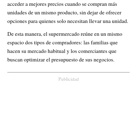
acceder a mejores precios cuando se compran más
unidades de un mismo producto, sin dejar de ofrecer
opciones para quienes solo necesitan llevar una unidad.
De esta manera, el supermercado reúne en un mismo
espacio dos tipos de compradores: las familias que
hacen su mercado habitual y los comerciantes que
buscan optimizar el presupuesto de sus negocios.
Publicidad