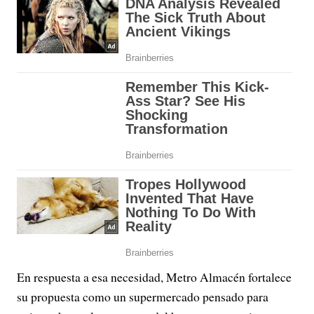
En respuesta a esa necesidad, Metro Almacén fortalece
su propuesta como un supermercado pensado para