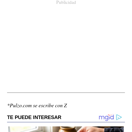
Publicidad
*Pulzo.com se escribe con Z