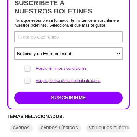
SUSCRÍBETE A
NUESTROS BOLETINES
Para que estés bien informado, te invitamos a suscribirte a
nuestros boletines. Selecciona el que más te guste.
Acepto términos y condiciones
Acepto política de tratamiento de datos
SUSCRIBIRME
TEMAS RELACIONADOS:
CARROS
CARROS HÍBRIDOS
VEHÍCULOS ELÉCTRICO