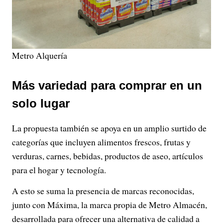
Metro Alquería
Más variedad para comprar en un
solo lugar
La propuesta también se apoya en un amplio surtido de
categorías que incluyen alimentos frescos, frutas y
verduras, carnes, bebidas, productos de aseo, artículos
para el hogar y tecnología.
A esto se suma la presencia de marcas reconocidas,
junto con Máxima, la marca propia de Metro Almacén,
desarrollada para ofrecer una alternativa de calidad a