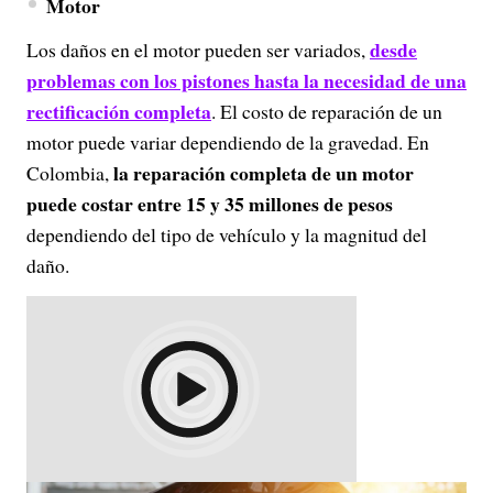
Motor
desde
Los daños en el motor pueden ser variados,
problemas con los pistones hasta la necesidad de una
rectificación completa
. El costo de reparación de un
motor puede variar dependiendo de la gravedad. En
la reparación completa de un motor
Colombia,
puede costar entre 15 y 35 millones de pesos
dependiendo del tipo de vehículo y la magnitud del
daño​.