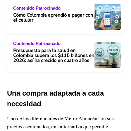
Contenido Patrocinado
Cómo Colombia aprendió a pagar con
el celular
Contenido Patrocinado
Presupuesto para la salud en
Colombia supera los $115 billones en
2026: así ha crecido en cuatro años
Una compra adaptada a cada
necesidad
Uno de los diferenciales de Metro Almacén son sus
precios escalonados, una alternativa que permite