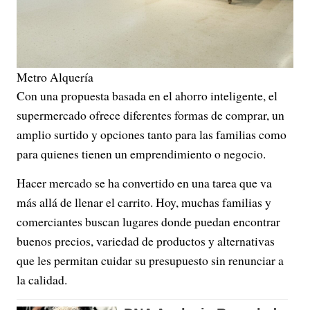
Metro Alquería
Con una propuesta basada en el ahorro inteligente, el
supermercado ofrece diferentes formas de comprar, un
amplio surtido y opciones tanto para las familias como
para quienes tienen un emprendimiento o negocio.
Hacer mercado se ha convertido en una tarea que va
más allá de llenar el carrito. Hoy, muchas familias y
comerciantes buscan lugares donde puedan encontrar
buenos precios, variedad de productos y alternativas
que les permitan cuidar su presupuesto sin renunciar a
la calidad.