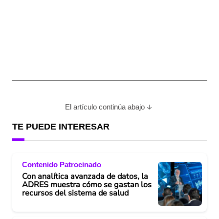
El artículo continúa abajo
TE PUEDE INTERESAR
Contenido Patrocinado
Con analítica avanzada de datos, la
ADRES muestra cómo se gastan los
recursos del sistema de salud