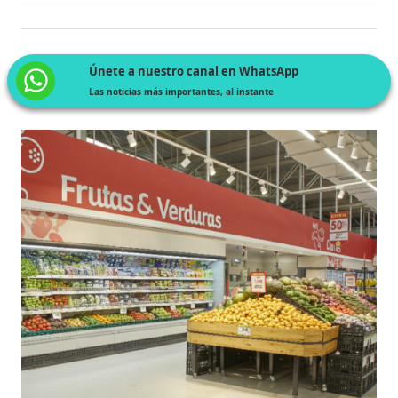
Únete a nuestro canal en WhatsApp
Las noticias más importantes, al instante