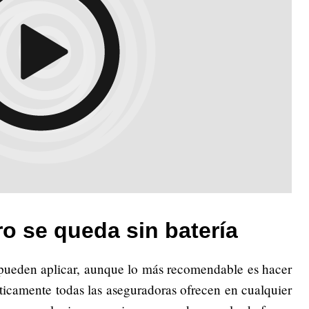
ro se queda sin batería
 pueden aplicar, aunque lo más recomendable es hacer
cticamente todas las aseguradoras ofrecen en cualquier