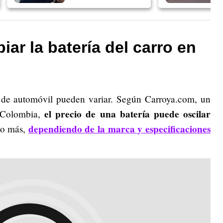
ar la batería del carro en
 de automóvil pueden variar. Según Carroya.com, un
el precio de una batería puede oscilar
n Colombia,
dependiendo de la marca y especificaciones
uso más,