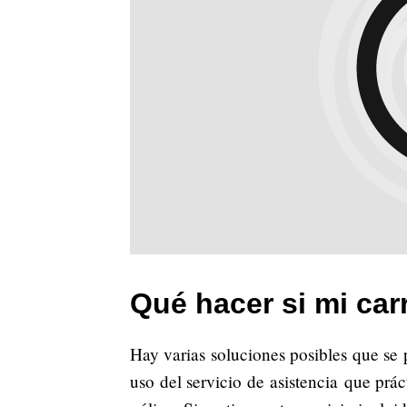
Qué hacer si mi car
Hay varias soluciones posibles que se
uso del servicio de asistencia que prá