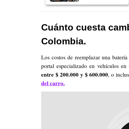
Cuánto cuesta cambi
Colombia.
Los costos de reemplazar una batería
portal especializado en vehículos e
entre $ 200.000 y $ 600.000
, o incl
del carro.