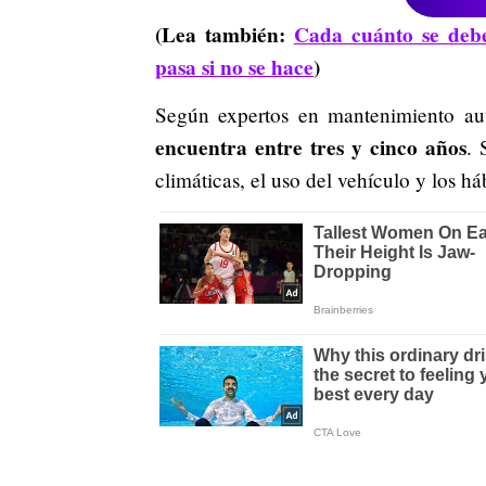
(Lea también:
Cada cuánto se debe
pasa si no se hace
)
Según expertos en mantenimiento au
encuentra entre tres y cinco años
. 
climáticas, el uso del vehículo y los h