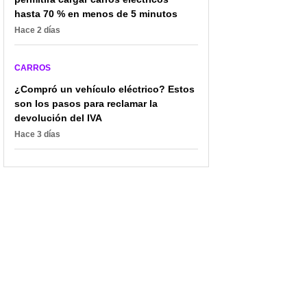
hasta 70 % en menos de 5 minutos
Hace 2 días
CARROS
¿Compró un vehículo eléctrico? Estos
son los pasos para reclamar la
devolución del IVA
Hace 3 días